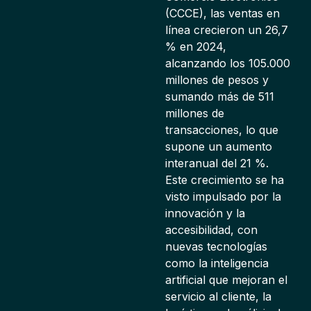
(CCCE), las ventas en
línea crecieron un 26,7
% en 2024,
alcanzando los 105.000
millones de pesos y
sumando más de 511
millones de
transacciones, lo que
supone un aumento
interanual del 21 %.
Este crecimiento se ha
visto impulsado por la
innovación y la
accesibilidad, con
nuevas tecnologías
como la inteligencia
artificial que mejoran el
servicio al cliente, la