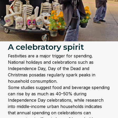
A celebratory spirit
Festivities are a major trigger for spending.
National holidays and celebrations such as
Independence Day, Day of the Dead and
Christmas posadas regularly spark peaks in
household consumption.
Some studies suggest food and beverage spending
can rise by as much as 40–50% during
Independence Day celebrations, while research
into middle-income urban households indicates
that annual spending on celebrations can