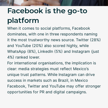
Facebook is the go-to
platform
When it comes to social platforms, Facebook
dominates, with one in three respondents naming
it the most trustworthy news source. Twitter (28%)
and YouTube (20%) also scored highly, while
WhatsApp (8%), LinkedIn (5%) and Instagram (just
4%) ranked lower.
For international organisations, the implication is
clear: media strategies must reflect Mexico’s
unique trust patterns. While Instagram can drive
success in markets such as Brazil, in Mexico
Facebook, Twitter and YouTube may offer stronger
opportunities for PR and digital campaigns.