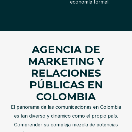
economía formal.
AGENCIA DE
MARKETING Y
RELACIONES
PÚBLICAS EN
COLOMBIA
El panorama de las comunicaciones en Colombia
es tan diverso y dinámico como el propio país.
Comprender su compleja mezcla de potencias