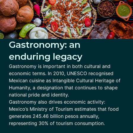
Gastronomy: an
enduring legacy
Gastronomy is important in both cultural and
economic terms. In 2010, UNESCO recognised
Mexican cuisine as Intangible Cultural Heritage of
Humanity, a designation that continues to shape
national pride and identity.
Gastronomy also drives economic activity:
Mexico’s Ministry of Tourism estimates that food
generates 245.46 billion pesos annually,
representing 30% of tourism consumption.