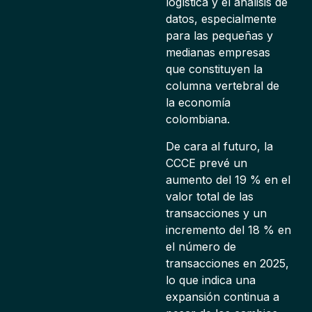
logística y el análisis de
datos, especialmente
para las pequeñas y
medianas empresas
que constituyen la
columna vertebral de
la economía
colombiana.
De cara al futuro, la
CCCE prevé un
aumento del 19 % en el
valor total de las
transacciones y un
incremento del 18 % en
el número de
transacciones en 2025,
lo que indica una
expansión continua a