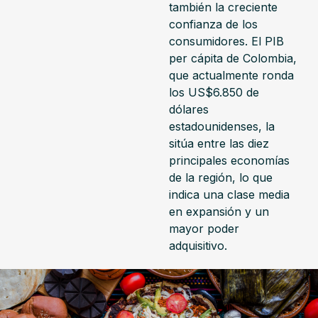
también la creciente
confianza de los
consumidores. El PIB
per cápita de Colombia,
que actualmente ronda
los US$6.850 de
dólares
estadounidenses, la
sitúa entre las diez
principales economías
de la región, lo que
indica una clase media
en expansión y un
mayor poder
adquisitivo.