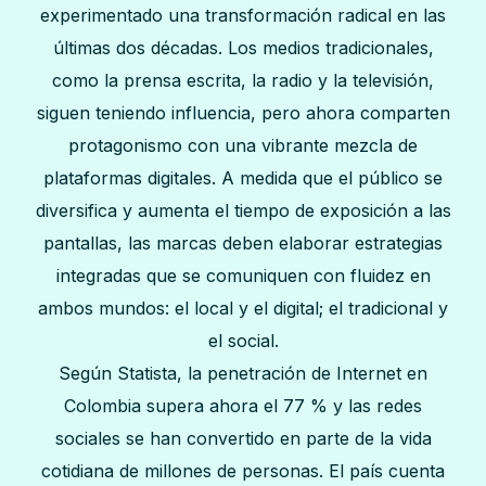
experimentado una transformación radical en las
últimas dos décadas. Los medios tradicionales,
como la prensa escrita, la radio y la televisión,
siguen teniendo influencia, pero ahora comparten
protagonismo con una vibrante mezcla de
plataformas digitales. A medida que el público se
diversifica y aumenta el tiempo de exposición a las
pantallas, las marcas deben elaborar estrategias
integradas que se comuniquen con fluidez en
ambos mundos: el local y el digital; el tradicional y
el social.
Según Statista, la penetración de Internet en
Colombia supera ahora el 77 % y las redes
sociales se han convertido en parte de la vida
cotidiana de millones de personas. El país cuenta