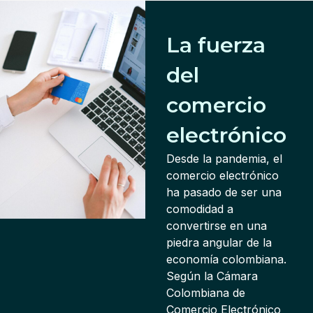
La fuerza
del
comercio
electrónico
Desde la pandemia, el
comercio electrónico
ha pasado de ser una
comodidad a
convertirse en una
piedra angular de la
economía colombiana.
Según la Cámara
Colombiana de
Comercio Electrónico