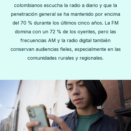
colombianos escucha la radio a diario y que la
penetración general se ha mantenido por encima
del 70 % durante los últimos cinco años. La FM
domina con un 72 % de los oyentes, pero las
frecuencias AM y la radio digital también
conservan audiencias fieles, especialmente en las
comunidades rurales y regionales.