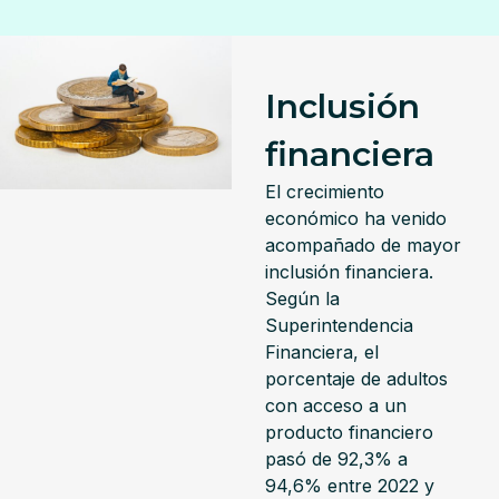
Inclusión
financiera
El crecimiento
económico ha venido
acompañado de mayor
inclusión financiera.
Según la
Superintendencia
Financiera, el
porcentaje de adultos
con acceso a un
producto financiero
pasó de 92,3% a
94,6% entre 2022 y