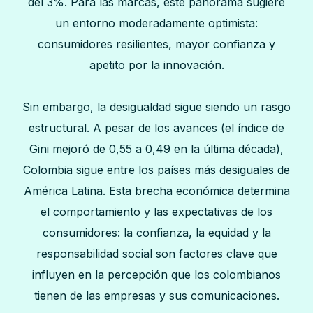
del 3%. Para las marcas, este panorama sugiere
un entorno moderadamente optimista:
consumidores resilientes, mayor confianza y
apetito por la innovación.
Sin embargo, la desigualdad sigue siendo un rasgo
estructural. A pesar de los avances (el índice de
Gini mejoró de 0,55 a 0,49 en la última década),
Colombia sigue entre los países más desiguales de
América Latina. Esta brecha económica determina
el comportamiento y las expectativas de los
consumidores: la confianza, la equidad y la
responsabilidad social son factores clave que
influyen en la percepción que los colombianos
tienen de las empresas y sus comunicaciones.