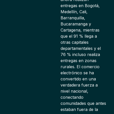
entregas en Bogotá,
Medellín, Cali,
Barranquilla,
Bucaramanga y
Cartagena, mientras
que el 91 % llega a
otras capitales
departamentales y el
76 % incluso realiza
entregas en zonas
rurales. El comercio
electrónico se ha
convertido en una
verdadera fuerza a
nivel nacional,
conectando
comunidades que antes
estaban fuera de la