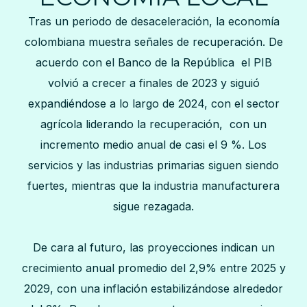
Tras un periodo de desaceleración, la economía
colombiana muestra señales de recuperación. De
acuerdo con el Banco de la República el PIB
volvió a crecer a finales de 2023 y siguió
expandiéndose a lo largo de 2024, con el sector
agrícola liderando la recuperación, con un
incremento medio anual de casi el 9 %. Los
servicios y las industrias primarias siguen siendo
fuertes, mientras que la industria manufacturera
sigue rezagada.
De cara al futuro, las proyecciones indican un
crecimiento anual promedio del 2,9% entre 2025 y
2029, con una inflación estabilizándose alrededor