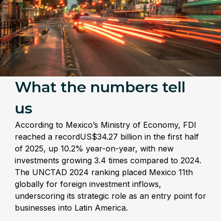
What the numbers tell
us
According to Mexico’s Ministry of Economy, FDI
reached a recordUS$34.27 billion in the first half
of 2025, up 10.2% year-on-year, with new
investments growing 3.4 times compared to 2024.
The UNCTAD 2024 ranking placed Mexico 11th
globally for foreign investment inflows,
underscoring its strategic role as an entry point for
businesses into Latin America.