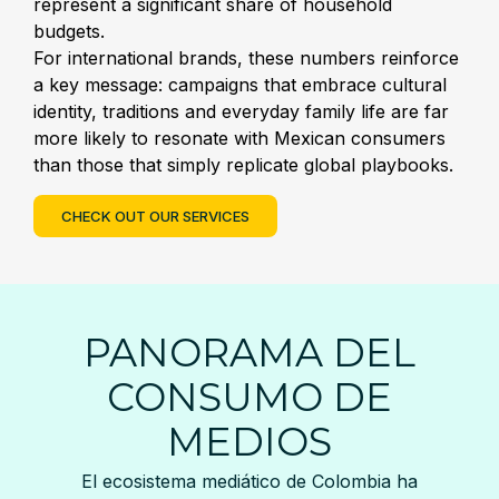
represent a significant share of household
budgets.
For international brands, these numbers reinforce
a key message: campaigns that embrace cultural
identity, traditions and everyday family life are far
more likely to resonate with Mexican consumers
than those that simply replicate global playbooks.
CHECK OUT OUR SERVICES
PANORAMA DEL
CONSUMO DE
MEDIOS
El ecosistema mediático de Colombia ha