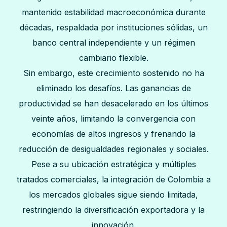
mantenido estabilidad macroeconómica durante
décadas, respaldada por instituciones sólidas, un
banco central independiente y un régimen
cambiario flexible.
Sin embargo, este crecimiento sostenido no ha
eliminado los desafíos. Las ganancias de
productividad se han desacelerado en los últimos
veinte años, limitando la convergencia con
economías de altos ingresos y frenando la
reducción de desigualdades regionales y sociales.
Pese a su ubicación estratégica y múltiples
tratados comerciales, la integración de Colombia a
los mercados globales sigue siendo limitada,
restringiendo la diversificación exportadora y la
innovación.