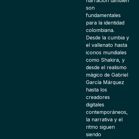
narración también
son
fundamentales
para la identidad
colombiana.
Desde la cumbia y
el vallenato hasta
iconos mundiales
como Shakira, y
desde el realismo
mágico de Gabriel
García Márquez
hasta los
creadores
digitales
contemporáneos,
la narrativa y el
ritmo siguen
siendo