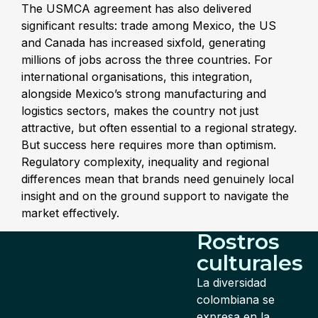
The USMCA agreement has also delivered
significant results: trade among Mexico, the US
and Canada has increased sixfold, generating
millions of jobs across the three countries. For
international organisations, this integration,
alongside Mexico’s strong manufacturing and
logistics sectors, makes the country not just
attractive, but often essential to a regional strategy.
But success here requires more than optimism.
Regulatory complexity, inequality and regional
differences mean that brands need genuinely local
insight and on the ground support to navigate the
market effectively.
Rostros
culturales
La diversidad
colombiana se
expresa en la