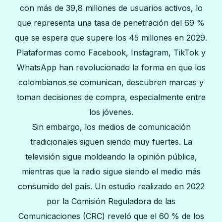
con más de 39,8 millones de usuarios activos, lo
que representa una tasa de penetración del 69 %
que se espera que supere los 45 millones en 2029.
Plataformas como Facebook, Instagram, TikTok y
WhatsApp han revolucionado la forma en que los
colombianos se comunican, descubren marcas y
toman decisiones de compra, especialmente entre
los jóvenes.
Sin embargo, los medios de comunicación
tradicionales siguen siendo muy fuertes. La
televisión sigue moldeando la opinión pública,
mientras que la radio sigue siendo el medio más
consumido del país. Un estudio realizado en 2022
por la Comisión Reguladora de las
Comunicaciones (CRC) reveló que el 60 % de los