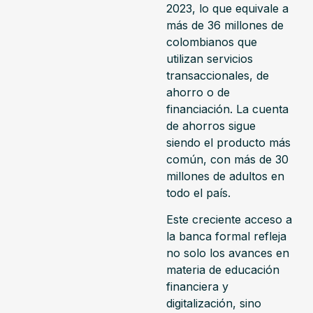
2023, lo que equivale a
más de 36 millones de
colombianos que
utilizan servicios
transaccionales, de
ahorro o de
financiación. La cuenta
de ahorros sigue
siendo el producto más
común, con más de 30
millones de adultos en
todo el país.
Este creciente acceso a
la banca formal refleja
no solo los avances en
materia de educación
financiera y
digitalización, sino