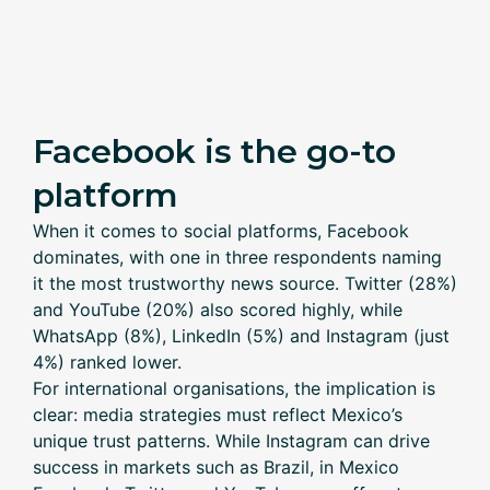
Facebook is the go-to
platform
When it comes to social platforms, Facebook
dominates, with one in three respondents naming
it the most trustworthy news source. Twitter (28%)
and YouTube (20%) also scored highly, while
WhatsApp (8%), LinkedIn (5%) and Instagram (just
4%) ranked lower.
For international organisations, the implication is
clear: media strategies must reflect Mexico’s
unique trust patterns. While Instagram can drive
success in markets such as Brazil, in Mexico