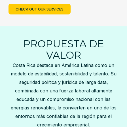
CHECK OUT OUR SERVICES
PROPUESTA DE
VALOR
Costa Rica destaca en América Latina como un
modelo de estabilidad, sostenibilidad y talento. Su
seguridad política y jurídica de larga data,
combinada con una fuerza laboral altamente
educada y un compromiso nacional con las
energías renovables, la convierten en uno de los
entornos más confiables de la región para el
crecimiento empresarial.