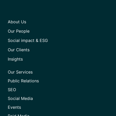
About Us
Our People
Social impact & ESG
Our Clients
Insights
Our Services
Public Relations
SEO
Social Media
Events