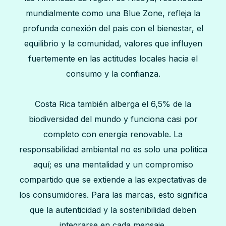
mundialmente como una Blue Zone, refleja la
profunda conexión del país con el bienestar, el
equilibrio y la comunidad, valores que influyen
fuertemente en las actitudes locales hacia el
consumo y la confianza.
Costa Rica también alberga el 6,5% de la
biodiversidad del mundo y funciona casi por
completo con energía renovable. La
responsabilidad ambiental no es solo una política
aquí; es una mentalidad y un compromiso
compartido que se extiende a las expectativas de
los consumidores. Para las marcas, esto significa
que la autenticidad y la sostenibilidad deben
integrarse en cada mensaje.