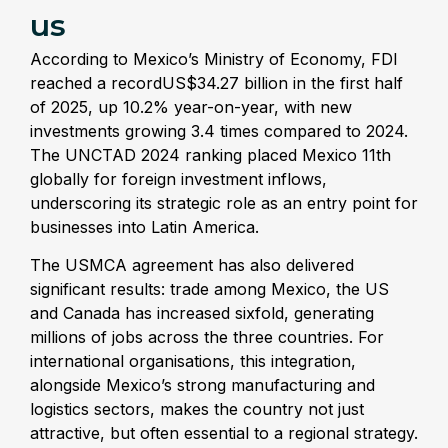
us
According to Mexico’s Ministry of Economy, FDI
reached a recordUS$34.27 billion in the first half
of 2025, up 10.2% year-on-year, with new
investments growing 3.4 times compared to 2024.
The UNCTAD 2024 ranking placed Mexico 11th
globally for foreign investment inflows,
underscoring its strategic role as an entry point for
businesses into Latin America.
The USMCA agreement has also delivered
significant results: trade among Mexico, the US
and Canada has increased sixfold, generating
millions of jobs across the three countries. For
international organisations, this integration,
alongside Mexico’s strong manufacturing and
logistics sectors, makes the country not just
attractive, but often essential to a regional strategy.