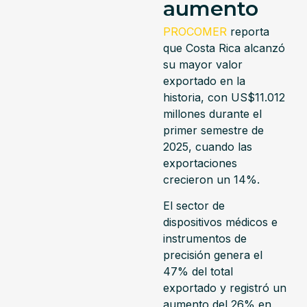
aumento
PROCOMER
reporta
que Costa Rica alcanzó
su mayor valor
exportado en la
historia, con US$11.012
millones durante el
primer semestre de
2025, cuando las
exportaciones
crecieron un 14%.
El sector de
dispositivos médicos e
instrumentos de
precisión genera el
47% del total
exportado y registró un
aumento del 26% en