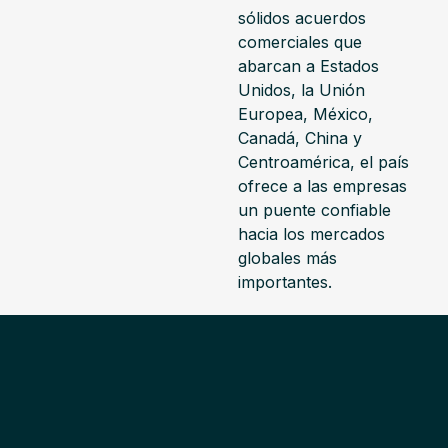
sólidos acuerdos
comerciales que
abarcan a Estados
Unidos, la Unión
Europea, México,
Canadá, China y
Centroamérica, el país
ofrece a las empresas
un puente confiable
hacia los mercados
globales más
importantes.