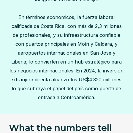
En términos económicos, la fuerza laboral
calificada de Costa Rica, con más de 2,3 millones
de profesionales, y su infraestructura confiable
con puertos principales en Moín y Caldera, y
aeropuertos internacionales en San José y
Liberia, lo convierten en un hub estratégico para
los negocios internacionales. En 2024, la inversión
extranjera directa alcanzó los US$4.320 millones,
lo que subraya el papel del país como puerta de
entrada a Centroamérica.
What the numbers tell