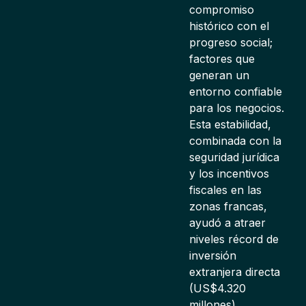
compromiso
histórico con el
progreso social;
factores que
generan un
entorno confiable
para los negocios.
Esta estabilidad,
combinada con la
seguridad jurídica
y los incentivos
fiscales en las
zonas francas,
ayudó a atraer
niveles récord de
inversión
extranjera directa
(US$4.320
millones),