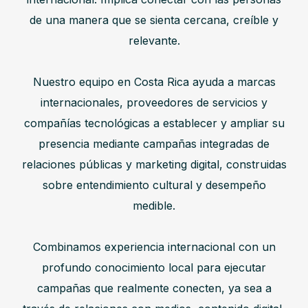
de una manera que se sienta cercana, creíble y
relevante.
Nuestro equipo en Costa Rica ayuda a marcas
internacionales, proveedores de servicios y
compañías tecnológicas a establecer y ampliar su
presencia mediante campañas integradas de
relaciones públicas y marketing digital, construidas
sobre entendimiento cultural y desempeño
medible.
Combinamos experiencia internacional con un
profundo conocimiento local para ejecutar
campañas que realmente conecten, ya sea a