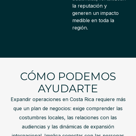
la reputación y
generen un impacto
medible en toda la
región.
CÓMO PODEMOS
AYUDARTE
Expandir operaciones en Costa Rica requiere más
que un plan de negocios: exige comprender las
costumbres locales, las relaciones con las
audiencias y las dinámicas de expansión
internacional. Implica conectar con las personas