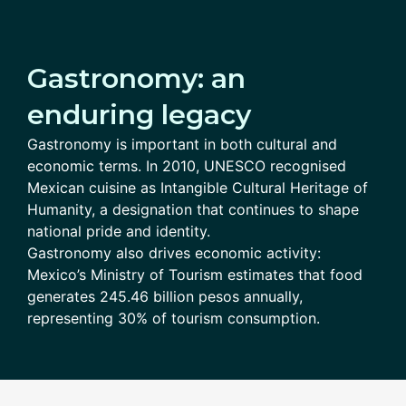
Gastronomy: an
enduring legacy
Gastronomy is important in both cultural and
economic terms. In 2010, UNESCO recognised
Mexican cuisine as Intangible Cultural Heritage of
Humanity, a designation that continues to shape
national pride and identity.
Gastronomy also drives economic activity:
Mexico’s Ministry of Tourism estimates that food
generates 245.46 billion pesos annually,
representing 30% of tourism consumption.