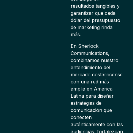
resultados tangibles y
garantizar que cada
dólar del presupuesto
de marketing rinda
más.
En Sherlock
Communications,
combinamos nuestro
entendimiento del
mercado costarricense
con una red más
amplia en América
Latina para diseñar
estrategias de
comunicación que
conecten
auténticamente con las
audiencias, fortalezcan