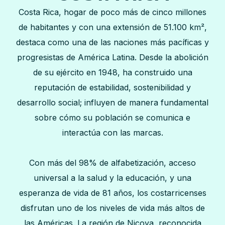
Costa Rica, hogar de poco más de cinco millones
de habitantes y con una extensión de 51.100 km²,
destaca como una de las naciones más pacíficas y
progresistas de América Latina. Desde la abolición
de su ejército en 1948, ha construido una
reputación de estabilidad, sostenibilidad y
desarrollo social; influyen de manera fundamental
sobre cómo su población se comunica e
interactúa con las marcas.
Con más del 98% de alfabetización, acceso
universal a la salud y la educación, y una
esperanza de vida de 81 años, los costarricenses
disfrutan uno de los niveles de vida más altos de
las Américas. La región de Nicoya, reconocida