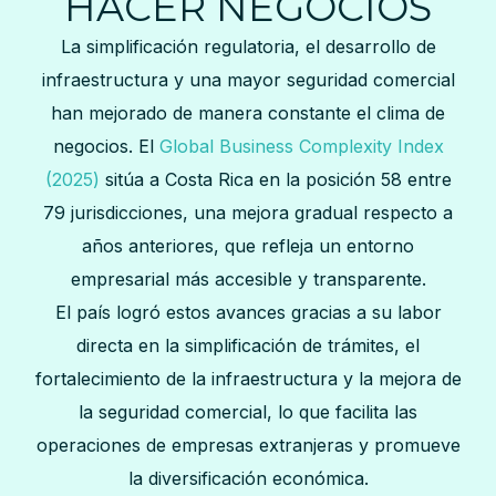
HACER NEGOCIOS
La simplificación regulatoria, el desarrollo de
infraestructura y una mayor seguridad comercial
han mejorado de manera constante el clima de
negocios. El
Global Business Complexity Index
(2025)
sitúa a Costa Rica en la posición 58 entre
79 jurisdicciones, una mejora gradual respecto a
años anteriores, que refleja un entorno
empresarial más accesible y transparente.
El país logró estos avances gracias a su labor
directa en la simplificación de trámites, el
fortalecimiento de la infraestructura y la mejora de
la seguridad comercial, lo que facilita las
operaciones de empresas extranjeras y promueve
la diversificación económica.