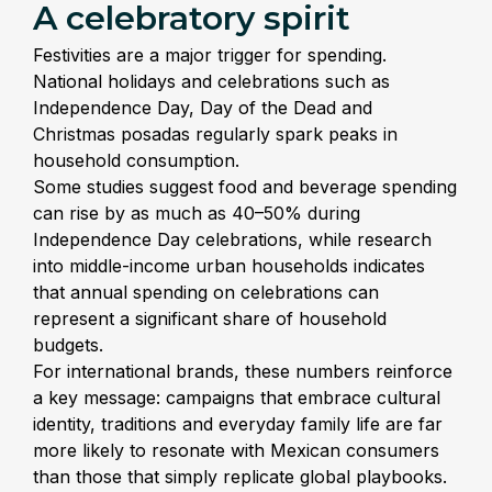
A celebratory spirit
Festivities are a major trigger for spending.
National holidays and celebrations such as
Independence Day, Day of the Dead and
Christmas posadas regularly spark peaks in
household consumption.
Some studies suggest food and beverage spending
can rise by as much as 40–50% during
Independence Day celebrations, while research
into middle-income urban households indicates
that annual spending on celebrations can
represent a significant share of household
budgets.
For international brands, these numbers reinforce
a key message: campaigns that embrace cultural
identity, traditions and everyday family life are far
more likely to resonate with Mexican consumers
than those that simply replicate global playbooks.