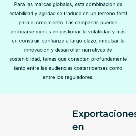
Para las marcas globales, esta combinación de
estabilidad y agilidad se traduce en un terreno fértil
para el crecimiento. Las campañas pueden
enfocarse menos en gestionar la volatilidad y más
en construir confianza a largo plazo, impulsar la
innovación y desarrollar narrativas de
sostenibilidad, temas que conectan profundamente
tanto entre las audiencias costarricenses como
entre los reguladores.
Exportacione
en