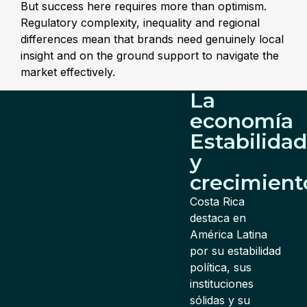
But success here requires more than optimism.
Regulatory complexity, inequality and regional
differences mean that brands need genuinely local
insight and on the ground support to navigate the
market effectively.
La
economía
Estabilida
y
crecimient
Costa Rica
destaca en
América Latina
por su estabilidad
política, sus
instituciones
sólidas y su