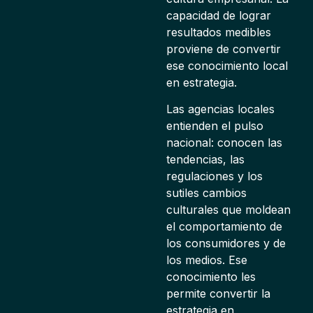
capacidad de lograr
resultados medibles
proviene de convertir
ese conocimiento local
en estrategia.
Las agencias locales
entienden el pulso
nacional: conocen las
tendencias, las
regulaciones y los
sutiles cambios
culturales que moldean
el comportamiento de
los consumidores y de
los medios. Ese
conocimiento les
permite convertir la
estrategia en