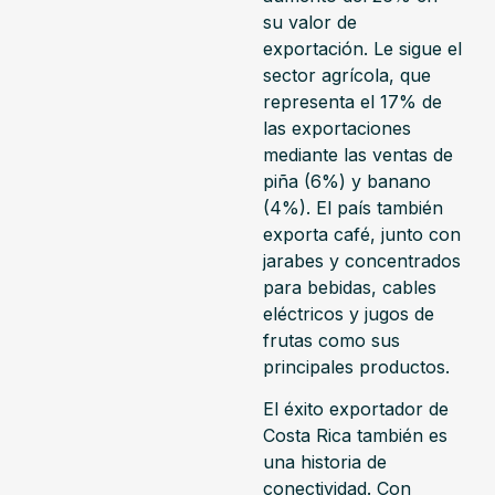
su valor de
exportación. Le sigue el
sector agrícola, que
representa el 17% de
las exportaciones
mediante las ventas de
piña (6%) y banano
(4%). El país también
exporta café, junto con
jarabes y concentrados
para bebidas, cables
eléctricos y jugos de
frutas como sus
principales productos.
El éxito exportador de
Costa Rica también es
una historia de
conectividad. Con