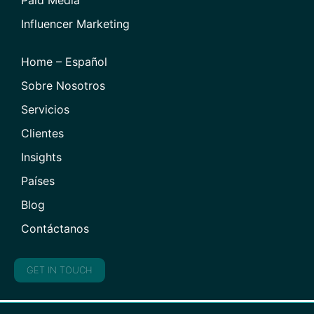
Paid Media
Influencer Marketing
Home – Español
Sobre Nosotros
Servicios
Clientes
Insights
Países
Blog
Contáctanos
GET IN TOUCH