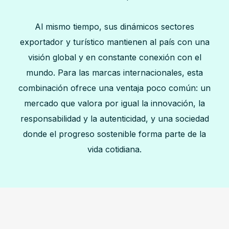
Al mismo tiempo, sus dinámicos sectores
exportador y turístico mantienen al país con una
visión global y en constante conexión con el
mundo. Para las marcas internacionales, esta
combinación ofrece una ventaja poco común: un
mercado que valora por igual la innovación, la
responsabilidad y la autenticidad, y una sociedad
donde el progreso sostenible forma parte de la
vida cotidiana.