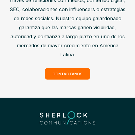
través de relaciones con medios, contenido digital,
SEO, colaboraciones con influencers o estrategias
de redes sociales. Nuestro equipo galardonado
garantiza que las marcas ganen visibilidad,
autoridad y confianza a largo plazo en uno de los
mercados de mayor crecimiento en América
Latina.
CONTÁCTANOS