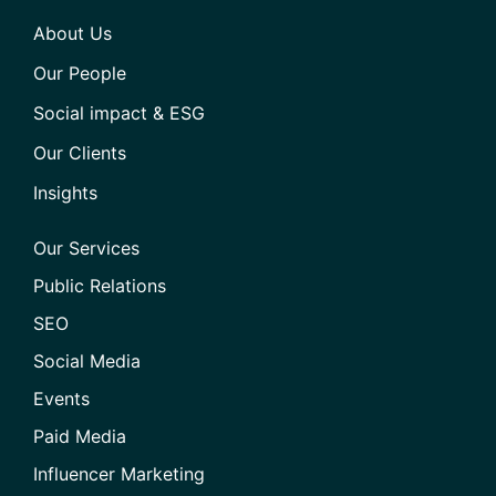
About Us
Our People
Social impact & ESG
Our Clients
Insights
Our Services
Public Relations
SEO
Social Media
Events
Paid Media
Influencer Marketing