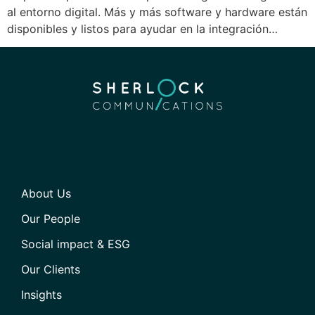
al entorno digital. Más y más software y hardware están
disponibles y listos para ayudar en la integración…
About Us
Our People
Social impact & ESG
Our Clients
Insights