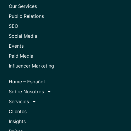
Our Services
Public Relations
SEO
Social Media
Events
Paid Media
Influencer Marketing
Home – Español
Sobre Nosotros
Servicios
Clientes
Insights