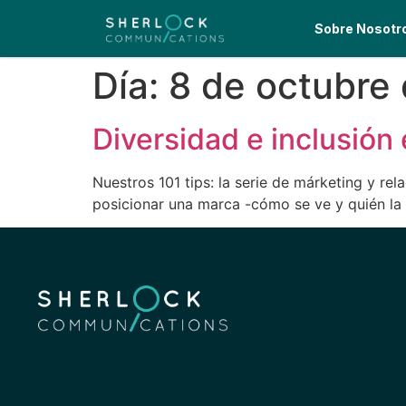
Sobre Nosotr
Día:
8 de octubre
Diversidad e inclusión
Nuestros 101 tips: la serie de márketing y re
posicionar una marca -cómo se ve y quién la