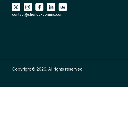
contact@sherlockcomms.com
Copyright © 2026. All rights reserved.