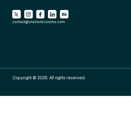
contact@sherlockcomms.com
Copyright © 2026. All rights reserved.