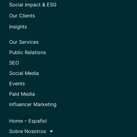
Social impact & ESG
Our Clients
Insights
Our Services
Public Relations
SEO
Social Media
Events
Paid Media
Influencer Marketing
Home – Español
Sobre Nosotros