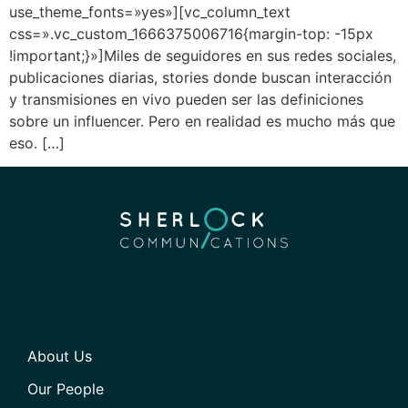
use_theme_fonts=»yes»][vc_column_text
css=».vc_custom_1666375006716{margin-top: -15px
!important;}»]Miles de seguidores en sus redes sociales,
publicaciones diarias, stories donde buscan interacción
y transmisiones en vivo pueden ser las definiciones
sobre un influencer. Pero en realidad es mucho más que
eso. […]
About Us
Our People