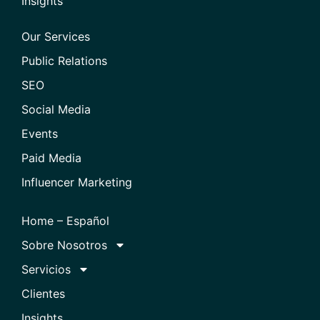
Insights
Our Services
Public Relations
SEO
Social Media
Events
Paid Media
Influencer Marketing
Home – Español
Sobre Nosotros
Servicios
Clientes
Insights