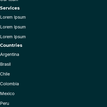
Services
Lorem Ipsum
Lorem Ipsum
Lorem Ipsum
Countries
Argentina
Brasil
Chile
Colombia
Mexico
Peru