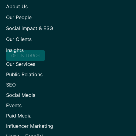
About Us
Our People
Social impact & ESG
Our Clients
Insights
GET IN TOUCH
Our Services
Public Relations
SEO
Social Media
Events
Paid Media
Influencer Marketing