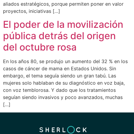
aliados estratégicos, porque permiten poner en valor
proyectos, iniciativas […]
El poder de la movilización
pública detrás del origen
del octubre rosa
En los años 80, se produjo un aumento del 32 % en los
casos de cáncer de mama en Estados Unidos. Sin
embargo, el tema seguía siendo un gran tabú. Las
mujeres solo hablaban de su diagnóstico en voz baja,
con voz temblorosa. Y dado que los tratamientos
seguían siendo invasivos y poco avanzados, muchas
[…]