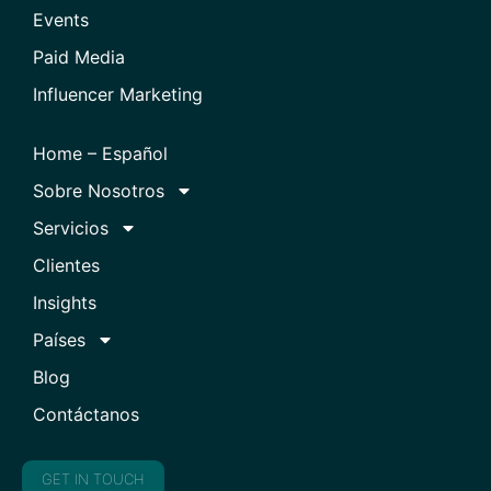
Events
Paid Media
Influencer Marketing
Home – Español
Sobre Nosotros
Servicios
Clientes
Insights
Países
Blog
Contáctanos
GET IN TOUCH