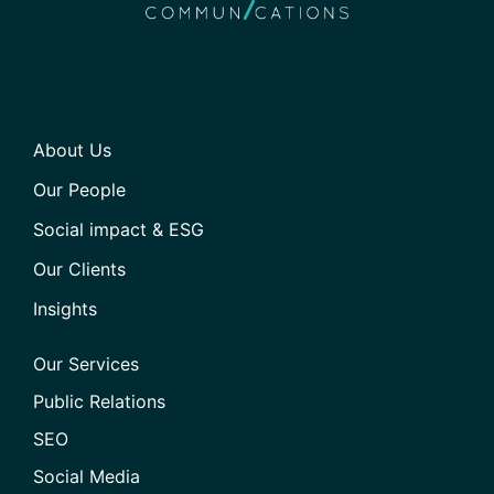
About Us
Our People
Social impact & ESG
Our Clients
Insights
Our Services
Public Relations
SEO
Social Media