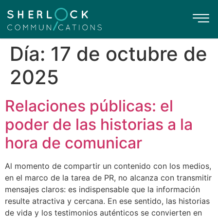
Día:
17 de octubre de
2025
Relaciones públicas: el
poder de las historias a la
hora de comunicar
Al momento de compartir un contenido con los medios,
en el marco de la tarea de PR, no alcanza con transmitir
mensajes claros: es indispensable que la información
resulte atractiva y cercana. En ese sentido, las historias
de vida y los testimonios auténticos se convierten en