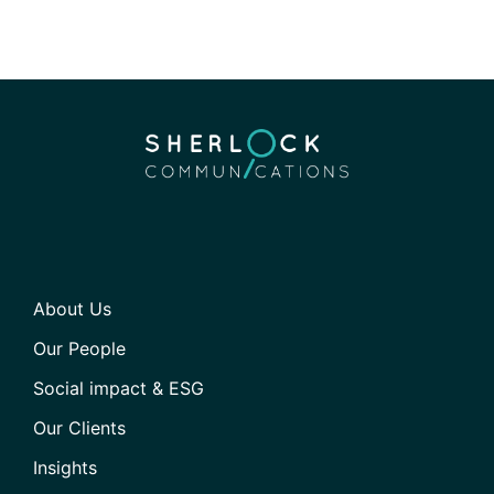
About Us
Our People
Social impact & ESG
Our Clients
Insights