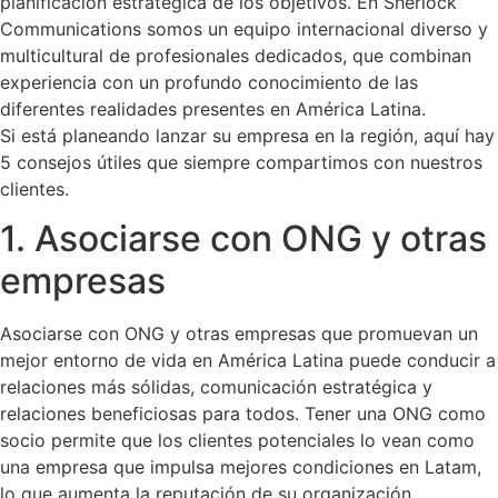
planificación estratégica de los objetivos. En Sherlock
Communications somos un equipo internacional diverso y
multicultural de profesionales dedicados, que combinan
experiencia con un profundo conocimiento de las
diferentes realidades presentes en América Latina.
Si está planeando lanzar su empresa en la región, aquí hay
5 consejos útiles que siempre compartimos con nuestros
clientes.
1. Asociarse con ONG y otras
empresas
Asociarse con ONG y otras empresas que promuevan un
mejor entorno de vida en América Latina puede conducir a
relaciones más sólidas, comunicación estratégica y
relaciones beneficiosas para todos. Tener una ONG como
socio permite que los clientes potenciales lo vean como
una empresa que impulsa mejores condiciones en Latam,
lo que aumenta la reputación de su organización.