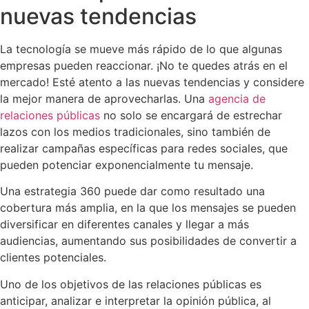
nuevas tendencias
La tecnología se mueve más rápido de lo que algunas
empresas pueden reaccionar. ¡No te quedes atrás en el
mercado! Esté atento a las nuevas tendencias y considere
la mejor manera de aprovecharlas. Una
agencia de
relaciones públicas
no solo se encargará de estrechar
lazos con los medios tradicionales, sino también de
realizar campañas específicas para redes sociales, que
pueden potenciar exponencialmente tu mensaje.
Una estrategia 360 puede dar como resultado una
cobertura más amplia, en la que los mensajes se pueden
diversificar en diferentes canales y llegar a más
audiencias, aumentando sus posibilidades de convertir a
clientes potenciales.
Uno de los objetivos de las relaciones públicas es
anticipar, analizar e interpretar la opinión pública, al