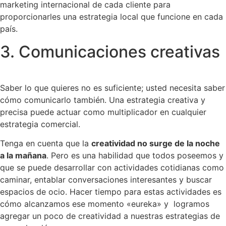
marketing internacional de cada cliente para
proporcionarles una estrategia local que funcione en cada
país.
3. Comunicaciones creativas
Saber lo que quieres no es suficiente; usted necesita saber
cómo comunicarlo también. Una estrategia creativa y
precisa puede actuar como multiplicador en cualquier
estrategia comercial.
Tenga en cuenta que la
creatividad no surge de la noche
a la mañana
. Pero es una habilidad que todos poseemos y
que se puede desarrollar con actividades cotidianas como
caminar, entablar conversaciones interesantes y buscar
espacios de ocio. Hacer tiempo para estas actividades es
cómo alcanzamos ese momento «eureka» y logramos
agregar un poco de creatividad a nuestras estrategias de