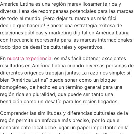
América Latina es una región maravillosamente rica y
diversa, llena de recompensas potenciales para las marcas
de todo el mundo. ¡Pero dejar tu marca es más fácil
decirlo que hacerlo! Planear una estrategia exitosa de
relaciones públicas y marketing digital en América Latina
con frecuencia representa para las marcas internacionales
todo tipo de desafíos culturales y operativos.
En
nuestra experiencia
, es más fácil obtener excelentes
resultados en América Latina cuando diversas personas de
diferentes orígenes trabajan juntas. La razón es simple: si
bien “América Latina” puede sonar como un bloque
homogéneo, de hecho es un término general para una
región rica en pluralidad, que puede ser tanto una
bendición como un desafío para los recién llegados.
Comprender las similitudes y diferencias culturales de la
región permite un enfoque más preciso, por lo que el
conocimiento local debe jugar un papel importante en la