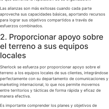
Las alianzas son más exitosas cuando cada parte
aprovecha sus capacidades básicas, aportando recursos
para lograr sus objetivos compartidos a través de
esfuerzos combinados.
2. Proporcionar apoyo sobre
el terreno a sus equipos
locales
Sherlock se esfuerza por proporcionar apoyo sobre el
terreno a los equipos locales de sus clientes, integrándose
perfectamente con su departamento de comunicaciones y
marketing internacional, lo que nos permite movernos
entre territorios y tácticas de forma rápida y eficaz de
manera efectiva.
Es importante comprender los planes y objetivos de