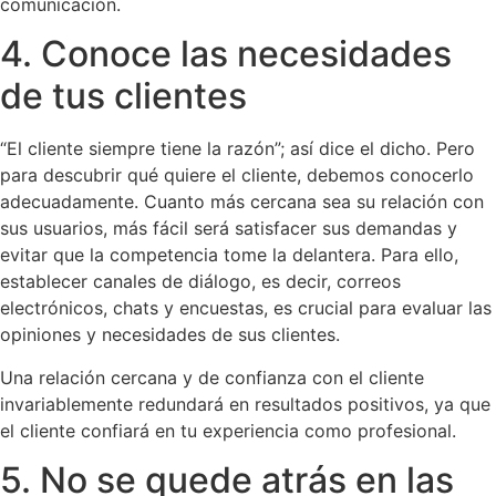
comunicación.
4. Conoce las necesidades
de tus clientes
“El cliente siempre tiene la razón”; así dice el dicho. Pero
para descubrir qué quiere el cliente, debemos conocerlo
adecuadamente. Cuanto más cercana sea su relación con
sus usuarios, más fácil será satisfacer sus demandas y
evitar que la competencia tome la delantera. Para ello,
establecer canales de diálogo, es decir, correos
electrónicos, chats y encuestas, es crucial para evaluar las
opiniones y necesidades de sus clientes.
Una relación cercana y de confianza con el cliente
invariablemente redundará en resultados positivos, ya que
el cliente confiará en tu experiencia como profesional.
5. No se quede atrás en las