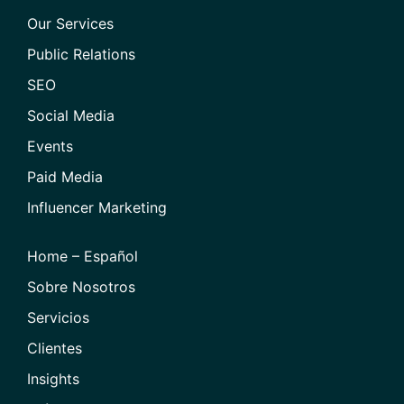
Our Services
Public Relations
SEO
Social Media
Events
Paid Media
Influencer Marketing
Home – Español
Sobre Nosotros
Servicios
Clientes
Insights