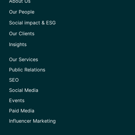
About Us
Our People
Social impact & ESG
Our Clients
Insights
Our Services
Public Relations
SEO
Social Media
Events
Paid Media
Influencer Marketing