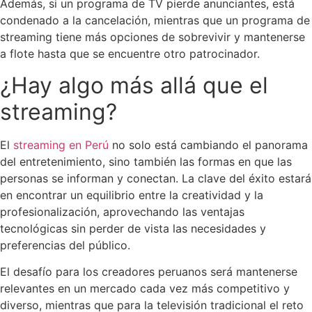
Además, si un programa de TV pierde anunciantes, está
condenado a la cancelación, mientras que un programa de
streaming tiene más opciones de sobrevivir y mantenerse
a flote hasta que se encuentre otro patrocinador.
¿Hay algo más allá que el
streaming?
El
streaming en Perú
no solo está cambiando el panorama
del entretenimiento, sino también las formas en que las
personas se informan y conectan. La clave del éxito estará
en encontrar un equilibrio entre la creatividad y la
profesionalización, aprovechando las ventajas
tecnológicas sin perder de vista las necesidades y
preferencias del público.
El desafío para los creadores peruanos será mantenerse
relevantes en un mercado cada vez más competitivo y
diverso, mientras que para la televisión tradicional el reto