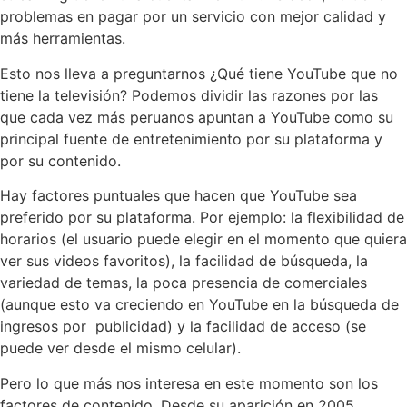
problemas en pagar por un servicio con mejor calidad y
más herramientas.
Esto nos lleva a preguntarnos ¿Qué tiene YouTube que no
tiene la televisión? Podemos dividir las razones por las
que cada vez más peruanos apuntan a YouTube como su
principal fuente de entretenimiento por su plataforma y
por su contenido.
Hay factores puntuales que hacen que YouTube sea
preferido por su plataforma. Por ejemplo: la flexibilidad de
horarios (el usuario puede elegir en el momento que quiera
ver sus videos favoritos), la facilidad de búsqueda, la
variedad de temas, la poca presencia de comerciales
(aunque esto va creciendo en YouTube en la búsqueda de
ingresos por publicidad) y la facilidad de acceso (se
puede ver desde el mismo celular).
Pero lo que más nos interesa en este momento son los
factores de contenido. Desde su aparición en 2005,