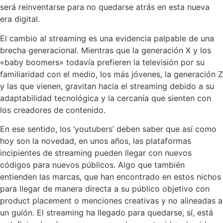
será reinventarse para no quedarse atrás en esta nueva
era digital.
El cambio al streaming es una evidencia palpable de una
brecha generacional. Mientras que la generación X y los
«baby boomers» todavía prefieren la televisión por su
familiaridad con el medio, los más jóvenes, la generación Z
y las que vienen, gravitan hacia el streaming debido a su
adaptabilidad tecnológica y la cercanía que sienten con
los creadores de contenido.
En ese sentido, los ‘youtubers’ deben saber que así como
hoy son la novedad, en unos años, las plataformas
incipientes de streaming pueden llegar con nuevos
códigos para nuevos públicos. Algo que también
entienden las marcas, que han encontrado en estos nichos
para llegar de manera directa a su público objetivo con
product placement o menciones creativas y no alineadas a
un guión. El streaming ha llegado para quedarse, sí, está