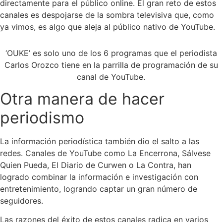
directamente para el público online. El gran reto de estos
canales es despojarse de la sombra televisiva que, como
ya vimos, es algo que aleja al público nativo de YouTube.
‘OUKE’ es solo uno de los 6 programas que el periodista
Carlos Orozco tiene en la parrilla de programación de su
canal de YouTube.
Otra manera de hacer
periodismo
La información periodística también dio el salto a las
redes. Canales de YouTube como La Encerrona, Sálvese
Quien Pueda, El Diario de Curwen o La Contra, han
logrado combinar la información e investigación con
entretenimiento, logrando captar un gran número de
seguidores.
Las razones del éxito de estos canales radica en varios