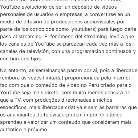
YouTube evolucionó de ser un depósito de videos
personales de usuarios o empresas, a convertirse en un
medio de difusión de producciones audiovisuales por
parte de los conocidos como ‘youtubers’, para luego darle
paso al streaming. El fenómeno del streaming llevó a que
los canales de YouTube se parezcan cada vez más a los
canales de televisión, con una programación continuada y
con horarios fijos.
No entanto, as semelhanças param por aí, pois a liberdade
(embora às vezes limitada) proporcionada pela internet
faz com que o conteúdo de vídeo no Peru criado para o
YouTube seja mais direto, com muito menos censura do
que a TV, com produções direcionadas a nichos
específicos, mais liberdade criativa e sem as barreiras que
os anunciantes de televisão podem impor. O público
aprendeu a valorizar um conteúdo que consideram mais
autêntico e próximo.