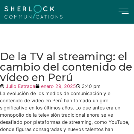
De la TV al streaming: el
cambio del contenido de
vídeo en Perú
Julio Estrada
enero 29, 2025
3:40 pm
La evolución de los medios de comunicación y el
contenido de video en Perú han tomado un giro
significativo en los últimos años. Lo que antes era un
monopolio de la televisión tradicional ahora se ve
desafiado por plataformas de streaming, como YouTube,
donde figuras consagradas y nuevos talentos han