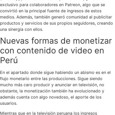
exclusivo para colaboradores en Patreon, algo que se
convirtió en la principal fuente de ingresos de estos
medios. Además, también generó comunidad al publicitar
productos y servicios de sus propios seguidores, creando
una sinergia con ellos.
Nuevas formas de monetizar
con contenido de video en
Perú
En el apartado donde sigue habiendo un abismo es en el
flujo monetario entre las producciones. Sigue siendo
mucho más caro producir y anunciar en televisión, no
obstante, la monetización también ha evolucionado y
además cuenta con algo novedoso, el aporte de los
usuarios.
Mientras que en la televisión peruana los ingresos