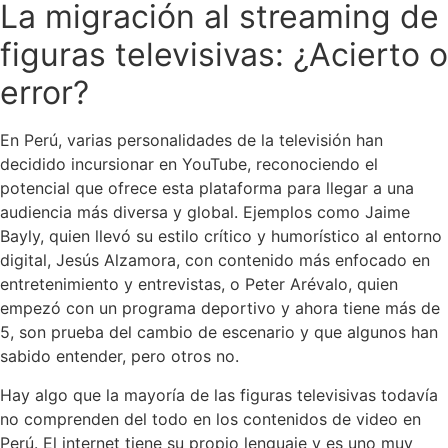
La migración al streaming de
figuras televisivas: ¿Acierto o
error?
En Perú, varias personalidades de la televisión han
decidido incursionar en YouTube, reconociendo el
potencial que ofrece esta plataforma para llegar a una
audiencia más diversa y global. Ejemplos como Jaime
Bayly, quien llevó su estilo crítico y humorístico al entorno
digital, Jesús Alzamora, con contenido más enfocado en
entretenimiento y entrevistas, o Peter Arévalo, quien
empezó con un programa deportivo y ahora tiene más de
5, son prueba del cambio de escenario y que algunos han
sabido entender, pero otros no.
Hay algo que la mayoría de las figuras televisivas todavía
no comprenden del todo en los contenidos de video en
Perú. El internet tiene su propio lenguaje y es uno muy