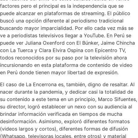
factores pero el principal es la independencia que se
puede alcanzar en plataformas de streaming. El público
buscó una opción diferente al periodismo tradicional
buscando mayor imparcialidad. Por ello cada vez más se
ve a periodistas televisivos llegar a YouTube. En Perú se
puede ver Juliana Oxenford con El Búnker, Jaime Chincha
con La Tuerca y Clara Elvira Ospina con Epicentro TV,
todos reconocidos por su paso por la televisión ahora
incursionando en esta plataforma de contenido de video
en Perú donde tienen mayor libertad de expresión.
El caso de La Encerrona es, también, digno de resaltar. Al
nacer durante la pandemia, y dedicar casi la totalidad de
su contenido a este tema en un principio, Marco Sifuentes,
su director, logró establecer un nexo con su audiencia al
brindar información verificada en tiempos de mucha
desinformación. Asimismo, exploró diferentes formatos
(videos largos y cortos), diferentes formas de difusión
(Whatsapp, televisoras locales, entre otros) y material