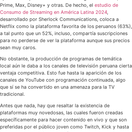
Prime, Max, Disney+ y otras. De hecho, el
estudio de
Consumo de Streaming en América Latina 2024
,
desarrollado por Sherlock Communications, coloca a
Netflix como la plataforma favorita de los peruanos (63%),
a tal punto que un 52%, incluso, compartía suscripciones
para no perderse de ver la plataforma aunque sus precios
sean muy caros.
No obstante, la producción de programas de temática
local aún le daba a los canales de televisión peruana cierta
ventaja competitiva. Esto fue hasta la aparición de los
canales de YouTube con programación continuada, algo
que sí se ha convertido en una amenaza para la TV
tradicional.
Antes que nada, hay que resaltar la existencia de
plataformas muy novedosas, las cuales fueron creadas
específicamente para hacer contenido en vivo y que son
preferidas por el público joven como Twitch, Kick y hasta