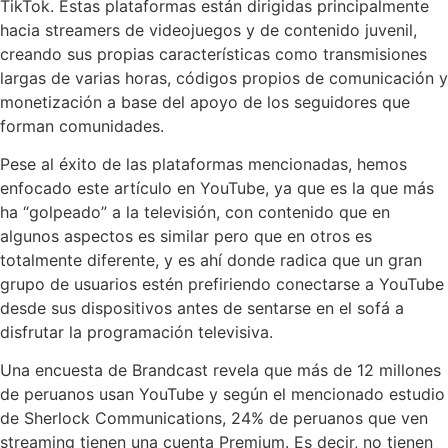
TikTok. Estas plataformas están dirigidas principalmente
hacia streamers de videojuegos y de contenido juvenil,
creando sus propias características como transmisiones
largas de varias horas, códigos propios de comunicación y
monetización a base del apoyo de los seguidores que
forman comunidades.
Pese al éxito de las plataformas mencionadas, hemos
enfocado este artículo en YouTube, ya que es la que más
ha “golpeado” a la televisión, con contenido que en
algunos aspectos es similar pero que en otros es
totalmente diferente, y es ahí donde radica que un gran
grupo de usuarios estén prefiriendo conectarse a YouTube
desde sus dispositivos antes de sentarse en el sofá a
disfrutar la programación televisiva.
Una encuesta de Brandcast revela que más de 12 millones
de peruanos usan YouTube y según el mencionado estudio
de Sherlock Communications, 24% de peruanos que ven
streaming tienen una cuenta Premium. Es decir, no tienen