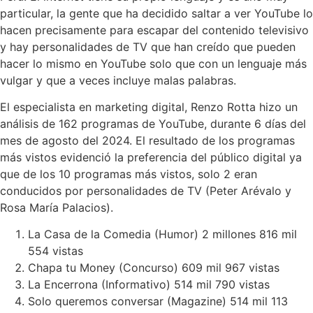
particular, la gente que ha decidido saltar a ver YouTube lo
hacen precisamente para escapar del contenido televisivo
y hay personalidades de TV que han creído que pueden
hacer lo mismo en YouTube solo que con un lenguaje más
vulgar y que a veces incluye malas palabras.
El especialista en marketing digital, Renzo Rotta hizo un
análisis de 162 programas de YouTube, durante 6 días del
mes de agosto del 2024. El resultado de los programas
más vistos evidenció la preferencia del público digital ya
que de los 10 programas más vistos, solo 2 eran
conducidos por personalidades de TV (Peter Arévalo y
Rosa María Palacios).
La Casa de la Comedia (Humor) 2 millones 816 mil
554 vistas
Chapa tu Money (Concurso) 609 mil 967 vistas
La Encerrona (Informativo) 514 mil 790 vistas
Solo queremos conversar (Magazine) 514 mil 113