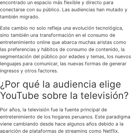
encontrado un espacio más flexible y directo para
conectarse con su público. Las audiencias han mutado y
también migrado.
Este cambio no solo refleja una evolución tecnológica,
sino también una transformación en el consumo de
entretenimiento online que abarca muchas aristas como
las preferencias y hábitos de consumo de contenido, la
segmentación del público por edades y temas, los nuevos
lenguajes para comunicar, las nuevas formas de generar
ingresos y otros factores.
¿Por qué la audiencia elige
YouTube sobre la televisión?
Por años, la televisión fue la fuente principal de
entretenimiento de los hogares peruanos. Este paradigma
viene cambiando desde hace algunos años debido a la
aparición de plataformas de streaming como Netflix,