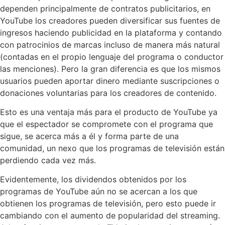
dependen principalmente de contratos publicitarios, en
YouTube los creadores pueden diversificar sus fuentes de
ingresos haciendo publicidad en la plataforma y contando
con patrocinios de marcas incluso de manera más natural
(contadas en el propio lenguaje del programa o conductor
las menciones). Pero la gran diferencia es que los mismos
usuarios pueden aportar dinero mediante suscripciones o
donaciones voluntarias para los creadores de contenido.
Esto es una ventaja más para el producto de YouTube ya
que el espectador se compromete con el programa que
sigue, se acerca más a él y forma parte de una
comunidad, un nexo que los programas de televisión están
perdiendo cada vez más.
Evidentemente, los dividendos obtenidos por los
programas de YouTube aún no se acercan a los que
obtienen los programas de televisión, pero esto puede ir
cambiando con el aumento de popularidad del streaming.