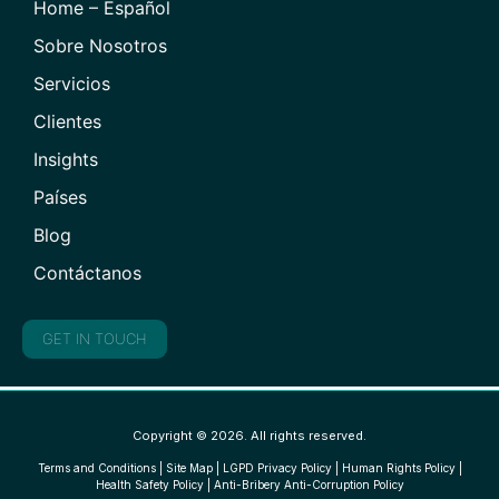
Home – Español
Sobre Nosotros
Servicios
Clientes
Insights
Países
Blog
Contáctanos
GET IN TOUCH
Copyright © 2026. All rights reserved.
Terms and Conditions
|
Site Map
|
LGPD Privacy Policy
|
Human Rights Policy
|
Health Safety Policy
|
Anti-Bribery Anti-Corruption Policy