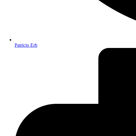
Patricio Erb