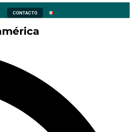
CONTACTO
américa