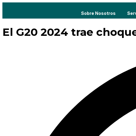
Sobre Nosotros
Ser
El G20 2024 trae choqu