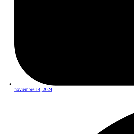
noviembre 14, 2024