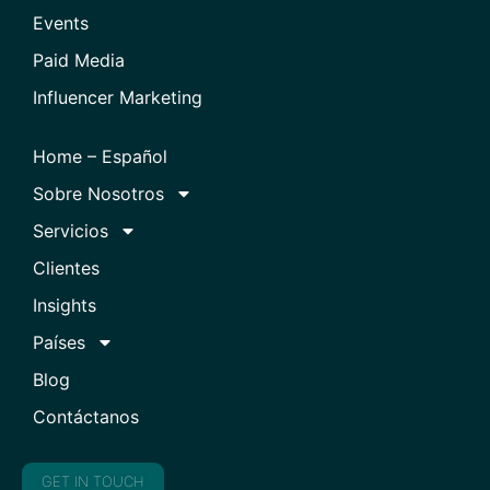
Events
Paid Media
Influencer Marketing
Home – Español
Sobre Nosotros
Servicios
Clientes
Insights
Países
Blog
Contáctanos
GET IN TOUCH