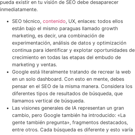
pueda existir en tu visión de SEO debe desaparecer
inmediatamente.
SEO técnico,
contenido
, UX, enlaces: todos ellos
están bajo el mismo paraguas llamado growth
marketing, es decir, una combinación de
experimentación, análisis de datos y optimización
continua para identificar y explotar oportunidades de
crecimiento en todas las etapas del embudo de
marketing y ventas.
Google está literalmente tratando de recrear la web
en un solo dashboard. Con esto en mente, debes
pensar en el SEO de la misma manera. Considera los
diferentes tipos de resultados de búsqueda, que
llamamos vertical de búsqueda.
Las visiones generales de IA representan un gran
cambio, pero Google también ha introducido: «La
gente también pregunta», fragmentos destacados,
entre otros. Cada búsqueda es diferente y esto varía