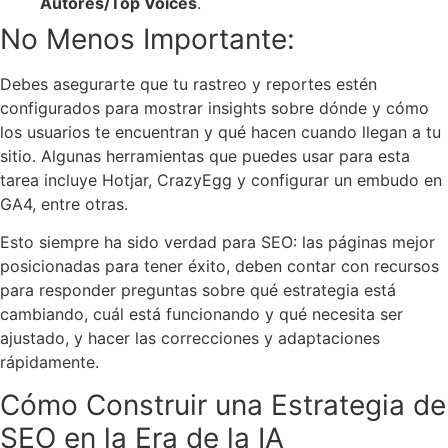
Autores/Top Voices
.
No Menos Importante:
Debes asegurarte que tu rastreo y reportes estén
configurados para mostrar insights sobre dónde y cómo
los usuarios te encuentran y qué hacen cuando llegan a tu
sitio. Algunas herramientas que puedes usar para esta
tarea incluye Hotjar, CrazyEgg y configurar un embudo en
GA4, entre otras.
Esto siempre ha sido verdad para SEO: las páginas mejor
posicionadas para tener éxito, deben contar con recursos
para responder preguntas sobre qué estrategia está
cambiando, cuál está funcionando y qué necesita ser
ajustado, y hacer las correcciones y adaptaciones
rápidamente.
Cómo Construir una Estrategia de
SEO en la Era de la IA