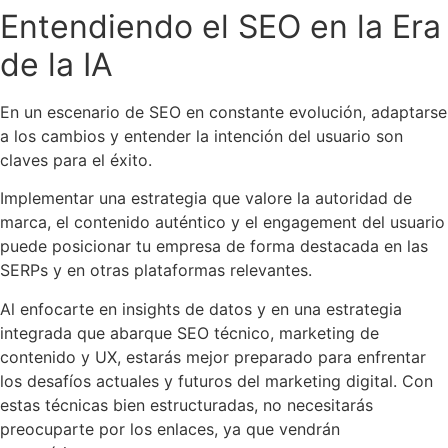
Entendiendo el SEO en la Era
de la IA
En un escenario de SEO en constante evolución, adaptarse
a los cambios y entender la intención del usuario son
claves para el éxito.
Implementar una estrategia que valore la autoridad de
marca, el contenido auténtico y el engagement del usuario
puede posicionar tu empresa de forma destacada en las
SERPs y en otras plataformas relevantes.
Al enfocarte en insights de datos y en una estrategia
integrada que abarque SEO técnico, marketing de
contenido y UX, estarás mejor preparado para enfrentar
los desafíos actuales y futuros del marketing digital. Con
estas técnicas bien estructuradas, no necesitarás
preocuparte por los enlaces, ya que vendrán