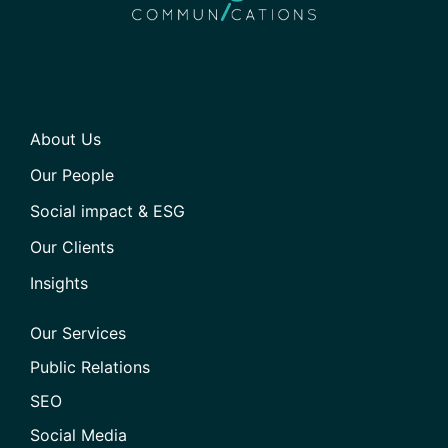
About Us
Our People
Social impact & ESG
Our Clients
Insights
Our Services
Public Relations
SEO
Social Media