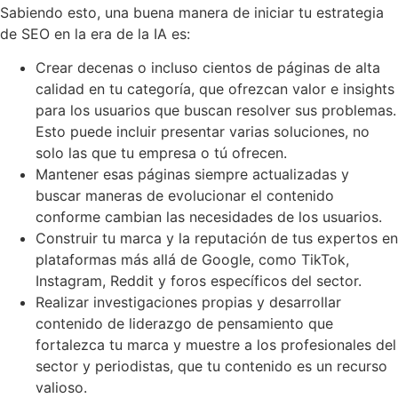
Sabiendo esto, una buena manera de iniciar tu estrategia
de SEO en la era de la IA es:
Crear decenas o incluso cientos de páginas de alta
calidad en tu categoría, que ofrezcan valor e insights
para los usuarios que buscan resolver sus problemas.
Esto puede incluir presentar varias soluciones, no
solo las que tu empresa o tú ofrecen.
Mantener esas páginas siempre actualizadas y
buscar maneras de evolucionar el contenido
conforme cambian las necesidades de los usuarios.
Construir tu marca y la reputación de tus expertos en
plataformas más allá de Google, como TikTok,
Instagram, Reddit y foros específicos del sector.
Realizar investigaciones propias y desarrollar
contenido de liderazgo de pensamiento que
fortalezca tu marca y muestre a los profesionales del
sector y periodistas, que tu contenido es un recurso
valioso.