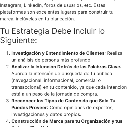
Instagram, LinkedIn, foros de usuarios, etc. Estas
plataformas son excelentes lugares para construir tu
marca, inclúyelas en tu planeación.
Tu Estrategia Debe Incluir lo
Siguiente:
Investigación y Entendimiento de Clientes
: Realiza
un análisis de persona más profundo.
Analizar la Intención Detrás de las Palabras Clave
:
Aborda la intención de búsqueda de tu público
(navegacional, informacional, comercial o
transaccional) en tu contenido, ya que cada intención
está a un paso de la jornada de compra.
Reconocer los Tipos de Contenido que Solo Tú
Puedes Proveer
: Como opiniones de expertos,
investigaciones y datos propios.
Construcción de Marca para tu Organización y tus