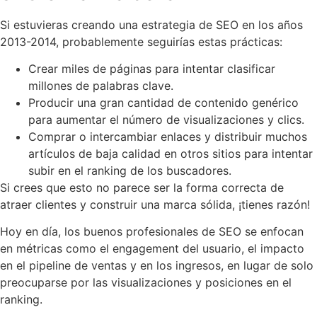
Si estuvieras creando una estrategia de SEO en los años
2013-2014, probablemente seguirías estas prácticas:
Crear miles de páginas para intentar clasificar
millones de palabras clave.
Producir una gran cantidad de contenido genérico
para aumentar el número de visualizaciones y clics.
Comprar o intercambiar enlaces y distribuir muchos
artículos de baja calidad en otros sitios para intentar
subir en el ranking de los buscadores.
Si crees que esto no parece ser la forma correcta de
atraer clientes y construir una marca sólida, ¡tienes razón!
Hoy en día, los buenos profesionales de SEO se enfocan
en métricas como el engagement del usuario, el impacto
en el pipeline de ventas y en los ingresos, en lugar de solo
preocuparse por las visualizaciones y posiciones en el
ranking.