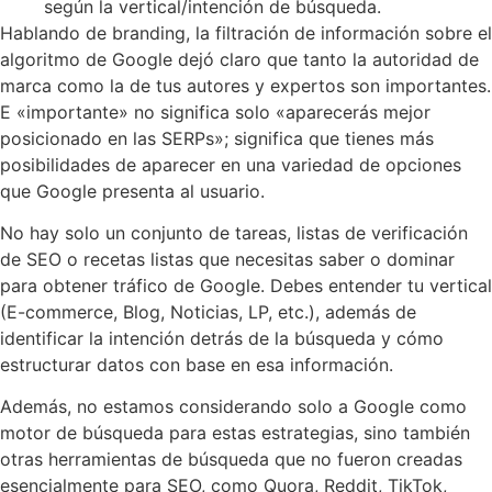
según la vertical/intención de búsqueda.
Hablando de branding, la filtración de información sobre el
algoritmo de Google dejó claro que tanto la autoridad de
marca como la de tus autores y expertos son importantes.
E «importante» no significa solo «aparecerás mejor
posicionado en las SERPs»; significa que tienes más
posibilidades de aparecer en una variedad de opciones
que Google presenta al usuario.
No hay solo un conjunto de tareas, listas de verificación
de SEO o recetas listas que necesitas saber o dominar
para obtener tráfico de Google. Debes entender tu vertical
(E-commerce, Blog, Noticias, LP, etc.), además de
identificar la intención detrás de la búsqueda y cómo
estructurar datos con base en esa información.
Además, no estamos considerando solo a Google como
motor de búsqueda para estas estrategias, sino también
otras herramientas de búsqueda que no fueron creadas
esencialmente para SEO, como Quora, Reddit, TikTok,