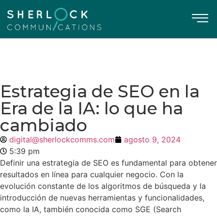
Estrategia de SEO en la
Era de la IA: lo que ha
cambiado
digital@sherlockcomms.com
agosto 9, 2024
5:39 pm
Definir una estrategia de SEO es fundamental para obtener
resultados en línea para cualquier negocio. Con la
evolución constante de los algoritmos de búsqueda y la
introducción de nuevas herramientas y funcionalidades,
como la IA, también conocida como SGE (Search