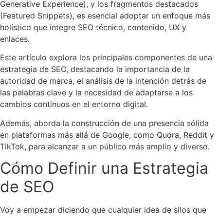
Generative Experience), y los fragmentos destacados
(Featured Snippets), es esencial adoptar un enfoque más
holístico que integre SEO técnico, contenido, UX y
enlaces.
Este artículo explora los principales componentes de una
estrategia de SEO, destacando la importancia de la
autoridad de marca, el análisis de la intención detrás de
las palabras clave y la necesidad de adaptarse a los
cambios continuos en el entorno digital.
Además, aborda la construcción de una presencia sólida
en plataformas más allá de Google, como Quora, Reddit y
TikTok, para alcanzar a un público más amplio y diverso.
Cómo Definir una Estrategia
de SEO
Voy a empezar diciendo que cualquier idea de silos que