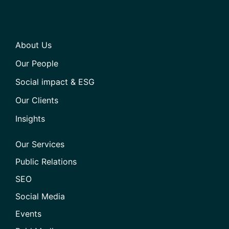
About Us
Our People
Social impact & ESG
Our Clients
Insights
Our Services
Public Relations
SEO
Social Media
Events