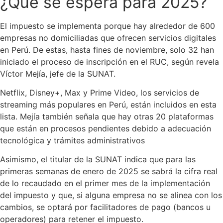
¿Qué se espera para 2025?
El impuesto se implementa porque hay alrededor de 600
empresas no domiciliadas que ofrecen servicios digitales
en Perú. De estas, hasta fines de noviembre, solo 32 han
iniciado el proceso de inscripción en el RUC, según revela
Víctor Mejía, jefe de la SUNAT.
Netflix, Disney+, Max y Prime Video, los servicios de
streaming más populares en Perú, están incluidos en esta
lista. Mejía también señala que hay otras 20 plataformas
que están en procesos pendientes debido a adecuación
tecnológica y trámites administrativos
Asimismo, el titular de la SUNAT indica que para las
primeras semanas de enero de 2025 se sabrá la cifra real
de lo recaudado en el primer mes de la implementación
del impuesto y que, si alguna empresa no se alinea con los
cambios, se optará por facilitadores de pago (bancos u
operadores) para retener el impuesto.