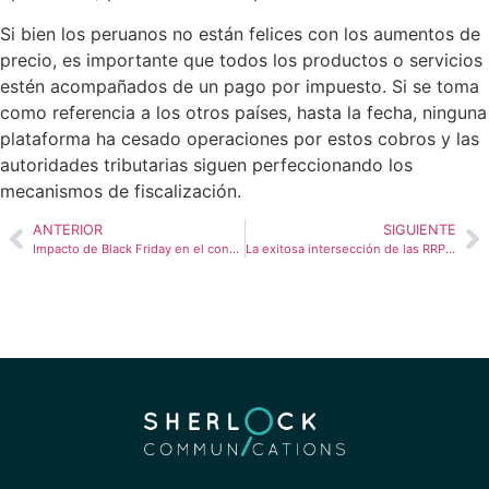
Si bien los peruanos no están felices con los aumentos de
precio, es importante que todos los productos o servicios
estén acompañados de un pago por impuesto. Si se toma
como referencia a los otros países, hasta la fecha, ninguna
plataforma ha cesado operaciones por estos cobros y las
autoridades tributarias siguen perfeccionando los
mecanismos de fiscalización.
ANTERIOR
SIGUIENTE
Impacto de Black Friday en el consumidor latinoamericano
La exitosa intersección de las RRPP y el marketing deportivo