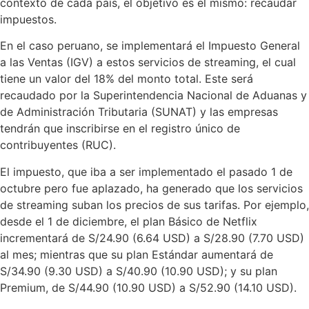
contexto de cada país, el objetivo es el mismo: recaudar
impuestos.
En el caso peruano, se implementará el Impuesto General
a las Ventas (IGV) a estos servicios de streaming, el cual
tiene un valor del 18% del monto total. Este será
recaudado por la Superintendencia Nacional de Aduanas y
de Administración Tributaria (SUNAT) y las empresas
tendrán que inscribirse en el registro único de
contribuyentes (RUC).
El impuesto, que iba a ser implementado el pasado 1 de
octubre pero fue aplazado, ha generado que los servicios
de streaming suban los precios de sus tarifas. Por ejemplo,
desde el 1 de diciembre, el plan Básico de Netflix
incrementará de S/24.90 (6.64 USD) a S/28.90 (7.70 USD)
al mes; mientras que su plan Estándar aumentará de
S/34.90 (9.30 USD) a S/40.90 (10.90 USD); y su plan
Premium, de S/44.90 (10.90 USD) a S/52.90 (14.10 USD).