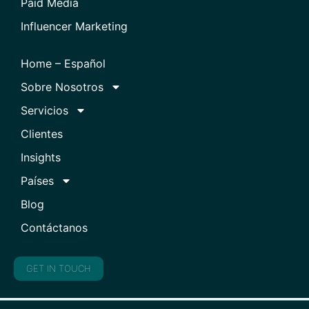
Paid Media
Influencer Marketing
Home – Español
Sobre Nosotros
Servicios
Clientes
Insights
Países
Blog
Contáctanos
GET IN TOUCH