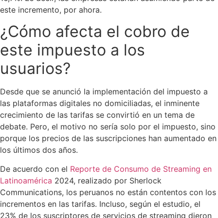
este incremento, por ahora.
¿Cómo afecta el cobro de
este impuesto a los
usuarios?
Desde que se anunció la implementación del impuesto a
las plataformas digitales no domiciliadas, el inminente
crecimiento de las tarifas se convirtió en un tema de
debate. Pero, el motivo no sería solo por el impuesto, sino
porque los precios de las suscripciones han aumentado en
los últimos dos años.
De acuerdo con el
Reporte de Consumo de Streaming en
Latinoamérica
2024, realizado por Sherlock
Communications, los peruanos no están contentos con los
incrementos en las tarifas. Incluso, según el estudio, el
23% de los suscriptores de servicios de streaming dieron