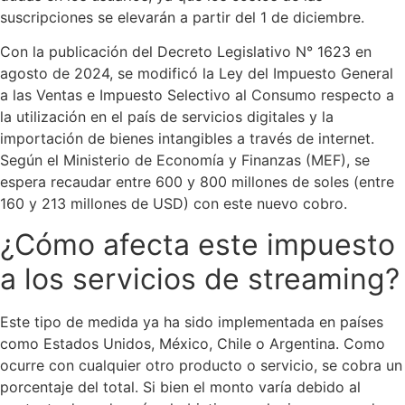
suscripciones se elevarán a partir del 1 de diciembre.
Con la publicación del Decreto Legislativo N° 1623 en
agosto de 2024, se modificó la Ley del Impuesto General
a las Ventas e Impuesto Selectivo al Consumo respecto a
la utilización en el país de servicios digitales y la
importación de bienes intangibles a través de internet.
Según el Ministerio de Economía y Finanzas (MEF), se
espera recaudar entre 600 y 800 millones de soles (entre
160 y 213 millones de USD) con este nuevo cobro.
¿Cómo afecta este impuesto
a los servicios de streaming?
Este tipo de medida ya ha sido implementada en países
como Estados Unidos, México, Chile o Argentina. Como
ocurre con cualquier otro producto o servicio, se cobra un
porcentaje del total. Si bien el monto varía debido al