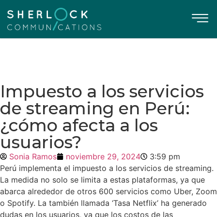
Impuesto a los servicios
de streaming en Perú:
¿cómo afecta a los
usuarios?
Sonia Ramos
noviembre 29, 2024
3:59 pm
Perú implementa el impuesto a los servicios de streaming.
La medida no solo se limita a estas plataformas, ya que
abarca alrededor de otros 600 servicios como Uber, Zoom
o Spotify. La también llamada ‘Tasa Netflix’ ha generado
dudas en los usuarios, ya que los costos de las