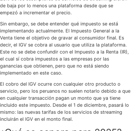
de baja por lo menos una plataforma desde que se
empezó a incrementar el precio.
Sin embargo, se debe entender qué impuesto se está
implementando actualmente. El Impuesto General a la
Venta tiene el objetivo de gravar al consumidor final. Es
decir, el IGV se cobra al usuario que utiliza la plataforma.
Este no se debe confundir con el Impuesto a la Renta (IR),
el cual sí cobra impuestos a las empresas por las
ganancias que obtienen, pero que no está siendo
implementado en este caso.
El cobro del IGV ocurre con cualquier otro producto o
servicio, pero los peruanos no suelen notarlo debido a que
en cualquier transacción pagan un monto que ya tiene
incluido este impuesto. Desde el 1 de diciembre, pasará lo
mismo: las nuevas tarifas de los servicios de streaming
incluirán el IGV en el monto final.