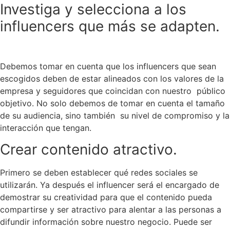
Investiga y selecciona a los
influencers que más se adapten.
Debemos tomar en cuenta que los influencers que sean
escogidos deben de estar alineados con los valores de la
empresa y seguidores que coincidan con nuestro público
objetivo. No solo debemos de tomar en cuenta el tamaño
de su audiencia, sino también su nivel de compromiso y la
interacción que tengan.
Crear contenido atractivo.
Primero se deben establecer qué redes sociales se
utilizarán. Ya después el influencer será el encargado de
demostrar su creatividad para que el contenido pueda
compartirse y ser atractivo para alentar a las personas a
difundir información sobre nuestro negocio. Puede ser