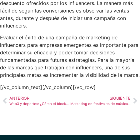
descuento ofrecidos por los influencers. La manera más
fácil de seguir las conversiones es observar las ventas
antes, durante y después de iniciar una campaña con
influencers.
Evaluar el éxito de una campaña de marketing de
influencers para empresas emergentes es importante para
determinar su eficacia y poder tomar decisiones
fundamentadas para futuras estrategias. Para la mayoría
de las marcas que trabajan con influencers, una de sus
principales metas es incrementar la visibilidad de la marca.
[/vc_column_text][/vc_column][/vc_row]
ANTERIOR
SIGUIENTE
Web3 y deportes: ¿Cómo el blockchain está transformando la industria?
Marketing en festivales de música: 5 estrategias para rockearla en América Latina