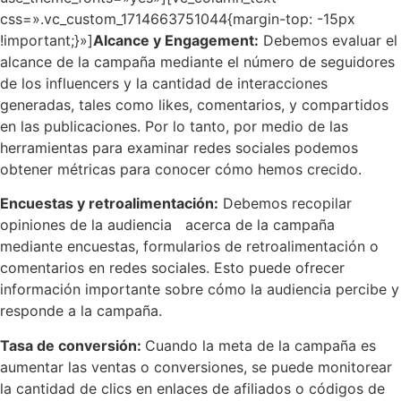
css=».vc_custom_1714663751044{margin-top: -15px
!important;}»]
Alcance y Engagement:
Debemos evaluar el
alcance de la campaña mediante el número de seguidores
de los influencers y la cantidad de interacciones
generadas, tales como likes, comentarios, y compartidos
en las publicaciones. Por lo tanto, por medio de las
herramientas para examinar redes sociales podemos
obtener métricas para conocer cómo hemos crecido.
Encuestas y retroalimentación:
Debemos recopilar
opiniones de la audiencia acerca de la campaña
mediante encuestas, formularios de retroalimentación o
comentarios en redes sociales. Esto puede ofrecer
información importante sobre cómo la audiencia percibe y
responde a la campaña.
Tasa de conversión:
Cuando la meta de la campaña es
aumentar las ventas o conversiones, se puede monitorear
la cantidad de clics en enlaces de afiliados o códigos de