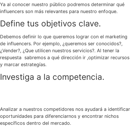
Ya al conocer nuestro público podremos determinar qué
influencers son más relevantes para nuestro enfoque.
Define tus objetivos clave.
Debemos definir lo que queremos lograr con el marketing
de influencers. Por ejemplo, ¿queremos ser conocidos?,
¿Vender?, ¿Que utilicen nuestros servicios?. Al tener la
respuesta sabremos a qué dirección ir ,optimizar recursos
y marcar estrategías.
Investiga a la competencia.
Analizar a nuestros competidores nos ayudará a identificar
oportunidades para diferenciarnos y encontrar nichos
específicos dentro del mercado.