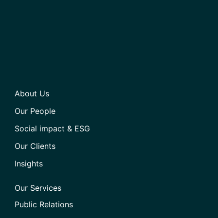
About Us
Our People
Social impact & ESG
Our Clients
Insights
Our Services
Public Relations