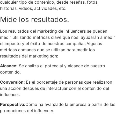
cualquier tipo de contenido, desde reseñas, fotos,
historias, videos, actividades, etc.
Mide los resultados.
Los resultados del marketing de influencers se pueden
medir utilizando métricas clave que nos ayudarán a medir
el impacto y el éxito de nuestras campañas.Algunas
métricas comunes que se utilizan para medir los
resultados del marketing son:
Alcance:
Se analiza el potencial y alcance de nuestro
contenido.
Conversión:
Es el porcentaje de personas que realizaron
una acción después de interactuar con el contenido del
influencer.
Perspectiva:
Cómo ha avanzado la empresa a partir de las
promociones del influencer.