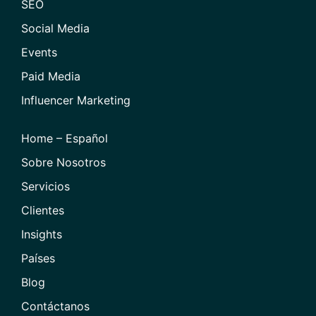
SEO
Social Media
Events
Paid Media
Influencer Marketing
Home – Español
Sobre Nosotros
Servicios
Clientes
Insights
Países
Blog
Contáctanos