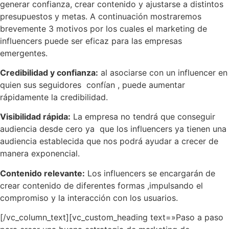
generar confianza, crear contenido y ajustarse a distintos
presupuestos y metas. A continuación mostraremos
brevemente 3 motivos por los cuales el marketing de
influencers puede ser eficaz para las empresas
emergentes.
Credibilidad y confianza:
al asociarse con un influencer en
quien sus seguidores confían , puede aumentar
rápidamente la credibilidad.
Visibilidad rápida:
La empresa no tendrá que conseguir
audiencia desde cero ya que los influencers ya tienen una
audiencia establecida que nos podrá ayudar a crecer de
manera exponencial.
Contenido relevante:
Los influencers se encargarán de
crear contenido de diferentes formas ,
impulsando el
compromiso y la interacción con los usuarios.
[/vc_column_text][vc_custom_heading text=»Paso a paso