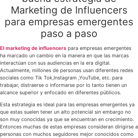
Marketing de Influencers
para empresas emergentes
paso a paso
El marketing de influencers
para empresas emergentes
ha marcado un cambio en la manera en que las marcas
interactúan con sus audiencias en la era digital.
Actualmente, millones de personas usan diferentes redes
sociales como Tik Tok,Instagram ,YouTube, etc. para
trabajar, distraerse o informarse por lo tanto tienen un
alcance superior y enfocado en diferentes públicos.
Esta estrategia es ideal para las empresas emergentes ya
que estas suelen tener un alto potencial sin embargo no
son muy conocidas ya que se encuentran en crecimiento.
Entonces muchas de estas empresas consideran dirigirse a
personas con muchos seguidores mejor conocidos como