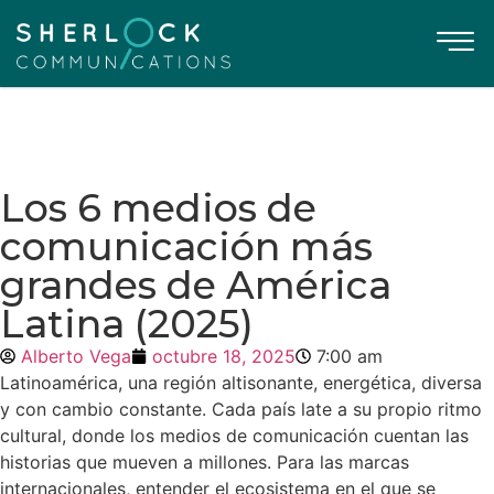
Los 6 medios de
comunicación más
grandes de América
Latina (2025)
Alberto Vega
octubre 18, 2025
7:00 am
Latinoamérica, una región altisonante, energética, diversa
y con cambio constante. Cada país late a su propio ritmo
cultural, donde los medios de comunicación cuentan las
historias que mueven a millones. Para las marcas
internacionales, entender el ecosistema en el que se