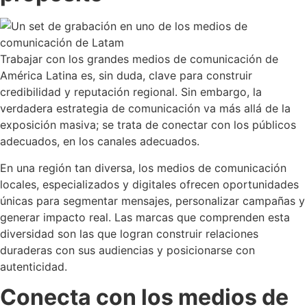
Trabajar con los grandes
medios de comunicación
de
América Latina es, sin duda, clave para construir
credibilidad y reputación regional. Sin embargo, la
verdadera estrategia de comunicación va más allá de la
exposición masiva; se trata de conectar con los públicos
adecuados, en los canales adecuados.
En una región tan diversa, los medios de comunicación
locales, especializados y digitales ofrecen oportunidades
únicas para segmentar mensajes, personalizar campañas y
generar impacto real. Las marcas que comprenden esta
diversidad son las que logran construir relaciones
duraderas con sus audiencias y posicionarse con
autenticidad.
Conecta con los medios de