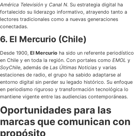
América Televisión
y
Canal N
. Su estrategia digital ha
fortalecido su liderazgo informativo, atrayendo tanto a
lectores tradicionales como a nuevas generaciones
conectadas.
6. El Mercurio (Chile)
Desde 1900,
El Mercurio
ha sido un referente periodístico
en Chile y en toda la región. Con portales como
EMOL
y
SoyChile
, además de
Las Últimas Noticias
y varias
estaciones de radio, el grupo ha sabido adaptarse al
entorno digital sin perder su legado histórico. Su enfoque
en periodismo riguroso y transformación tecnológica lo
mantiene vigente entre las audiencias contemporáneas.
Oportunidades para las
marcas que comunican con
propósito