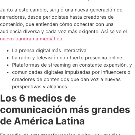
Junto a este cambio, surgió una nueva generación de
narradores, desde periodistas hasta creadores de
contenido, que entienden cómo conectar con una
audiencia diversa y cada vez más exigente. Así se ve el
nuevo panorama mediático
:
La prensa digital más interactiva
La radio y televisión con fuerte presencia online
Plataformas de streaming en constante expansión, y
comunidades digitales impulsadas por influencers o
creadores de contenidos que dan voz a nuevas
perspectivas y alcances.
Los 6 medios de
comunicación más grandes
de América Latina