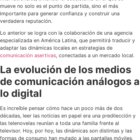
mueve no solo es el punto de partida, sino el más
importante para generar confianza y construir una
verdadera reputación.
Lo anterior se logra con la colaboración de una agencia
especializada en América Latina, que permitirá traducir y
adaptar las dinámicas locales en estrategias de
comunicación asertivas
, conectadas a un mercado local.
La evolución de los medios
de comunicación análogos a
lo digital
Es increíble pensar cómo hace un poco más de dos
décadas, leer las noticias en papel era una predilección y
las telenovelas reunían a toda una familia frente al
televisor. Hoy, por hoy, las dinámicas son distintas y las
formas de consumo han mutado a las pantallas móviles.