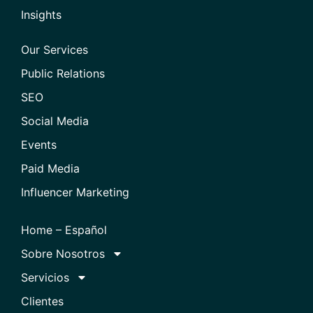
Insights
Our Services
Public Relations
SEO
Social Media
Events
Paid Media
Influencer Marketing
Home – Español
Sobre Nosotros
Servicios
Clientes