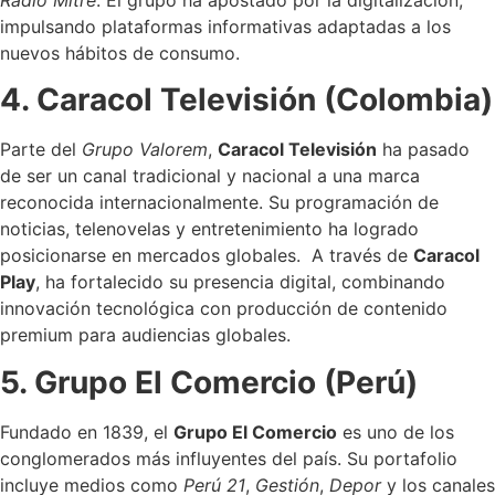
impulsando plataformas informativas adaptadas a los
nuevos hábitos de consumo.
4. Caracol Televisión (Colombia)
Parte del
Grupo Valorem
,
Caracol Televisión
ha pasado
de ser un canal tradicional y nacional a una marca
reconocida internacionalmente. Su programación de
noticias, telenovelas y entretenimiento ha logrado
posicionarse en mercados globales. A través de
Caracol
Play
, ha fortalecido su presencia digital, combinando
innovación tecnológica con producción de contenido
premium para audiencias globales.
5. Grupo El Comercio (Perú)
Fundado en 1839, el
Grupo El Comercio
es uno de los
conglomerados más influyentes del país. Su portafolio
incluye medios como
Perú 21
,
Gestión
,
Depor
y los canales