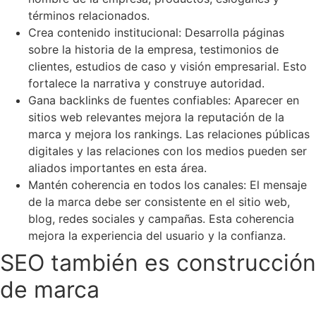
términos relacionados.
Crea contenido institucional: Desarrolla páginas
sobre la historia de la empresa, testimonios de
clientes, estudios de caso y visión empresarial. Esto
fortalece la narrativa y construye autoridad.
Gana backlinks de fuentes confiables: Aparecer en
sitios web relevantes mejora la reputación de la
marca y mejora los rankings. Las relaciones públicas
digitales y las relaciones con los medios pueden ser
aliados importantes en esta área.
Mantén coherencia en todos los canales: El mensaje
de la marca debe ser consistente en el sitio web,
blog, redes sociales y campañas. Esta coherencia
mejora la experiencia del usuario y la confianza.
SEO también es construcción
de marca