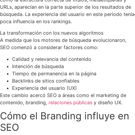
URLs, aparecían en la parte superior de los resultados de
búsqueda. La experiencia del usuario en este período tenía
poca influencia en los rankings.
La transformación con los nuevos algoritmos
A medida que los motores de búsqueda evolucionaron,
SEO comenzó a considerar factores como:
Calidad y relevancia del contenido
Intención de búsqueda
Tiempo de permanencia en la página
Backlinks de sitios confiables
Experiencia del usuario (UX)
Este cambio acercó SEO a áreas como el marketing de
contenido, branding,
relaciones públicas
y diseño UX.
Cómo el Branding influye en
SEO