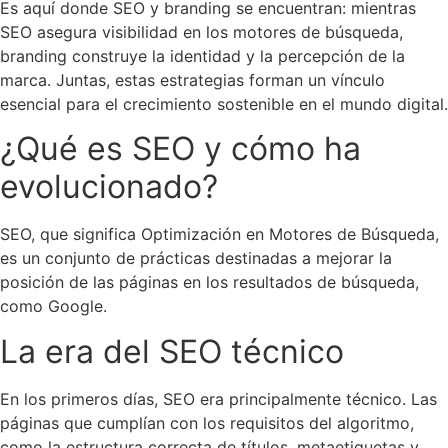
Es aquí donde SEO y branding se encuentran: mientras
SEO asegura visibilidad en los motores de búsqueda,
branding construye la identidad y la percepción de la
marca. Juntas, estas estrategias forman un vínculo
esencial para el crecimiento sostenible en el mundo digital.
¿Qué es SEO y cómo ha
evolucionado?
SEO, que significa Optimización en Motores de Búsqueda,
es un conjunto de prácticas destinadas a mejorar la
posición de las páginas en los resultados de búsqueda,
como Google.
La era del SEO técnico
En los primeros días, SEO era principalmente técnico. Las
páginas que cumplían con los requisitos del algoritmo,
como la estructura correcta de títulos, metaetiquetas y