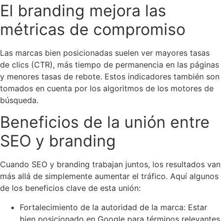
El branding mejora las
métricas de compromiso
Las marcas bien posicionadas suelen ver mayores tasas
de clics (CTR), más tiempo de permanencia en las páginas
y menores tasas de rebote. Estos indicadores también son
tomados en cuenta por los algoritmos de los motores de
búsqueda.
Beneficios de la unión entre
SEO y branding
Cuando SEO y branding trabajan juntos, los resultados van
más allá de simplemente aumentar el tráfico. Aquí algunos
de los beneficios clave de esta unión:
Fortalecimiento de la autoridad de la marca: Estar
bien posicionado en Google para términos relevantes