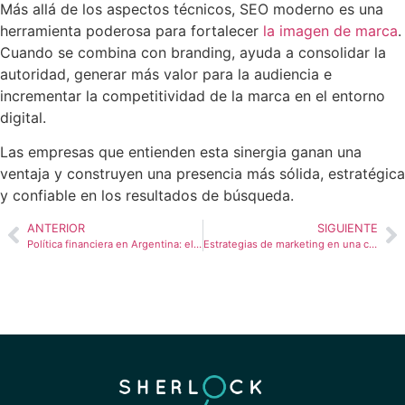
Más allá de los aspectos técnicos, SEO moderno es una
herramienta poderosa para fortalecer
la imagen de marca
.
Cuando se combina con branding, ayuda a consolidar la
autoridad, generar más valor para la audiencia e
incrementar la competitividad de la marca en el entorno
digital.
Las empresas que entienden esta sinergia ganan una
ventaja y construyen una presencia más sólida, estratégica
y confiable en los resultados de búsqueda.
ANTERIOR
SIGUIENTE
Política financiera en Argentina: el país se reordena en su nueva era post-cepo
Estrategias de marketing en una casa de apuestas para tener éxito en Perú