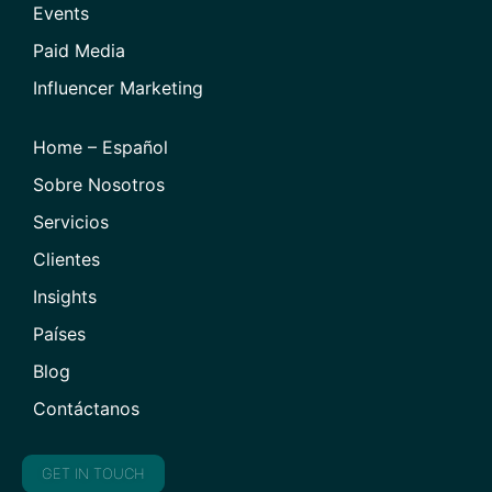
Events
Paid Media
Influencer Marketing
Home – Español
Sobre Nosotros
Servicios
Clientes
Insights
Países
Blog
Contáctanos
GET IN TOUCH