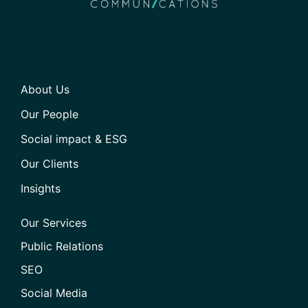
About Us
Our People
Social impact & ESG
Our Clients
Insights
Our Services
Public Relations
SEO
Social Media