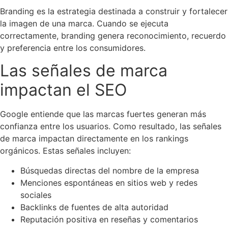
Branding es la estrategia destinada a construir y fortalecer
la imagen de una marca. Cuando se ejecuta
correctamente, branding genera reconocimiento, recuerdo
y preferencia entre los consumidores.
Las señales de marca
impactan el SEO
Google entiende que las marcas fuertes generan más
confianza entre los usuarios. Como resultado, las señales
de marca impactan directamente en los rankings
orgánicos. Estas señales incluyen:
Búsquedas directas del nombre de la empresa
Menciones espontáneas en sitios web y redes
sociales
Backlinks de fuentes de alta autoridad
Reputación positiva en reseñas y comentarios