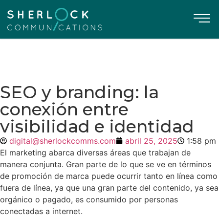
SEO y branding: la
conexión entre
visibilidad e identidad
digital@sherlockcomms.com
abril 25, 2025
1:58 pm
El marketing abarca diversas áreas que trabajan de
manera conjunta. Gran parte de lo que se ve en términos
de promoción de marca puede ocurrir tanto en línea como
fuera de línea, ya que una gran parte del contenido, ya sea
orgánico o pagado, es consumido por personas
conectadas a internet.