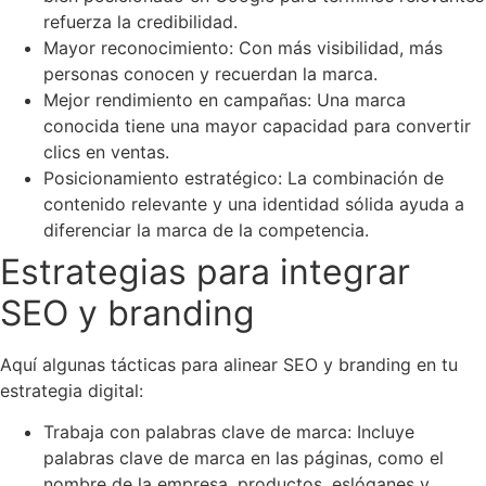
refuerza la credibilidad.
Mayor reconocimiento: Con más visibilidad, más
personas conocen y recuerdan la marca.
Mejor rendimiento en campañas: Una marca
conocida tiene una mayor capacidad para convertir
clics en ventas.
Posicionamiento estratégico: La combinación de
contenido relevante y una identidad sólida ayuda a
diferenciar la marca de la competencia.
Estrategias para integrar
SEO y branding
Aquí algunas tácticas para alinear SEO y branding en tu
estrategia digital:
Trabaja con palabras clave de marca: Incluye
palabras clave de marca en las páginas, como el
nombre de la empresa, productos, eslóganes y