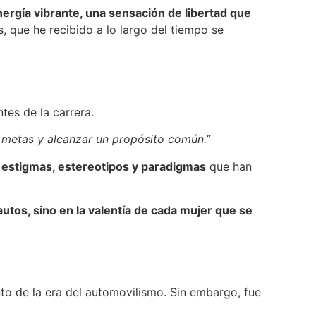
ergía vibrante, una sensación de libertad que
, que he recibido a lo largo del tiempo se
ntes de la carrera.
 metas y alcanzar un propósito común.”
 estigmas, estereotipos y paradigmas
que han
autos, sino en la valentía de cada mujer que se
nto de la era del automovilismo. Sin embargo, fue