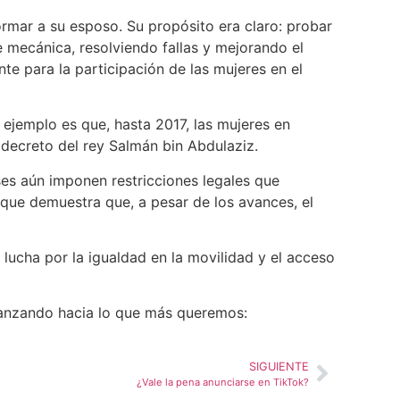
formar a su esposo. Su propósito era claro: probar
e mecánica, resolviendo fallas y mejorando el
te para la participación de las mujeres en el
ejemplo es que, hasta 2017, las mujeres en
 decreto del rey Salmán bin Abdulaziz.
es aún imponen restricciones legales que
o que demuestra que, a pesar de los avances, el
lucha por la igualdad en la movilidad y el acceso
vanzando hacia lo que más queremos:
SIGUIENTE
¿Vale la pena anunciarse en TikTok?