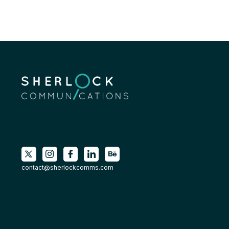
contact@sherlockcomms.com