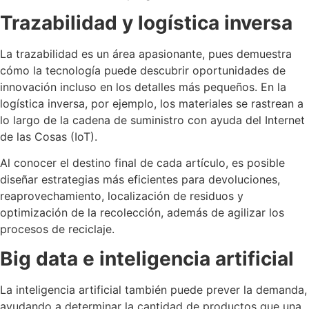
Trazabilidad y logística inversa
La trazabilidad es un área apasionante, pues demuestra
cómo la tecnología puede descubrir oportunidades de
innovación incluso en los detalles más pequeños. En la
logística inversa, por ejemplo, los materiales se rastrean a
lo largo de la cadena de suministro con ayuda del Internet
de las Cosas (IoT).
Al conocer el destino final de cada artículo, es posible
diseñar estrategias más eficientes para devoluciones,
reaprovechamiento, localización de residuos y
optimización de la recolección, además de agilizar los
procesos de reciclaje.
Big data e inteligencia artificial
La inteligencia artificial también puede prever la demanda,
ayudando a determinar la cantidad de productos que una