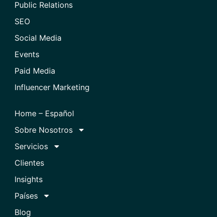
Public Relations
SEO
Social Media
Events
Paid Media
Influencer Marketing
Home – Español
Sobre Nosotros
Servicios
Clientes
Insights
Países
Blog