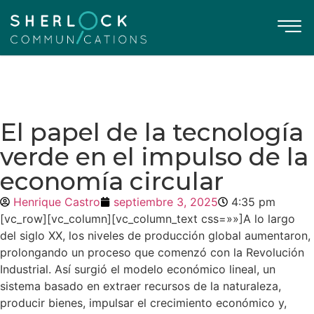
El papel de la tecnología
verde en el impulso de la
economía circular
Henrique Castro
septiembre 3, 2025
4:35 pm
[vc_row][vc_column][vc_column_text css=»»]
A lo largo
del siglo XX, los niveles de producción global aumentaron,
prolongando un proceso que comenzó con la Revolución
Industrial. Así surgió el modelo económico lineal, un
sistema basado en extraer recursos de la naturaleza,
producir bienes, impulsar el crecimiento económico y,