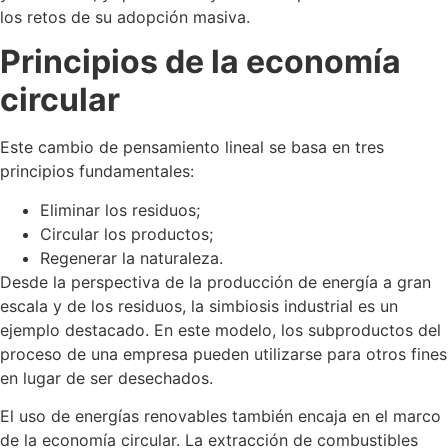
los retos de su adopción masiva.
Principios de la economía
circular
Este cambio de pensamiento lineal se basa en tres
principios fundamentales:
Eliminar los residuos;
Circular los productos;
Regenerar la naturaleza.
Desde la perspectiva de la producción de energía a gran
escala y de los residuos, la simbiosis industrial es un
ejemplo destacado. En este modelo, los subproductos del
proceso de una empresa pueden utilizarse para otros fines
en lugar de ser desechados.
El uso de energías renovables también encaja en el marco
de la economía circular. La extracción de combustibles