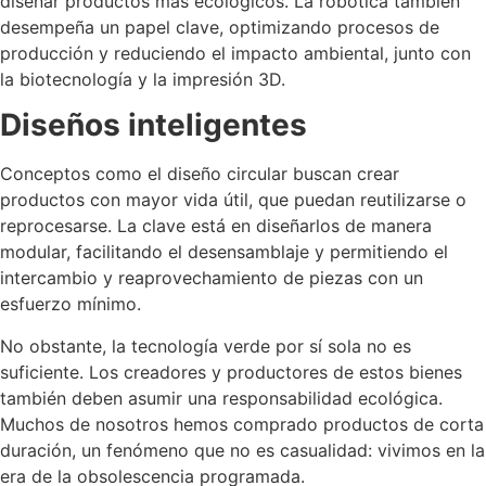
diseñar productos más ecológicos. La robótica también
desempeña un papel clave, optimizando procesos de
producción y reduciendo el impacto ambiental, junto con
la biotecnología y la impresión 3D.
Diseños inteligentes
Conceptos como el diseño circular buscan crear
productos con mayor vida útil, que puedan reutilizarse o
reprocesarse. La clave está en diseñarlos de manera
modular, facilitando el desensamblaje y permitiendo el
intercambio y reaprovechamiento de piezas con un
esfuerzo mínimo.
No obstante, la tecnología verde por sí sola no es
suficiente. Los creadores y productores de estos bienes
también deben asumir una responsabilidad ecológica.
Muchos de nosotros hemos comprado productos de corta
duración, un fenómeno que no es casualidad: vivimos en la
era de la obsolescencia programada.