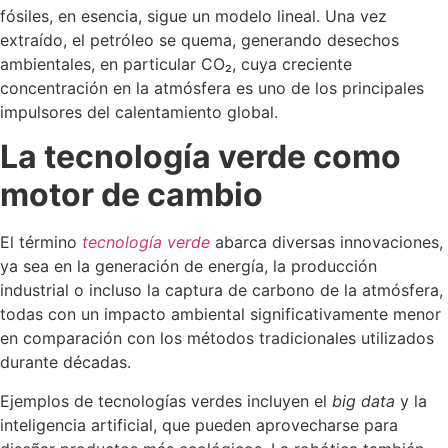
fósiles, en esencia, sigue un modelo lineal. Una vez
extraído, el petróleo se quema, generando desechos
ambientales, en particular CO₂, cuya creciente
concentración en la atmósfera es uno de los principales
impulsores del calentamiento global.
La tecnología verde como
motor de cambio
El término
tecnología verde
abarca diversas innovaciones,
ya sea en la generación de energía, la producción
industrial o incluso la captura de carbono de la atmósfera,
todas con un impacto ambiental significativamente menor
en comparación con los métodos tradicionales utilizados
durante décadas.
Ejemplos de tecnologías verdes incluyen el
big data
y la
inteligencia artificial, que pueden aprovecharse para