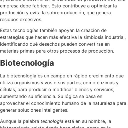
empresa debe fabricar. Esto contribuye a optimizar la
producción y evita la sobreproducción, que genera
residuos excesivos.
Estas tecnologías también apoyan la creación de
estrategias que hacen más efectiva la simbiosis industrial,
identificando qué desechos pueden convertirse en
materias primas para otros procesos de producción.
Biotecnología
La biotecnología es un campo en rápido crecimiento que
utiliza organismos vivos o sus partes, como enzimas y
células, para producir o modificar bienes y servicios,
aumentando su eficiencia. Su lógica se basa en
aprovechar el conocimiento humano de la naturaleza para
generar soluciones inteligentes.
Aunque la palabra
tecnología
está en su nombre, la
biotecnología existe desde hace siglos, como en la