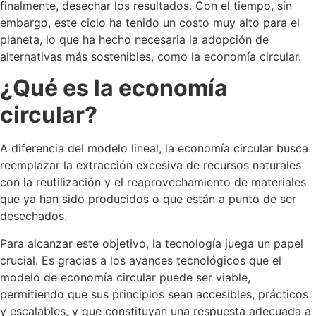
finalmente, desechar los resultados. Con el tiempo, sin
embargo, este ciclo ha tenido un costo muy alto para el
planeta, lo que ha hecho necesaria la adopción de
alternativas más sostenibles, como la economía circular.
¿Qué es la economía
circular?
A diferencia del modelo lineal, la economía circular busca
reemplazar la extracción excesiva de recursos naturales
con la reutilización y el reaprovechamiento de materiales
que ya han sido producidos o que están a punto de ser
desechados.
Para alcanzar este objetivo, la tecnología juega un papel
crucial. Es gracias a los avances tecnológicos que el
modelo de economía circular puede ser viable,
permitiendo que sus principios sean accesibles, prácticos
y escalables, y que constituyan una respuesta adecuada a