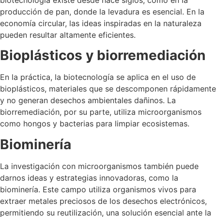
producción de pan, donde la levadura es esencial. En la
economía circular, las ideas inspiradas en la naturaleza
pueden resultar altamente eficientes.
Bioplásticos y biorremediación
En la práctica, la biotecnología se aplica en el uso de
bioplásticos, materiales que se descomponen rápidamente
y no generan desechos ambientales dañinos. La
biorremediación, por su parte, utiliza microorganismos
como hongos y bacterias para limpiar ecosistemas.
Biominería
La investigación con microorganismos también puede
darnos ideas y estrategias innovadoras, como la
biominería. Este campo utiliza organismos vivos para
extraer metales preciosos de los desechos electrónicos,
permitiendo su reutilización, una solución esencial ante la