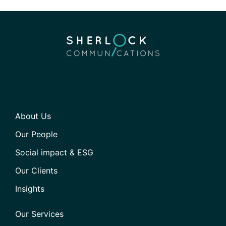
About Us
Our People
Social impact & ESG
Our Clients
Insights
Our Services