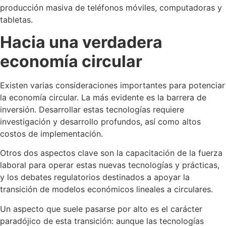
producción masiva de teléfonos móviles, computadoras y
tabletas.
Hacia una verdadera
economía circular
Existen varias consideraciones importantes para potenciar
la economía circular. La más evidente es la barrera de
inversión. Desarrollar estas tecnologías requiere
investigación y desarrollo profundos, así como altos
costos de implementación.
Otros dos aspectos clave son la capacitación de la fuerza
laboral para operar estas nuevas tecnologías y prácticas,
y los debates regulatorios destinados a apoyar la
transición de modelos económicos lineales a circulares.
Un aspecto que suele pasarse por alto es el carácter
paradójico de esta transición: aunque las tecnologías