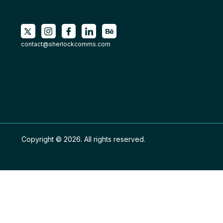
contact@sherlockcomms.com
Copyright © 2026. All rights reserved.