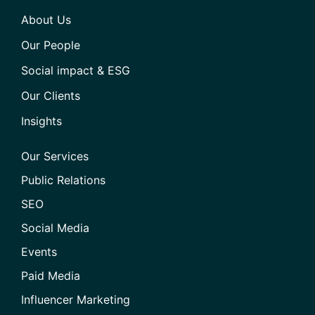
About Us
Our People
Social impact & ESG
Our Clients
Insights
Our Services
Public Relations
SEO
Social Media
Events
Paid Media
Influencer Marketing