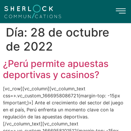
Día:
28 de octubre
de 2022
¿Perú permite apuestas
deportivas y casinos?
[vc_row][vc_column][vc_column_text
css=».vc_custom_1666958086721{margin-top: -15px
!important;}»] Ante el crecimiento del sector del juego
en el país, Perú enfrenta un momento clave con la
regulación de las apuestas deportivas.
[/vc_column_text][vc_column_text
css=».vc_custom_1666958101512{margin-top: -15px