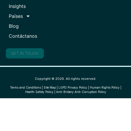
Insights
Países
Blog
Contáctanos
GET IN TOUCH
Copyright © 2026. All rights reserved.
Terms and Conditions
|
Site Map
|
LGPD Privacy Policy
|
Human Rights Policy
|
Health Safety Policy
|
Anti-Bribery Anti-Corruption Policy