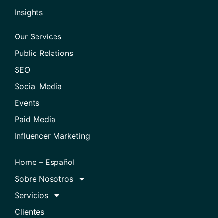
Insights
Our Services
Public Relations
SEO
Social Media
Events
Paid Media
Influencer Marketing
Home – Español
Sobre Nosotros
Servicios
Clientes