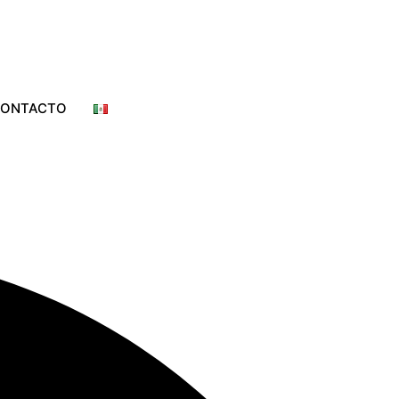
ONTACTO