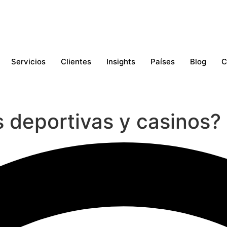
Servicios
Clientes
Insights
Países
Blog
C
 deportivas y casinos?