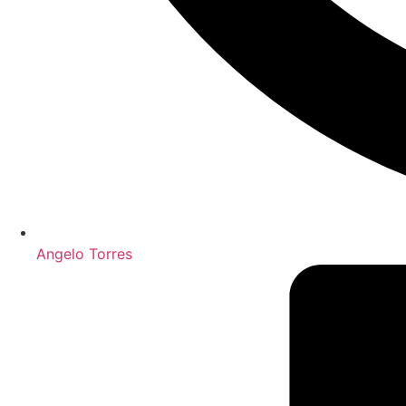
Angelo Torres