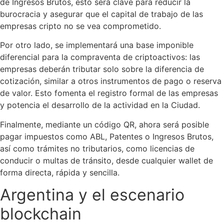
de Ingresos Brutos, esto será clave para reducir la
burocracia y asegurar que el capital de trabajo de las
empresas cripto no se vea comprometido.
Por otro lado, se implementará una base imponible
diferencial para la compraventa de criptoactivos: las
empresas deberán tributar solo sobre la diferencia de
cotización, similar a otros instrumentos de pago o reserva
de valor. Esto fomenta el registro formal de las empresas
y potencia el desarrollo de la actividad en la Ciudad.
Finalmente, mediante un código QR, ahora será posible
pagar impuestos como ABL, Patentes o Ingresos Brutos,
así como trámites no tributarios, como licencias de
conducir o multas de tránsito, desde cualquier wallet de
forma directa, rápida y sencilla.
Argentina y el escenario
blockchain