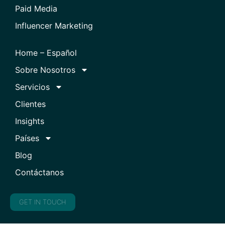
Paid Media
Influencer Marketing
Home – Español
Sobre Nosotros
Servicios
Clientes
Insights
Países
Blog
Contáctanos
GET IN TOUCH