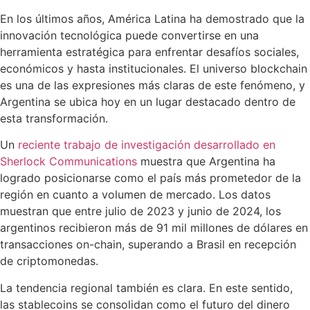
En los últimos años, América Latina ha demostrado que la
innovación tecnológica puede convertirse en una
herramienta estratégica para enfrentar desafíos sociales,
económicos y hasta institucionales. El universo blockchain
es una de las expresiones más claras de este fenómeno, y
Argentina se ubica hoy en un lugar destacado dentro de
esta transformación.
Un
reciente trabajo de investigación desarrollado en
Sherlock Communications
muestra que Argentina ha
logrado posicionarse como el país más prometedor de la
región en cuanto a volumen de mercado. Los datos
muestran que entre julio de 2023 y junio de 2024, los
argentinos recibieron más de 91 mil millones de dólares en
transacciones on-chain, superando a Brasil en recepción
de criptomonedas.
La tendencia regional también es clara. En este sentido,
las stablecoins se consolidan como el futuro del dinero