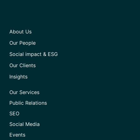
About Us
Our People
Social impact & ESG
Our Clients
Insights
Our Services
Public Relations
SEO
Social Media
Events