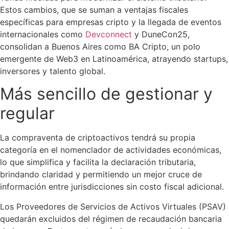
Estos cambios, que se suman a ventajas fiscales
específicas para empresas cripto y la llegada de eventos
internacionales como
Devconnect
y
DuneCon25
,
consolidan a Buenos Aires como BA Cripto, un polo
emergente de Web3 en Latinoamérica, atrayendo startups,
inversores y talento global.
Más sencillo de gestionar y
regular
La compraventa de criptoactivos tendrá su propia
categoría en el nomenclador de actividades económicas,
lo que simplifica y facilita la declaración tributaria,
brindando claridad y permitiendo un mejor cruce de
información entre jurisdicciones sin costo fiscal adicional.
Los Proveedores de Servicios de Activos Virtuales (PSAV)
quedarán excluidos del régimen de recaudación bancaria