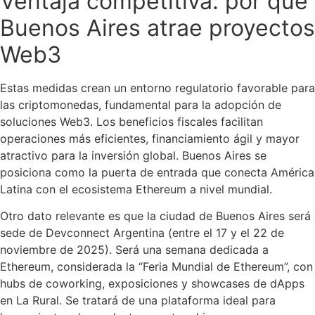
Ventaja competitiva: por qué
Buenos Aires atrae proyectos
Web3
Estas medidas crean un entorno regulatorio favorable para
las criptomonedas, fundamental para la adopción de
soluciones Web3. Los beneficios fiscales facilitan
operaciones más eficientes, financiamiento ágil y mayor
atractivo para la inversión global. Buenos Aires se
posiciona como la puerta de entrada que conecta América
Latina con el ecosistema Ethereum a nivel mundial.
Otro dato relevante es que la ciudad de Buenos Aires será
sede de Devconnect Argentina (entre el 17 y el 22 de
noviembre de 2025). Será una semana dedicada a
Ethereum, considerada la “Feria Mundial de Ethereum”, con
hubs de coworking, exposiciones y showcases de dApps
en La Rural. Se tratará de una plataforma ideal para