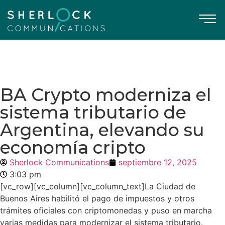
BA Crypto moderniza el
sistema tributario de
Argentina, elevando su
economía cripto
Sherlock Communications
septiembre 12, 2025
3:03 pm
[vc_row][vc_column][vc_column_text]
La Ciudad de
Buenos Aires habilitó el pago de impuestos y otros
trámites oficiales con criptomonedas y puso en marcha
varias medidas para modernizar el sistema tributario.