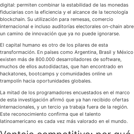
digital: permiten combinar la estabilidad de las monedas
fiduciarias con la eficiencia y el alcance de la tecnología
blockchain. Su utilización para remesas, comercio
internacional e incluso auditorías electorales on-chain abre
un camino de innovación que ya no puede ignorarse.
El capital humano es otro de los pilares de esta
transformación. En países como Argentina, Brasil y México
existen más de 800.000 desarrolladores de software,
muchos de ellos autodidactas, que han encontrado en
hackatones, bootcamps y comunidades online un
trampolín hacia oportunidades globales.
La mitad de los programadores encuestados en el marco
de esta investigación afirmó que ya han recibido ofertas
internacionales, y un tercio ya trabaja fuera de la región.
Este reconocimiento confirma que el talento
latinoamericano es cada vez más valorado en el mundo.