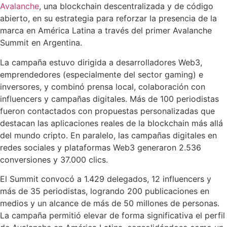
Avalanche
, una blockchain descentralizada y de código
abierto, en su estrategia para reforzar la presencia de la
marca en América Latina a través del primer Avalanche
Summit en Argentina.
La campaña estuvo dirigida a desarrolladores Web3,
emprendedores (especialmente del sector gaming) e
inversores, y combinó prensa local, colaboración con
influencers y campañas digitales. Más de 100 periodistas
fueron contactados con propuestas personalizadas que
destacan las aplicaciones reales de la blockchain más allá
del mundo cripto. En paralelo, las campañas digitales en
redes sociales y plataformas Web3 generaron 2.536
conversiones y 37.000 clics.
El Summit convocó a 1.429 delegados, 12 influencers y
más de 35 periodistas, logrando 200 publicaciones en
medios y un alcance de más de 50 millones de personas.
La campaña permitió elevar de forma significativa el perfil