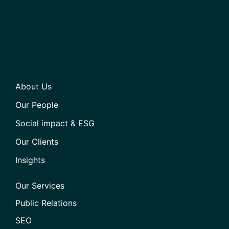
About Us
Our People
Social impact & ESG
Our Clients
Insights
Our Services
Public Relations
SEO