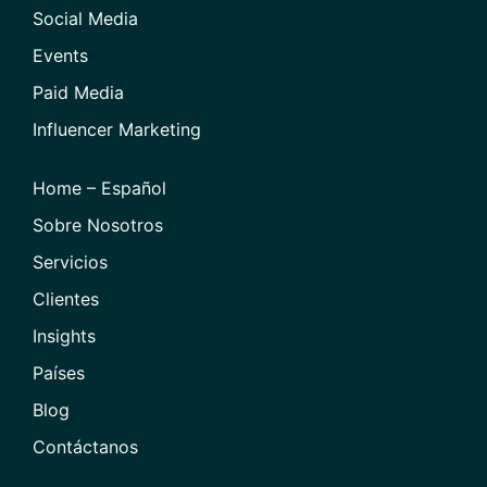
Social Media
Events
Paid Media
Influencer Marketing
Home – Español
Sobre Nosotros
Servicios
Clientes
Insights
Países
Blog
Contáctanos