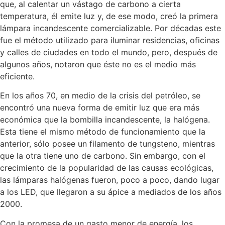
que, al calentar un vástago de carbono a cierta
temperatura, él emite luz y, de ese modo, creó la primera
lámpara incandescente comercializable. Por décadas este
fue el método utilizado para iluminar residencias, oficinas
y calles de ciudades en todo el mundo, pero, después de
algunos años, notaron que éste no es el medio más
eficiente.
En los años 70, en medio de la crisis del petróleo, se
encontró una nueva forma de emitir luz que era más
económica que la bombilla incandescente, la halógena.
Esta tiene el mismo método de funcionamiento que la
anterior, sólo posee un filamento de tungsteno, mientras
que la otra tiene uno de carbono. Sin embargo, con el
crecimiento de la popularidad de las causas ecológicas,
las lámparas halógenas fueron, poco a poco, dando lugar
a los LED, que llegaron a su ápice a mediados de los años
2000.
Con la promesa de un gasto menor de energía, los