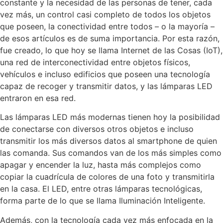
constante y la necesidad de las personas de tener, cada
vez más, un control casi completo de todos los objetos
que poseen, la conectividad entre todos – o la mayoría –
de esos artículos es de suma importancia. Por esta razón,
fue creado, lo que hoy se llama Internet de las Cosas (IoT),
una red de interconectividad entre objetos físicos,
vehículos e incluso edificios que poseen una tecnología
capaz de recoger y transmitir datos, y las lámparas LED
entraron en esa red.
Las lámparas LED más modernas tienen hoy la posibilidad
de conectarse con diversos otros objetos e incluso
transmitir los más diversos datos al smartphone de quien
las comanda. Sus comandos van de los más simples como
apagar y encender la luz, hasta más complejos como
copiar la cuadrícula de colores de una foto y transmitirla
en la casa. El LED, entre otras lámparas tecnológicas,
forma parte de lo que se llama Iluminación Inteligente.
Además, con la tecnología cada vez más enfocada en la