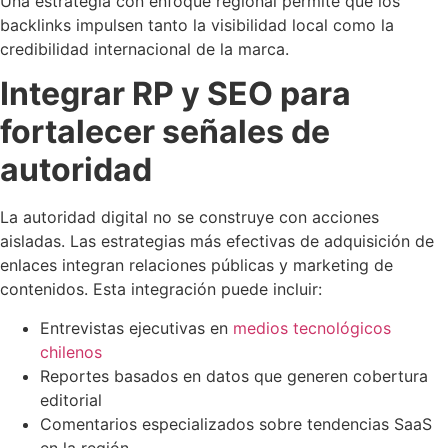
Una estrategia con enfoque regional permite que los
backlinks impulsen tanto la visibilidad local como la
credibilidad internacional de la marca.
Integrar RP y SEO para
fortalecer señales de
autoridad
La autoridad digital no se construye con acciones
aisladas. Las estrategias más efectivas de adquisición de
enlaces integran relaciones públicas y marketing de
contenidos. Esta integración puede incluir:
Entrevistas ejecutivas en
medios tecnológicos
chilenos
Reportes basados en datos que generen cobertura
editorial
Comentarios especializados sobre tendencias SaaS
en la región