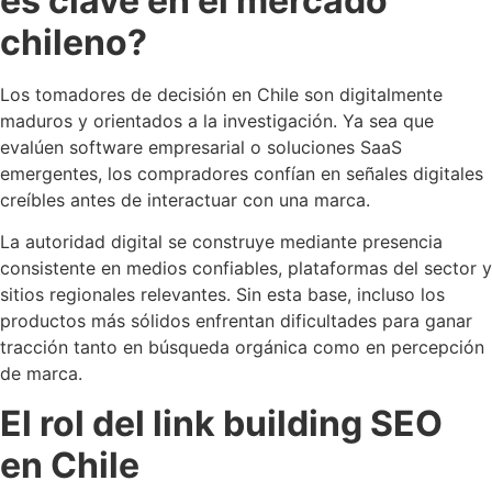
es clave en el mercado
chileno?
Los tomadores de decisión en Chile son digitalmente
maduros y orientados a la investigación. Ya sea que
evalúen software empresarial o soluciones SaaS
emergentes, los compradores confían en señales digitales
creíbles antes de interactuar con una marca.
La autoridad digital se construye mediante presencia
consistente en medios confiables, plataformas del sector y
sitios regionales relevantes. Sin esta base, incluso los
productos más sólidos enfrentan dificultades para ganar
tracción tanto en búsqueda orgánica como en percepción
de marca.
El rol del link building SEO
en Chile