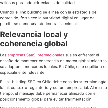
valiosos para adquirir enlaces de calidad.
Cuando el link building se alinea con la estrategia de
contenido, fortalece la autoridad digital en lugar de
percibirse como una táctica transaccional.
Relevancia local y
coherencia global
Las
empresas SaaS internacionales
suelen enfrentar el
desafío de mantener coherencia de marca global mientras
se adaptan a mercados locales. En Chile, este equilibrio es
especialmente relevante.
El link building SEO en Chile debe considerar terminología
local, contexto regulatorio y cultura empresarial. Al mismo
tiempo, el mensaje debe permanecer alineado con el
posicionamiento global para evitar fragmentación.