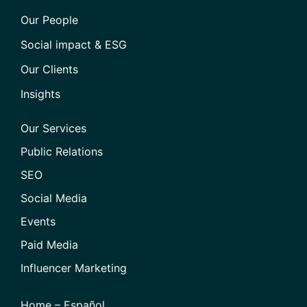
Our People
Social impact & ESG
Our Clients
Insights
Our Services
Public Relations
SEO
Social Media
Events
Paid Media
Influencer Marketing
Home – Español