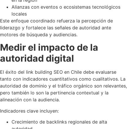
Alianzas con eventos o ecosistemas tecnológicos
locales
Este enfoque coordinado refuerza la percepción de
liderazgo y fortalece las señales de autoridad ante
motores de búsqueda y audiencias.
Medir el impacto de la
autoridad digital
El éxito del link building SEO en Chile debe evaluarse
tanto con indicadores cuantitativos como cualitativos. La
autoridad de dominio y el tráfico orgánico son relevantes,
pero también lo son la pertinencia contextual y la
alineación con la audiencia.
Indicadores clave incluyen:
Crecimiento de backlinks regionales de alta
autoridad