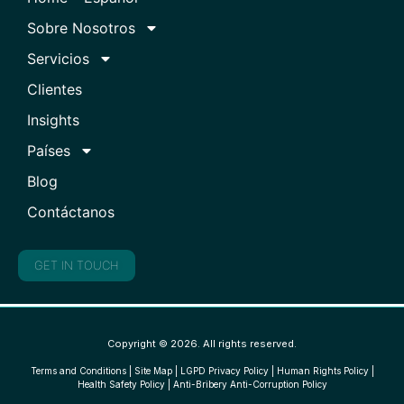
Sobre Nosotros
Servicios
Clientes
Insights
Países
Blog
Contáctanos
GET IN TOUCH
Copyright © 2026. All rights reserved.
Terms and Conditions
|
Site Map
|
LGPD Privacy Policy
|
Human Rights Policy
|
Health Safety Policy
|
Anti-Bribery Anti-Corruption Policy