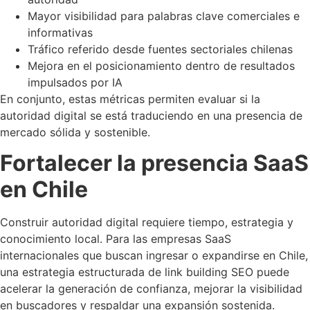
Mayor visibilidad para palabras clave comerciales e
informativas
Tráfico referido desde fuentes sectoriales chilenas
Mejora en el posicionamiento dentro de resultados
impulsados por IA
En conjunto, estas métricas permiten evaluar si la
autoridad digital se está traduciendo en una presencia de
mercado sólida y sostenible.
Fortalecer la presencia SaaS
en Chile
Construir autoridad digital requiere tiempo, estrategia y
conocimiento local. Para las empresas SaaS
internacionales que buscan ingresar o expandirse en Chile,
una estrategia estructurada de link building SEO puede
acelerar la generación de confianza, mejorar la visibilidad
en buscadores y respaldar una expansión sostenida.