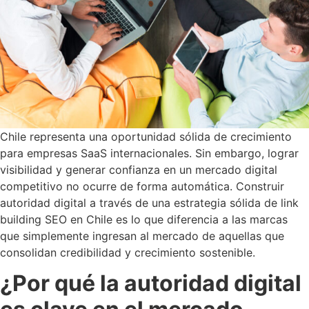
Chile representa una oportunidad sólida de crecimiento
para empresas SaaS internacionales. Sin embargo, lograr
visibilidad y generar confianza en un mercado digital
competitivo no ocurre de forma automática. Construir
autoridad digital a través de una estrategia sólida de link
building SEO en Chile es lo que diferencia a las marcas
que simplemente ingresan al mercado de aquellas que
consolidan credibilidad y crecimiento sostenible.
¿Por qué la autoridad digital