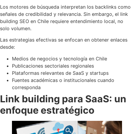
Los motores de búsqueda interpretan los backlinks como
señales de credibilidad y relevancia. Sin embargo, el link
building SEO en Chile requiere entendimiento local, no
solo volumen.
Las estrategias efectivas se enfocan en obtener enlaces
desde:
Medios de negocios y tecnología en Chile
Publicaciones sectoriales regionales
Plataformas relevantes de SaaS y startups
Fuentes académicas o institucionales cuando
corresponda
Link building para SaaS: un
enfoque estratégico