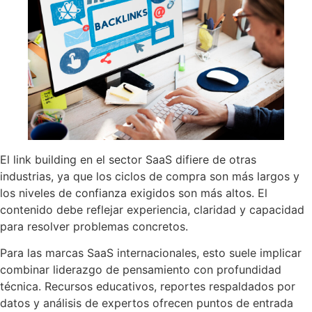
El link building en el sector SaaS difiere de otras
industrias, ya que los ciclos de compra son más largos y
los niveles de confianza exigidos son más altos. El
contenido debe reflejar experiencia, claridad y capacidad
para resolver problemas concretos.
Para las marcas SaaS internacionales, esto suele implicar
combinar liderazgo de pensamiento con profundidad
técnica. Recursos educativos, reportes respaldados por
datos y análisis de expertos ofrecen puntos de entrada