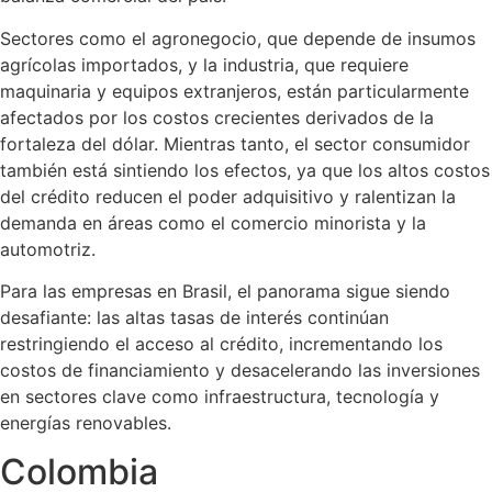
Sectores como el agronegocio, que depende de insumos
agrícolas importados, y la industria, que requiere
maquinaria y equipos extranjeros, están particularmente
afectados por los costos crecientes derivados de la
fortaleza del dólar. Mientras tanto, el sector consumidor
también está sintiendo los efectos, ya que los altos costos
del crédito reducen el poder adquisitivo y ralentizan la
demanda en áreas como el comercio minorista y la
automotriz.
Para las empresas en Brasil, el panorama sigue siendo
desafiante: las altas tasas de interés continúan
restringiendo el acceso al crédito, incrementando los
costos de financiamiento y desacelerando las inversiones
en sectores clave como infraestructura, tecnología y
energías renovables.
Colombia