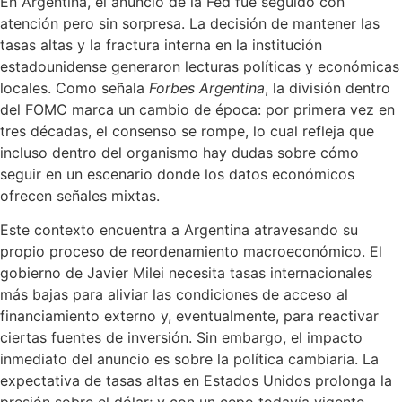
En Argentina, el anuncio de la Fed fue seguido con
atención pero sin sorpresa. La decisión de mantener las
tasas altas y la fractura interna en la institución
estadounidense generaron lecturas políticas y económicas
locales. Como señala
Forbes Argentina
, la división dentro
del FOMC marca un cambio de época: por primera vez en
tres décadas, el consenso se rompe, lo cual refleja que
incluso dentro del organismo hay dudas sobre cómo
seguir en un escenario donde los datos económicos
ofrecen señales mixtas.
Este contexto encuentra a Argentina atravesando su
propio proceso de reordenamiento macroeconómico. El
gobierno de Javier Milei necesita tasas internacionales
más bajas para aliviar las condiciones de acceso al
financiamiento externo y, eventualmente, para reactivar
ciertas fuentes de inversión. Sin embargo, el impacto
inmediato del anuncio es sobre la política cambiaria. La
expectativa de tasas altas en Estados Unidos prolonga la