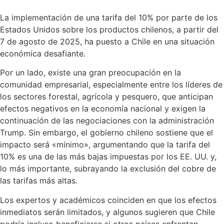
La implementación de una tarifa del 10% por parte de los
Estados Unidos sobre los productos chilenos, a partir del
7 de agosto de 2025, ha puesto a Chile en una situación
económica desafiante.
Por un lado, existe una gran preocupación en la
comunidad empresarial, especialmente entre los líderes de
los sectores forestal, agrícola y pesquero, que anticipan
efectos negativos en la economía nacional y exigen la
continuación de las negociaciones con la administración
Trump. Sin embargo, el gobierno chileno sostiene que el
impacto será «mínimo», argumentando que la tarifa del
10% es una de las más bajas impuestas por los EE. UU. y,
lo más importante, subrayando la exclusión del cobre de
las tarifas más altas.
Los expertos y académicos coinciden en que los efectos
inmediatos serán limitados, y algunos sugieren que Chile
podría incluso beneficiarse si otros países enfrentan