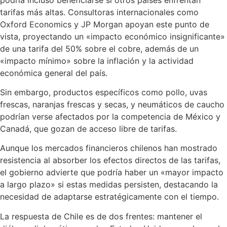
tarifas más altas. Consultoras internacionales como
Oxford Economics y JP Morgan apoyan este punto de
vista, proyectando un «impacto económico insignificante»
de una tarifa del 50% sobre el cobre, además de un
«impacto mínimo» sobre la inflación y la actividad
económica general del país.
Sin embargo, productos específicos como pollo, uvas
frescas, naranjas frescas y secas, y neumáticos de caucho
podrían verse afectados por la competencia de México y
Canadá, que gozan de acceso libre de tarifas.
Aunque los mercados financieros chilenos han mostrado
resistencia al absorber los efectos directos de las tarifas,
el gobierno advierte que podría haber un «mayor impacto
a largo plazo» si estas medidas persisten, destacando la
necesidad de adaptarse estratégicamente con el tiempo.
La respuesta de Chile es de dos frentes: mantener el