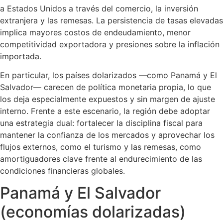
a Estados Unidos a través del comercio, la inversión
extranjera y las remesas. La persistencia de tasas elevadas
implica mayores costos de endeudamiento, menor
competitividad exportadora y presiones sobre la inflación
importada.
En particular, los países dolarizados —como Panamá y El
Salvador— carecen de política monetaria propia, lo que
los deja especialmente expuestos y sin margen de ajuste
interno. Frente a este escenario, la región debe adoptar
una estrategia dual: fortalecer la disciplina fiscal para
mantener la confianza de los mercados y aprovechar los
flujos externos, como el turismo y las remesas, como
amortiguadores clave frente al endurecimiento de las
condiciones financieras globales.
Panamá y El Salvador
(economías dolarizadas)