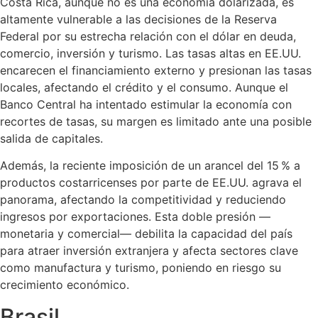
Costa Rica, aunque no es una economía dolarizada, es
altamente vulnerable a las decisiones de la Reserva
Federal por su estrecha relación con el dólar en deuda,
comercio, inversión y turismo. Las tasas altas en EE.UU.
encarecen el financiamiento externo y presionan las tasas
locales, afectando el crédito y el consumo. Aunque el
Banco Central ha intentado estimular la economía con
recortes de tasas, su margen es limitado ante una posible
salida de capitales.
Además, la reciente imposición de un arancel del 15 % a
productos costarricenses por parte de EE.UU. agrava el
panorama, afectando la competitividad y reduciendo
ingresos por exportaciones. Esta doble presión —
monetaria y comercial— debilita la capacidad del país
para atraer inversión extranjera y afecta sectores clave
como manufactura y turismo, poniendo en riesgo su
crecimiento económico.
Brasil