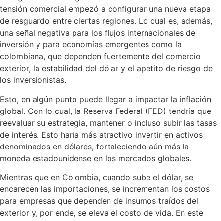
tensión comercial empezó a configurar una nueva etapa
de resguardo entre ciertas regiones. Lo cual es, además,
una señal negativa para los flujos internacionales de
inversión y para economías emergentes como la
colombiana, que dependen fuertemente del comercio
exterior, la estabilidad del dólar y el apetito de riesgo de
los inversionistas.
Esto, en algún punto puede llegar a impactar la inflación
global. Con lo cual, la Reserva Federal (FED) tendría que
reevaluar su estrategia, mantener o incluso subir las tasas
de interés. Esto haría más atractivo invertir en activos
denominados en dólares, fortaleciendo aún más la
moneda estadounidense en los mercados globales.
Mientras que en Colombia, cuando sube el dólar, se
encarecen las importaciones, se incrementan los costos
para empresas que dependen de insumos traídos del
exterior y, por ende, se eleva el costo de vida. En este