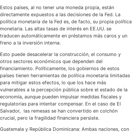
Estos países, al no tener una moneda propia, están
directamente expuestos a las decisiones de la Fed. La
política monetaria de la Fed es, de facto, su propia política
monetaria. Las altas tasas de interés en EE.UU. se
traducen automáticamente en préstamos más caros y un
freno a la inversión interna.
Esto puede desacelerar la construcción, el consumo y
otros sectores económicos que dependen del
financiamiento. Políticamente, los gobiernos de estos
países tienen herramientas de política monetaria limitadas
para mitigar estos efectos, lo que los hace más
vulnerables a la percepción pública sobre el estado de la
economía, aunque pueden impulsar medidas fiscales y
regulatorias para intentar compensar. En el caso de El
Salvador, las remesas se han convertido en colchón
crucial, pero la fragilidad financiera persiste.
Guatemala y República Dominicana: Ambas naciones, con