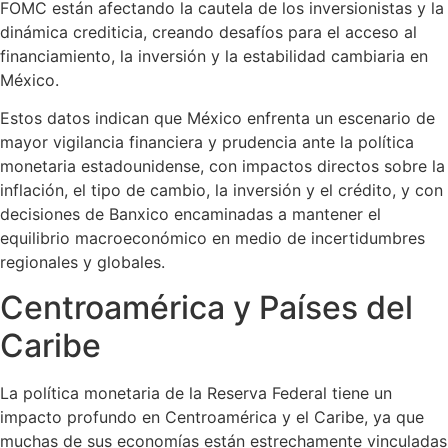
FOMC están afectando la cautela de los inversionistas y la
dinámica crediticia, creando desafíos para el acceso al
financiamiento, la inversión y la estabilidad cambiaria en
México.
Estos datos indican que México enfrenta un escenario de
mayor vigilancia financiera y prudencia ante la política
monetaria estadounidense, con impactos directos sobre la
inflación, el tipo de cambio, la inversión y el crédito, y con
decisiones de Banxico encaminadas a mantener el
equilibrio macroeconómico en medio de incertidumbres
regionales y globales.
Centroamérica y Países del
Caribe
La política monetaria de la Reserva Federal tiene un
impacto profundo en Centroamérica y el Caribe, ya que
muchas de sus economías están estrechamente vinculadas