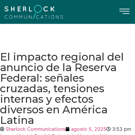
El impacto regional del
anuncio de la Reserva
Federal: señales
cruzadas, tensiones
internas y efectos
diversos en América
Latina
Sherlock Communications
agosto 5, 2025
3:53 pm