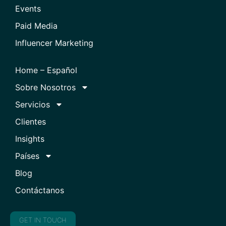
Events
Paid Media
Influencer Marketing
Home – Español
Sobre Nosotros
Servicios
Clientes
Insights
Países
Blog
Contáctanos
GET IN TOUCH