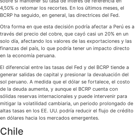
sobre si mantener su tasa de interés de referencia en
4,50% o retomar los recortes. En los últimos meses, el
BCRP ha seguido, en general, las directrices del Fed.
Otra forma en que esta decisión podría afectar a Perú es a
través del precio del cobre, que cayó casi un 20% en un
solo día, afectando los valores de las exportaciones y las
finanzas del país, lo que podría tener un impacto directo
en la economía peruana.
El diferencial entre las tasas del Fed y del BCRP tiende a
generar salidas de capital y presionar la devaluación del
sol peruano. A medida que el dólar se fortalece, el costo
de la deuda aumenta, y aunque el BCRP cuenta con
sólidas reservas internacionales y puede intervenir para
mitigar la volatilidad cambiaria, un periodo prolongado de
altas tasas en los EE. UU. podría reducir el flujo de crédito
en dólares hacia los mercados emergentes.
Chile