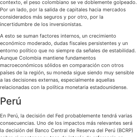
contexto, el peso colombiano se ve doblemente golpeado.
Por un lado, por la salida de capitales hacia mercados
considerados más seguros y por otro, por la
incertidumbre de los inversionistas.
A esto se suman factores internos, un crecimiento
económico moderado, dudas fiscales persistentes y un
entorno político que no siempre da señales de estabilidad.
Aunque Colombia mantiene fundamentos
macroeconómicos sólidos en comparación con otros
países de la región, su moneda sigue siendo muy sensible
a las decisiones externas, especialmente aquellas
relacionadas con la política monetaria estadounidense.
Perú
En Perú, la decisión del Fed probablemente tendrá varias
consecuencias. Uno de los impactos más relevantes será
la decisión del Banco Central de Reserva del Perú (BCRP)