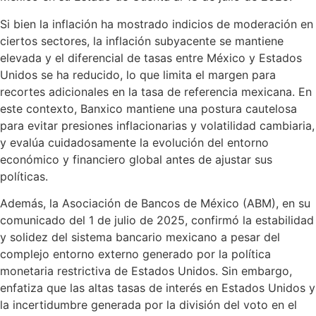
Si bien la inflación ha mostrado indicios de moderación en
ciertos sectores, la inflación subyacente se mantiene
elevada y el diferencial de tasas entre México y Estados
Unidos se ha reducido, lo que limita el margen para
recortes adicionales en la tasa de referencia mexicana. En
este contexto, Banxico mantiene una postura cautelosa
para evitar presiones inflacionarias y volatilidad cambiaria,
y evalúa cuidadosamente la evolución del entorno
económico y financiero global antes de ajustar sus
políticas.
Además, la Asociación de Bancos de México (ABM), en su
comunicado del 1 de julio de 2025, confirmó la estabilidad
y solidez del sistema bancario mexicano a pesar del
complejo entorno externo generado por la política
monetaria restrictiva de Estados Unidos. Sin embargo,
enfatiza que las altas tasas de interés en Estados Unidos y
la incertidumbre generada por la división del voto en el