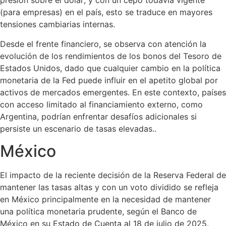
presión sobre el dólar; y con un cepo todavía vigente
(para empresas) en el país, esto se traduce en mayores
tensiones cambiarias internas.
Desde el frente financiero, se observa con atención la
evolución de los rendimientos de los bonos del Tesoro de
Estados Unidos, dado que cualquier cambio en la política
monetaria de la Fed puede influir en el apetito global por
activos de mercados emergentes. En este contexto, países
con acceso limitado al financiamiento externo, como
Argentina, podrían enfrentar desafíos adicionales si
persiste un escenario de tasas elevadas..
México
El impacto de la reciente decisión de la Reserva Federal de
mantener las tasas altas y con un voto dividido se refleja
en México principalmente en la necesidad de mantener
una política monetaria prudente, según el Banco de
México en su Estado de Cuenta al 18 de julio de 2025.