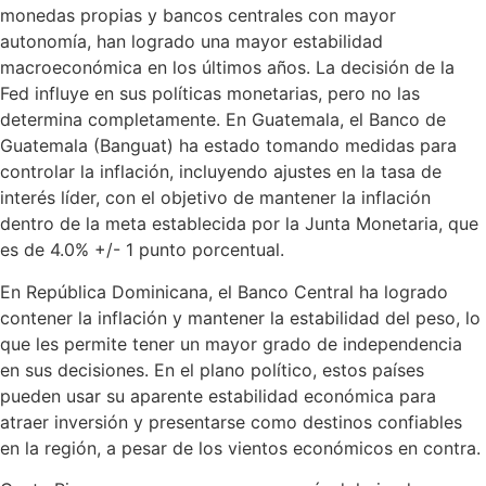
monedas propias y bancos centrales con mayor
autonomía, han logrado una mayor estabilidad
macroeconómica en los últimos años. La decisión de la
Fed influye en sus políticas monetarias, pero no las
determina completamente. En Guatemala, el Banco de
Guatemala (Banguat) ha estado tomando medidas para
controlar la inflación, incluyendo ajustes en la tasa de
interés líder, con el objetivo de mantener la inflación
dentro de la meta establecida por la Junta Monetaria, que
es de 4.0% +/- 1 punto porcentual.
En República Dominicana, el Banco Central ha logrado
contener la inflación y mantener la estabilidad del peso, lo
que les permite tener un mayor grado de independencia
en sus decisiones. En el plano político, estos países
pueden usar su aparente estabilidad económica para
atraer inversión y presentarse como destinos confiables
en la región, a pesar de los vientos económicos en contra.