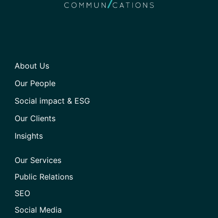
About Us
Our People
Social impact & ESG
Our Clients
Insights
Our Services
Public Relations
SEO
Social Media