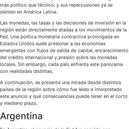
más político que técnico, y sus repercusiones ya se
sienten en América Latina.
Las monedas, las tasas y las decisiones de inversión en la
región están directamente atadas a los movimientos de la
Fed. Una política monetaria contractiva prolongada en
Estados Unidos suele presionar a las economías
emergentes con flujos de salida de capital, encarecimiento
del crédito internacional y presión sobre las monedas
locales. Sin embargo, cada país enfrenta este panorama
con realidades distintas.
A continuación, se presenta una mirada desde distintos
países de la región sobre cómo fue leído e interpretado
este anuncio y qué consecuencias puede tener en el corto
y mediano plazo.
Argentina