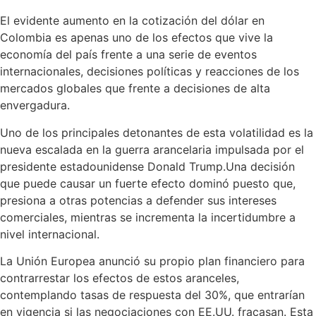
El evidente aumento en la cotización del dólar en
Colombia es apenas uno de los efectos que vive la
economía del país frente a una serie de eventos
internacionales, decisiones políticas y reacciones de los
mercados globales que frente a decisiones de alta
envergadura.
Uno de los principales detonantes de esta volatilidad es la
nueva escalada en la guerra arancelaria impulsada por el
presidente estadounidense Donald Trump.Una decisión
que puede causar un fuerte efecto dominó puesto que,
presiona a otras potencias a defender sus intereses
comerciales, mientras se incrementa la incertidumbre a
nivel internacional.
La Unión Europea anunció su propio plan financiero para
contrarrestar los efectos de estos aranceles,
contemplando tasas de respuesta del 30%, que entrarían
en vigencia si las negociaciones con EE.UU. fracasan. Esta