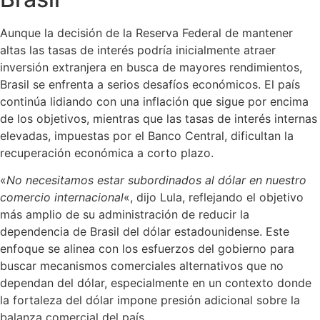
Aunque la decisión de la Reserva Federal de mantener
altas las tasas de interés podría inicialmente atraer
inversión extranjera en busca de mayores rendimientos,
Brasil se enfrenta a serios desafíos económicos. El país
continúa lidiando con una inflación que sigue por encima
de los objetivos, mientras que las tasas de interés internas
elevadas, impuestas por el Banco Central, dificultan la
recuperación económica a corto plazo.
«
No necesitamos estar subordinados al dólar en nuestro
comercio internacional
«, dijo Lula, reflejando el objetivo
más amplio de su administración de reducir la
dependencia de Brasil del dólar estadounidense. Este
enfoque se alinea con los esfuerzos del gobierno para
buscar mecanismos comerciales alternativos que no
dependan del dólar, especialmente en un contexto donde
la fortaleza del dólar impone presión adicional sobre la
balanza comercial del país.