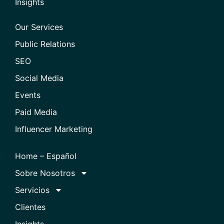
Insights
Our Services
Public Relations
SEO
Social Media
Events
Paid Media
Influencer Marketing
Home – Español
Sobre Nosotros
Servicios
Clientes