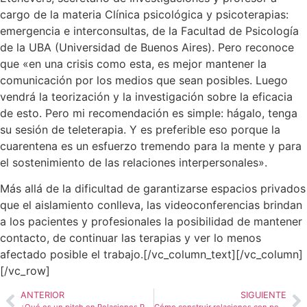
cargo de la materia Clínica psicológica y psicoterapias:
emergencia e interconsultas, de la Facultad de Psicología
de la UBA (Universidad de Buenos Aires). Pero reconoce
que
«en una crisis como esta, es mejor mantener la
comunicación por los medios que sean posibles. Luego
vendrá la teorización y la investigación sobre la eficacia
de esto. Pero mi recomendación es simple: hágalo, tenga
su sesión de teleterapia. Y es preferible eso porque la
cuarentena es un esfuerzo tremendo para la mente y para
el sostenimiento de las relaciones interpersonales».
Más allá de la dificultad de garantizarse espacios privados
que el aislamiento conlleva, las videoconferencias brindan
a los pacientes y profesionales la posibilidad de mantener
contacto, de continuar las terapias y ver lo menos
afectado posible el trabajo.[/vc_column_text][/vc_column]
[/vc_row]
ANTERIOR
SIGUIENTE