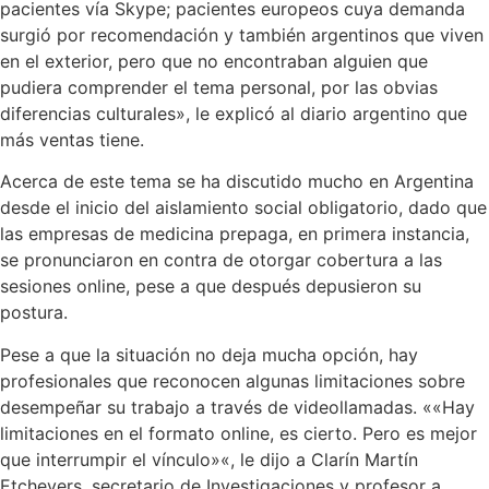
pacientes vía Skype; pacientes europeos cuya demanda
surgió por recomendación y también argentinos que viven
en el exterior, pero que no encontraban alguien que
pudiera comprender el tema personal, por las obvias
diferencias culturales»
, le explicó al diario argentino que
más ventas tiene.
Acerca de este tema se ha discutido mucho en Argentina
desde el inicio del aislamiento social obligatorio, dado que
las empresas de medicina prepaga, en primera instancia,
se pronunciaron en contra de otorgar cobertura a las
sesiones online, pese a que después depusieron su
postura.
Pese a que la situación no deja mucha opción, hay
profesionales que reconocen algunas limitaciones sobre
desempeñar su trabajo a través de videollamadas. «
«Hay
limitaciones en el formato online, es cierto. Pero es mejor
que interrumpir el vínculo»
«, le dijo a Clarín Martín
Etchevers, secretario de Investigaciones y profesor a