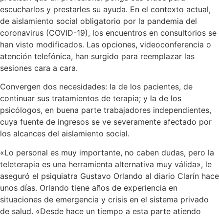
escucharlos y prestarles su ayuda. En el contexto actual,
de aislamiento social obligatorio por la pandemia del
coronavirus (COVID-19), los encuentros en consultorios se
han visto modificados. Las opciones, videoconferencia o
atención telefónica, han surgido para reemplazar las
sesiones cara a cara.
Convergen dos necesidades: la de los pacientes, de
continuar sus tratamientos de terapia; y la de los
psicólogos, en buena parte trabajadores independientes,
cuya fuente de ingresos se ve severamente afectado por
los alcances del aislamiento social.
«Lo personal es muy importante, no caben dudas, pero la
teleterapia es una herramienta alternativa muy válida»
, le
aseguró el psiquiatra Gustavo Orlando al diario Clarín hace
unos días. Orlando tiene años de experiencia en
situaciones de emergencia y crisis en el sistema privado
de salud.
«Desde hace un tiempo a esta parte atiendo