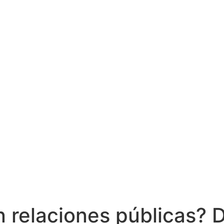
n relaciones públicas? 