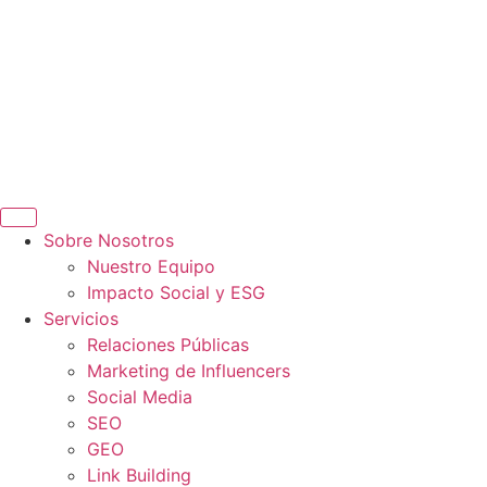
Sobre Nosotros
Nuestro Equipo
Impacto Social y ESG
Servicios
Relaciones Públicas
Marketing de Influencers
Social Media
SEO
GEO
Link Building