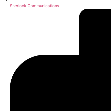
Sherlock Communications