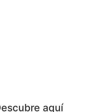
Descubre aquí