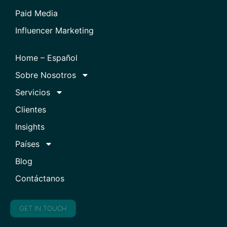
Paid Media
Influencer Marketing
Home – Español
Sobre Nosotros
Servicios
Clientes
Insights
Países
Blog
Contáctanos
GET IN TOUCH