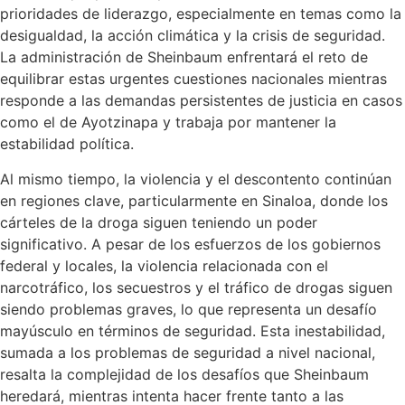
prioridades de liderazgo, especialmente en temas como la
desigualdad, la acción climática y la crisis de seguridad.
La administración de Sheinbaum enfrentará el reto de
equilibrar estas urgentes cuestiones nacionales mientras
responde a las demandas persistentes de justicia en casos
como el de Ayotzinapa y trabaja por mantener la
estabilidad política.
Al mismo tiempo, la violencia y el descontento continúan
en regiones clave, particularmente en Sinaloa, donde los
cárteles de la droga siguen teniendo un poder
significativo. A pesar de los esfuerzos de los gobiernos
federal y locales, la violencia relacionada con el
narcotráfico, los secuestros y el tráfico de drogas siguen
siendo problemas graves, lo que representa un desafío
mayúsculo en términos de seguridad. Esta inestabilidad,
sumada a los problemas de seguridad a nivel nacional,
resalta la complejidad de los desafíos que Sheinbaum
heredará, mientras intenta hacer frente tanto a las