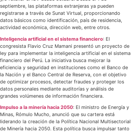
septiembre, las plataformas extranjeras ya pueden
registrarse a través de Sunat Virtual, proporcionando
datos básicos como identificación, país de residencia,
actividad económica, dirección web, entre otros.
Inteligencia artificial en el sistema financiero
: El
congresista Flavio Cruz Mamani presentó un proyecto de
ley para implementar la inteligencia artificial en el sistema
financiero del Perú. La iniciativa busca mejorar la
eficiencia y seguridad en instituciones como el Banco de
la Nación y el Banco Central de Reserva, con el objetivo
de optimizar procesos, detectar fraudes y proteger los
datos personales mediante auditorías y análisis de
grandes volúmenes de información financiera.
Impulso a la minería hacia 2050
: El ministro de Energía y
Minas, Rómulo Mucho, anunció que su cartera está
liderando la creación de la Política Nacional Multisectorial
de Minería hacia 2050. Esta política busca impulsar tanto