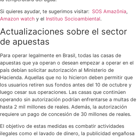
Si quieres ayudar, te sugerimos visitar:
SOS Amazônia
,
Amazon watch
y el
Instituo Socioambiental
.
Actualizaciones sobre el sector
de apuestas
Para operar legalmente en Brasil, todas las casas de
apuestas que ya operan o desean empezar a operar en el
país debían solicitar autorización al Ministerio de
Hacienda. Aquellas que no lo hicieron deben permitir que
los usuarios retiren sus fondos antes del 10 de octubre y
luego cesar sus operaciones. Las casas que continúen
operando sin autorización podrían enfrentarse a multas de
hasta 2 mil millones de reales. Además, la autorización
requiere un pago de concesión de 30 millones de reales.
El objetivo de estas medidas es combatir actividades
ilegales como el lavado de dinero, la publicidad engañosa