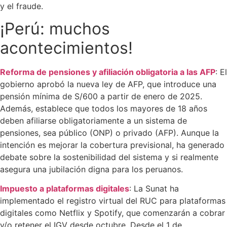
y el fraude.
¡Perú: muchos
acontecimientos!
Reforma de pensiones y afiliación obligatoria a las AFP
: El
gobierno aprobó la nueva ley de AFP, que introduce una
pensión mínima de S/600 a partir de enero de 2025.
Además, establece que todos los mayores de 18 años
deben afiliarse obligatoriamente a un sistema de
pensiones, sea público (ONP) o privado (AFP). Aunque la
intención es mejorar la cobertura previsional, ha generado
debate sobre la sostenibilidad del sistema y si realmente
asegura una jubilación digna para los peruanos.
Impuesto a plataformas digitales
: La Sunat ha
implementado el registro virtual del RUC para plataformas
digitales como Netflix y Spotify, que comenzarán a cobrar
y/o retener el IGV desde octubre. Desde el 1 de