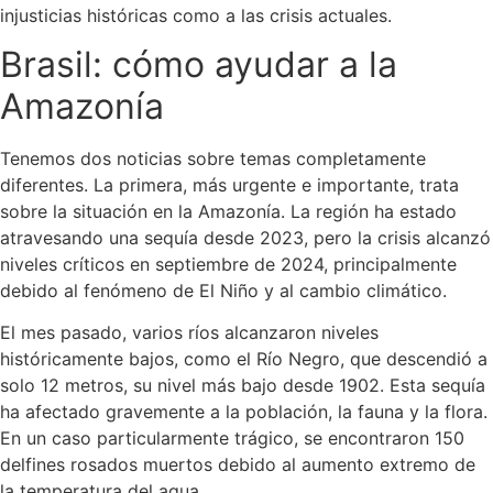
injusticias históricas como a las crisis actuales.
Brasil: cómo ayudar a la
Amazonía
Tenemos dos noticias sobre temas completamente
diferentes. La primera, más urgente e importante, trata
sobre la situación en la Amazonía. La región ha estado
atravesando una sequía desde 2023, pero la crisis alcanzó
niveles críticos en septiembre de 2024, principalmente
debido al fenómeno de El Niño y al cambio climático.
El mes pasado, varios ríos alcanzaron niveles
históricamente bajos, como el Río Negro, que descendió a
solo 12 metros, su nivel más bajo desde 1902. Esta sequía
ha afectado gravemente a la población, la fauna y la flora.
En un caso particularmente trágico, se encontraron 150
delfines rosados muertos debido al aumento extremo de
la temperatura del agua.