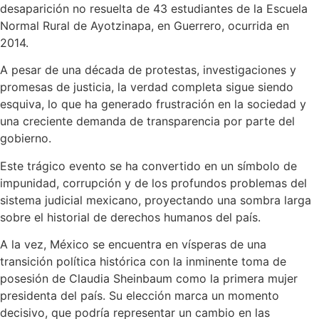
desaparición no resuelta de 43 estudiantes de la Escuela
Normal Rural de Ayotzinapa, en Guerrero, ocurrida en
2014.
A pesar de una década de protestas, investigaciones y
promesas de justicia, la verdad completa sigue siendo
esquiva, lo que ha generado frustración en la sociedad y
una creciente demanda de transparencia por parte del
gobierno.
Este trágico evento se ha convertido en un símbolo de
impunidad, corrupción y de los profundos problemas del
sistema judicial mexicano, proyectando una sombra larga
sobre el historial de derechos humanos del país.
A la vez, México se encuentra en vísperas de una
transición política histórica con la inminente toma de
posesión de Claudia Sheinbaum como la primera mujer
presidenta del país. Su elección marca un momento
decisivo, que podría representar un cambio en las