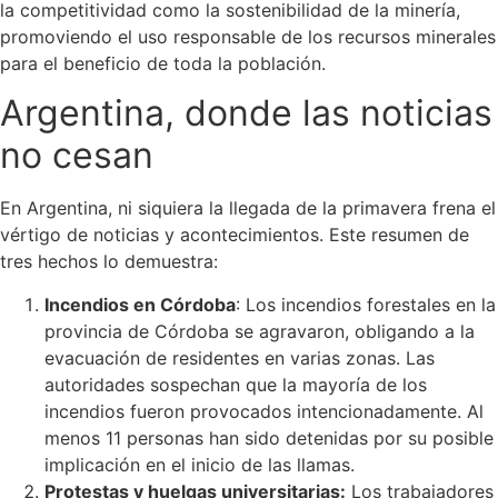
la competitividad como la sostenibilidad de la minería,
promoviendo el uso responsable de los recursos minerales
para el beneficio de toda la población.
Argentina, donde las noticias
no cesan
En Argentina, ni siquiera la llegada de la primavera frena el
vértigo de noticias y acontecimientos. Este resumen de
tres hechos lo demuestra:
Incendios en Córdoba
: Los incendios forestales en la
provincia de Córdoba se agravaron, obligando a la
evacuación de residentes en varias zonas. Las
autoridades sospechan que la mayoría de los
incendios fueron provocados intencionadamente. Al
menos 11 personas han sido detenidas por su posible
implicación en el inicio de las llamas.
Protestas y huelgas universitarias:
Los trabajadores