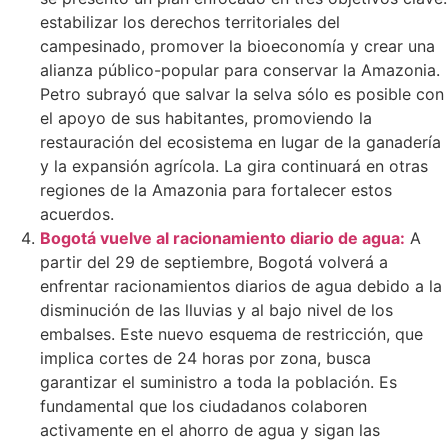
estabilizar los derechos territoriales del
campesinado, promover la bioeconomía y crear una
alianza público-popular para conservar la Amazonia.
Petro subrayó que salvar la selva sólo es posible con
el apoyo de sus habitantes, promoviendo la
restauración del ecosistema en lugar de la ganadería
y la expansión agrícola. La gira continuará en otras
regiones de la Amazonia para fortalecer estos
acuerdos.
Bogotá vuelve al racionamiento diario de agua:
A
partir del 29 de septiembre, Bogotá volverá a
enfrentar racionamientos diarios de agua debido a la
disminución de las lluvias y al bajo nivel de los
embalses. Este nuevo esquema de restricción, que
implica cortes de 24 horas por zona, busca
garantizar el suministro a toda la población. Es
fundamental que los ciudadanos colaboren
activamente en el ahorro de agua y sigan las