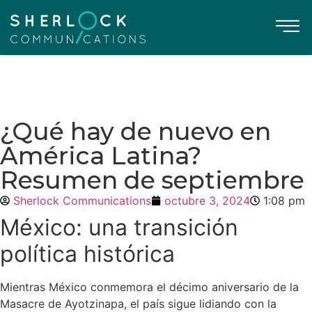
¿Qué hay de nuevo en
América Latina?
Resumen de septiembre
Sherlock Communications
octubre 3, 2024
1:08 pm
México: una transición
política histórica
Mientras México conmemora el décimo aniversario de la
Masacre de Ayotzinapa, el país sigue lidiando con la