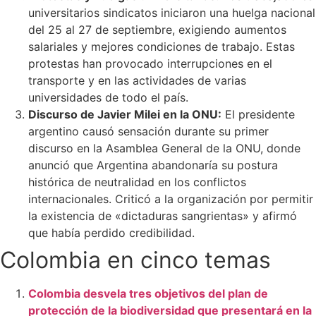
universitarios sindicatos iniciaron una huelga nacional
del 25 al 27 de septiembre, exigiendo aumentos
salariales y mejores condiciones de trabajo. Estas
protestas han provocado interrupciones en el
transporte y en las actividades de varias
universidades de todo el país.
Discurso de Javier Milei en la ONU:
El presidente
argentino causó sensación durante su primer
discurso en la Asamblea General de la ONU, donde
anunció que Argentina abandonaría su postura
histórica de neutralidad en los conflictos
internacionales. Criticó a la organización por permitir
la existencia de «dictaduras sangrientas» y afirmó
que había perdido credibilidad.
Colombia en cinco temas
Colombia desvela tres objetivos del plan de
protección de la biodiversidad que presentará en la