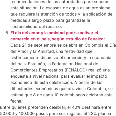
recomendaciones de las autoridades para superar
esta situación. La escasez de agua es un problema
que requiere la atención de todos y la aplicación de
medidas a largo plazo para garantizar la
sostenibilidad del recurso.
El día del amor y la amistad podría activar el
comercio en el país, según estudio de Fenalco:
Cada 21 de septiembre se celebra en Colombia el Día
del Amor y la Amistad, una festividad que
históricamente dinamiza el comercio y la economía
del país. Este año, la Federación Nacional de
Comerciantes Empresarios (FENALCO) realizó una
encuesta a nivel nacional para evaluar el impacto
económico de esta celebración. A pesar de las
dificultades económicas que atraviesa Colombia, se
estima que 8 de cada 10 colombianos celebran esta
fecha.
Entre quienes pretenden celebrar, el 40% destinará entre
50.000 y 100.000 pesos para sus regalos, el 23% planea