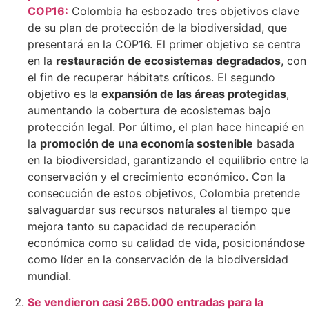
COP16:
Colombia ha esbozado tres objetivos clave
de su plan de protección de la biodiversidad, que
presentará en la COP16. El primer objetivo se centra
en la
restauración de ecosistemas degradados
, con
el fin de recuperar hábitats críticos. El segundo
objetivo es la
expansión de las áreas protegidas
,
aumentando la cobertura de ecosistemas bajo
protección legal. Por último, el plan hace hincapié en
la
promoción de una economía sostenible
basada
en la biodiversidad, garantizando el equilibrio entre la
conservación y el crecimiento económico. Con la
consecución de estos objetivos, Colombia pretende
salvaguardar sus recursos naturales al tiempo que
mejora tanto su capacidad de recuperación
económica como su calidad de vida, posicionándose
como líder en la conservación de la biodiversidad
mundial.
Se vendieron casi 265.000 entradas para la