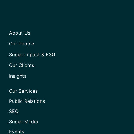
About Us
Our People
Social impact & ESG
Our Clients
Insights
Our Services
Public Relations
SEO
Social Media
Events