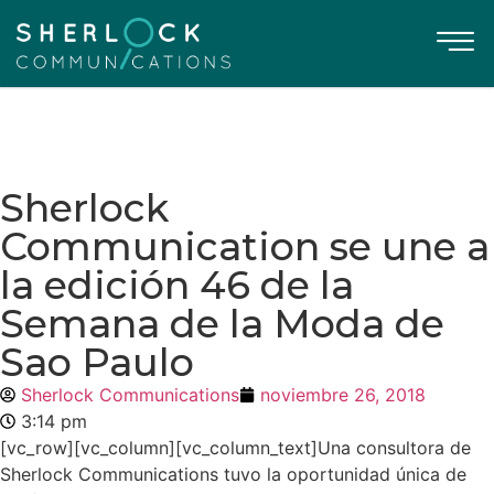
Sherlock
Communication se une a
la edición 46 de la
Semana de la Moda de
Sao Paulo
Sherlock Communications
noviembre 26, 2018
3:14 pm
[vc_row][vc_column][vc_column_text]Una consultora de
Sherlock Communications tuvo la oportunidad única de