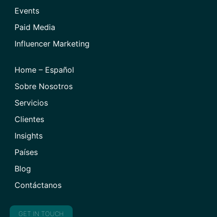
Events
Paid Media
Influencer Marketing
Home – Español
Sobre Nosotros
Servicios
Clientes
Insights
Países
Blog
Contáctanos
GET IN TOUCH