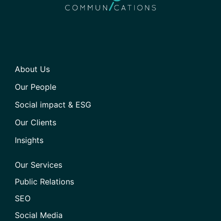
About Us
Our People
Social impact & ESG
Our Clients
Insights
Our Services
Public Relations
SEO
Social Media