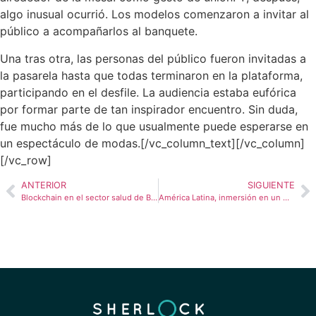
algo inusual ocurrió.
Los modelos
comenzaron a invitar al
público a acompañarlos al banquete.
Una tras otra, las personas del público fueron invitadas a
la pasarela hasta que todas terminaron en la plataforma,
participando en el desfile. La audiencia estaba eufórica
por formar parte de tan inspirador encuentro. Sin duda,
fue mucho más de lo que usualmente puede esperarse en
un espectáculo de modas.[/vc_column_text][/vc_column]
[/vc_row]
ANTERIOR
SIGUIENTE
Blockchain en el sector salud de Brasil, aún en su infancia pero muy saludable
América Latina, inmersión en un mundo diverso