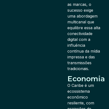
as marcas, o
sucesso exige
uma abordagem
multicanal que
equilibre essa alta
conectividade
digital com a
influência
contínua da mídia
impressa e das
transmissões
tradicionais.
Economia
O Caribe é um
ecossistema
econômico
resiliente, com
projeções de