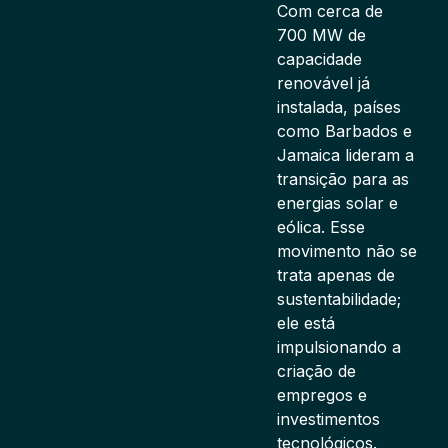
Com cerca de
700 MW de
capacidade
renovável já
instalada, países
como Barbados e
Jamaica lideram a
transição para as
energias solar e
eólica. Esse
movimento não se
trata apenas de
sustentabilidade;
ele está
impulsionando a
criação de
empregos e
investimentos
tecnológicos.