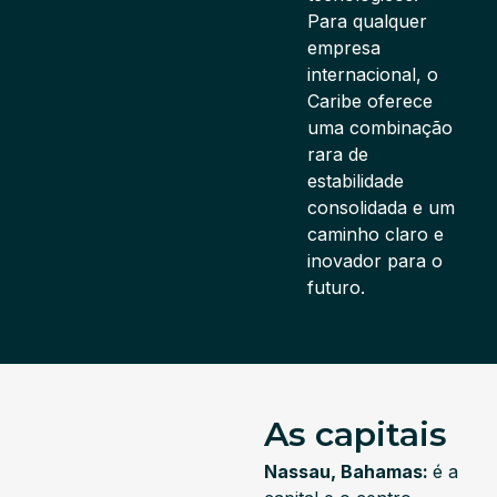
Para qualquer
empresa
internacional, o
Caribe oferece
uma combinação
rara de
estabilidade
consolidada e um
caminho claro e
inovador para o
futuro.
As capitais
Nassau, Bahamas:
é a