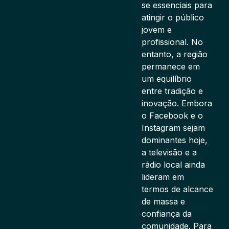
se essenciais para
atingir o público
jovem e
profissional. No
entanto, a região
permanece em
um equilíbrio
entre tradição e
inovação. Embora
o Facebook e o
Instagram sejam
dominantes hoje,
a televisão e a
rádio local ainda
lideram em
termos de alcance
de massa e
confiança da
comunidade. Para