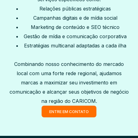
Relações públicas estratégicas
Campanhas digitais e de mídia social
Marketing de conteúdo e SEO técnico
Gestão de mídia e comunicação corporativa
Estratégias multicanal adaptadas a cada ilha
Combinando nosso conhecimento do mercado
local com uma forte rede regional, ajudamos
marcas a maximizar seu investimento em
comunicação e alcançar seus objetivos de negócio
na região do CARICOM.
ENTRE EM CONTATO