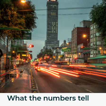
What the numbers tell