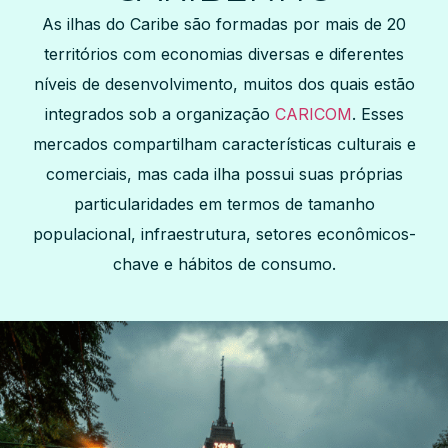
As ilhas do Caribe são formadas por mais de 20
territórios com economias diversas e diferentes
níveis de desenvolvimento, muitos dos quais estão
integrados sob a organização
CARICOM
. Esses
mercados compartilham características culturais e
comerciais, mas cada ilha possui suas próprias
particularidades em termos de tamanho
populacional, infraestrutura, setores econômicos-
chave e hábitos de consumo.