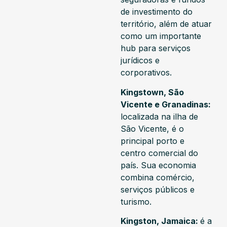
de investimento do
território, além de atuar
como um importante
hub para serviços
jurídicos e
corporativos.
Kingstown, São
Vicente e Granadinas:
localizada na ilha de
São Vicente, é o
principal porto e
centro comercial do
país. Sua economia
combina comércio,
serviços públicos e
turismo.
Kingston, Jamaica:
é a