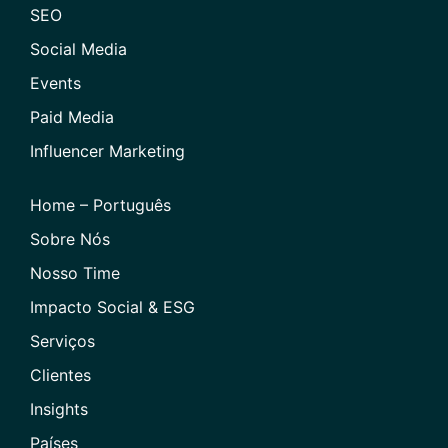
SEO
Social Media
Events
Paid Media
Influencer Marketing
Home – Português
Sobre Nós
Nosso Time
Impacto Social & ESG
Serviços
Clientes
Insights
Países