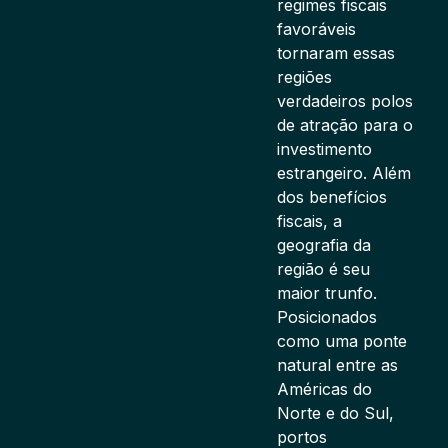
regimes fiscais
favoráveis
tornaram essas
regiões
verdadeiros polos
de atração para o
investimento
estrangeiro. Além
dos benefícios
fiscais, a
geografia da
região é seu
maior trunfo.
Posicionados
como uma ponte
natural entre as
Américas do
Norte e do Sul,
portos