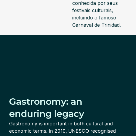
conhecida por seus
festivais culturais,
incluindo o famoso
Carnaval de Trinidad.
Gastronomy: an
enduring legacy
Gastronomy is important in both cultural and
economic terms. In 2010, UNESCO recognised