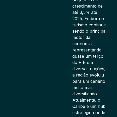
crescimento de
até 3,5% até
2025. Embora o
turismo continue
sendo o principal
motor da
economia,
representando
quase um terço
do PIB em
diversas nações,
a região evoluiu
para um cenário
muito mais
diversificado.
Atualmente, o
Caribe é um hub
estratégico onde