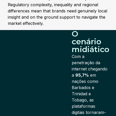
Regulatory complexity, inequality and regional
differences mean that brands need genuinely local
insight and on the ground support to navigate the
market effectively.
O
cenário
midiático
Com a
penetração da
internet chegando
a
95,7%
em
nações como
Barbados e
Trinidad e
Tobago, as
plataformas
digitais tornaram-