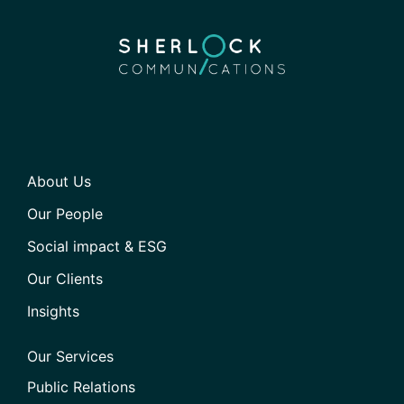
About Us
Our People
Social impact & ESG
Our Clients
Insights
Our Services
Public Relations