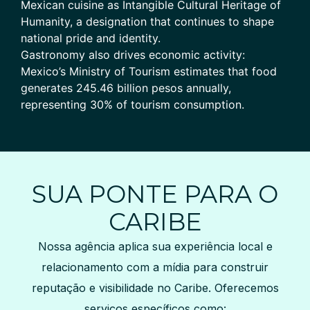
Mexican cuisine as Intangible Cultural Heritage of
Humanity, a designation that continues to shape
national pride and identity.
Gastronomy also drives economic activity:
Mexico’s Ministry of Tourism estimates that food
generates 245.46 billion pesos annually,
representing 30% of tourism consumption.
SUA PONTE PARA O
CARIBE
Nossa agência aplica sua experiência local e
relacionamento com a mídia para construir
reputação e visibilidade no Caribe. Oferecemos
serviços específicos como: