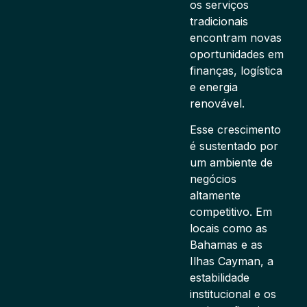
os serviços
tradicionais
encontram novas
oportunidades em
finanças, logística
e energia
renovável.
Esse crescimento
é sustentado por
um ambiente de
negócios
altamente
competitivo. Em
locais como as
Bahamas e as
Ilhas Cayman, a
estabilidade
institucional e os