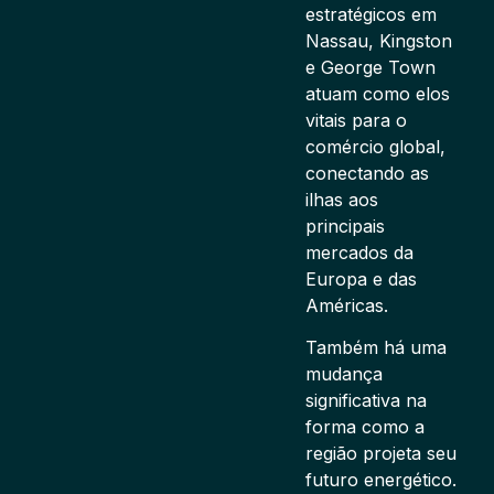
estratégicos em
Nassau, Kingston
e George Town
atuam como elos
vitais para o
comércio global,
conectando as
ilhas aos
principais
mercados da
Europa e das
Américas.
Também há uma
mudança
significativa na
forma como a
região projeta seu
futuro energético.