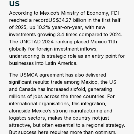
us
According to Mexico’s Ministry of Economy, FDI
reached a recordUS$34.27 billion in the first half
of 2025, up 10.2% year-on-year, with new
investments growing 3.4 times compared to 2024.
The UNCTAD 2024 ranking placed Mexico 11th
globally for foreign investment inflows,
underscoring its strategic role as an entry point for
businesses into Latin America.
The USMCA agreement has also delivered
significant results: trade among Mexico, the US
and Canada has increased sixfold, generating
millions of jobs across the three countries. For
international organisations, this integration,
alongside Mexico’s strong manufacturing and
logistics sectors, makes the country not just
attractive, but often essential to a regional strategy.
But success here requires more than optimism.