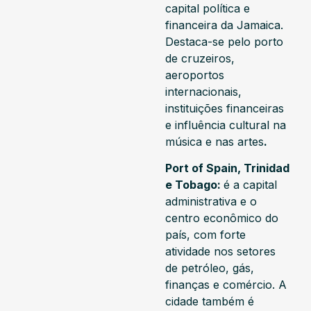
capital política e
financeira da Jamaica.
Destaca-se pelo porto
de cruzeiros,
aeroportos
internacionais,
instituições financeiras
e influência cultural na
música e nas artes
.
Port of Spain, Trinidad
e Tobago:
é a capital
administrativa e o
centro econômico do
país, com forte
atividade nos setores
de petróleo, gás,
finanças e comércio. A
cidade também é