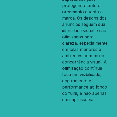
protegendo tanto o
orçamento quanto a
marca. Os designs dos
anúncios seguem sua
identidade visual e são
otimizados para
clareza, especialmente
em telas menores e
ambientes com muita
concorrência visual. A
otimização contínua
foca em visibilidade,
engajamento e
performance ao longo
do funil, e não apenas
em impressões.