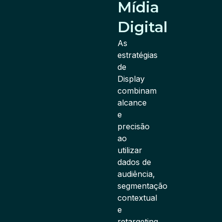
Mídia
Digital
As
estratégias
de
Display
combinam
alcance
e
precisão
ao
utilizar
dados de
audiência,
segmentação
contextual
e
retargeting