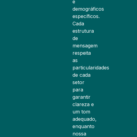
e
demográficos
específicos.
Cada
estrutura
de
mensagem
respeita
as
particularidades
de cada
setor
para
garantir
clareza e
um tom
adequado,
enquanto
nossa