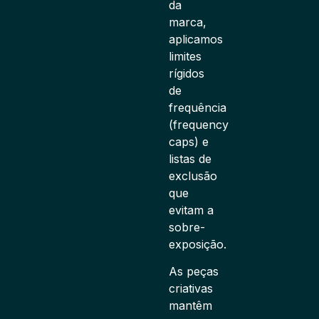
da
marca,
aplicamos
limites
rígidos
de
frequência
(frequency
caps) e
listas de
exclusão
que
evitam a
sobre-
exposição.
As peças
criativas
mantêm