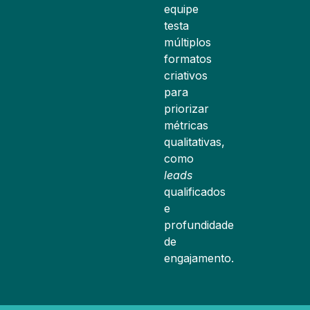
equipe
testa
múltiplos
formatos
criativos
para
priorizar
métricas
qualitativas,
como
leads
qualificados
e
profundidade
de
engajamento.