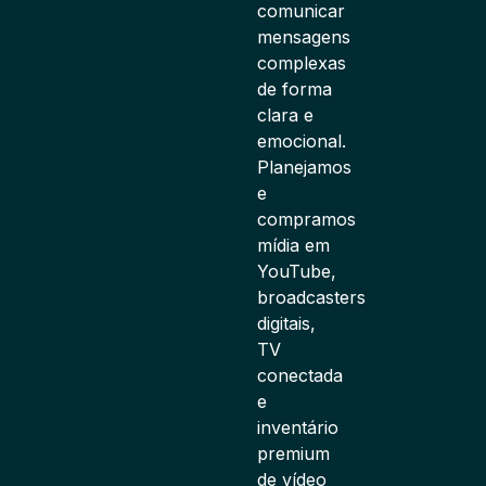
comunicar
mensagens
complexas
de forma
clara e
emocional.
Planejamos
e
compramos
mídia em
YouTube,
broadcasters
digitais,
TV
conectada
e
inventário
premium
de vídeo