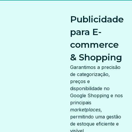
Publicidade
para E-
commerce
& Shopping
Garantimos a precisão
de categorização,
preços e
disponibilidade no
Google Shopping e nos
principais
marketplaces
,
permitindo uma gestão
de estoque eficiente e
visível.