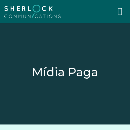
Mídia Paga