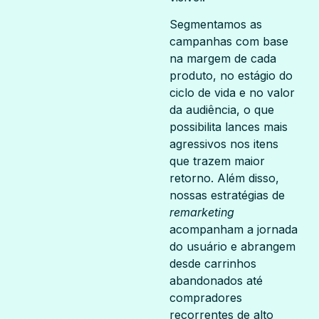
Segmentamos as
campanhas com base
na margem de cada
produto, no estágio do
ciclo de vida e no valor
da audiência, o que
possibilita lances mais
agressivos nos itens
que trazem maior
retorno. Além disso,
nossas estratégias de
remarketing
acompanham a jornada
do usuário e abrangem
desde carrinhos
abandonados até
compradores
recorrentes de alto