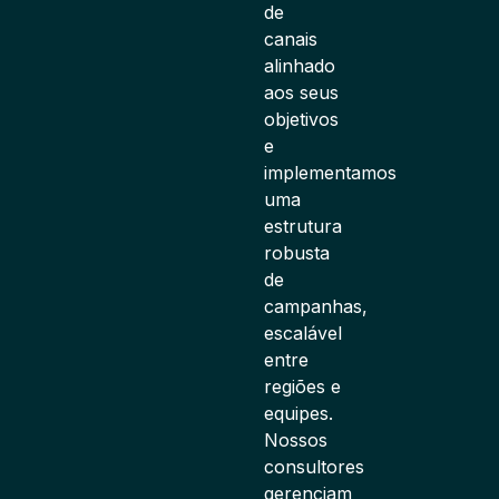
de
canais
alinhado
aos seus
objetivos
e
implementamos
uma
estrutura
robusta
de
campanhas,
escalável
entre
regiões e
equipes.
Nossos
consultores
gerenciam