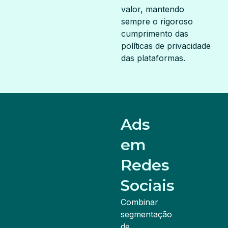
valor, mantendo
sempre o rigoroso
cumprimento das
políticas de privacidade
das plataformas.
Ads
em
Redes
Sociais
Combinar
segmentação
de