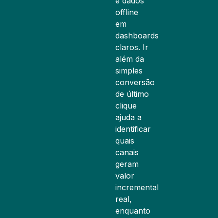
e dados
offline
em
dashboards
claros. Ir
além da
simples
conversão
de último
clique
ajuda a
identificar
quais
canais
geram
valor
incremental
real,
enquanto