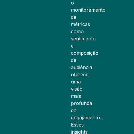
o
monitoramento
de
métricas
como
sentimento
e
composição
de
audiência
oferece
uma
visão
mais
profunda
do
engajamento.
Esses
insights