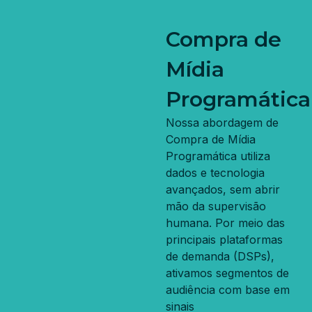
Compra de
Mídia
Programática
Nossa abordagem de
Compra de Mídia
Programática utiliza
dados e tecnologia
avançados, sem abrir
mão da supervisão
humana. Por meio das
principais plataformas
de demanda (DSPs),
ativamos segmentos de
audiência com base em
sinais