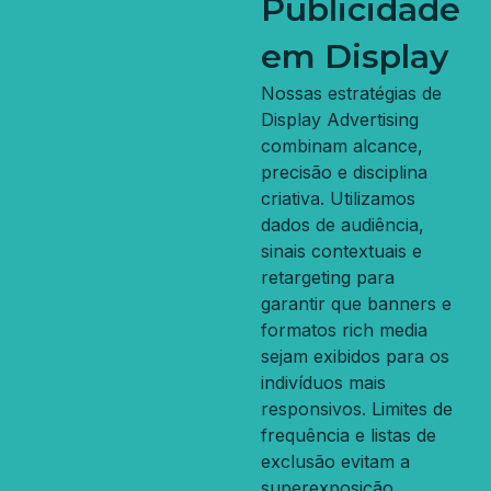
Publicidade
em Display
Nossas estratégias de
Display Advertising
combinam alcance,
precisão e disciplina
criativa. Utilizamos
dados de audiência,
sinais contextuais e
retargeting para
garantir que banners e
formatos rich media
sejam exibidos para os
indivíduos mais
responsivos. Limites de
frequência e listas de
exclusão evitam a
superexposição,