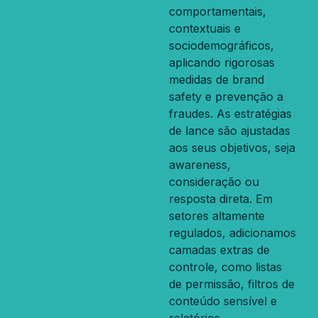
comportamentais,
contextuais e
sociodemográficos,
aplicando rigorosas
medidas de brand
safety e prevenção a
fraudes. As estratégias
de lance são ajustadas
aos seus objetivos, seja
awareness,
consideração ou
resposta direta. Em
setores altamente
regulados, adicionamos
camadas extras de
controle, como listas
de permissão, filtros de
conteúdo sensível e
relatórios