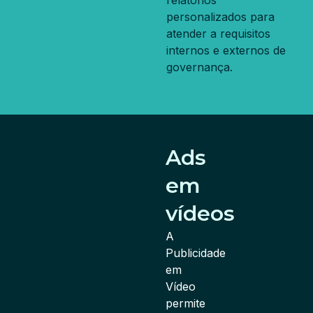
personalizados para
atender a requisitos
internos e externos de
governança.
Ads
em
vídeos
A
Publicidade
em
Vídeo
permite