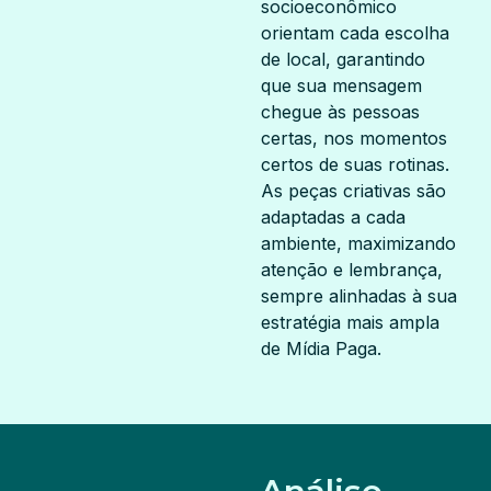
socioeconômico
orientam cada escolha
de local, garantindo
que sua mensagem
chegue às pessoas
certas, nos momentos
certos de suas rotinas.
As peças criativas são
adaptadas a cada
ambiente, maximizando
atenção e lembrança,
sempre alinhadas à sua
estratégia mais ampla
de Mídia Paga.