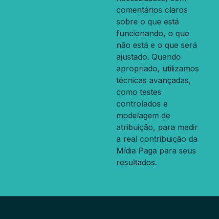
comentários claros
sobre o que está
funcionando, o que
não está e o que será
ajustado. Quando
apropriado, utilizamos
técnicas avançadas,
como testes
controlados e
modelagem de
atribuição, para medir
a real contribuição da
Mídia Paga para seus
resultados.