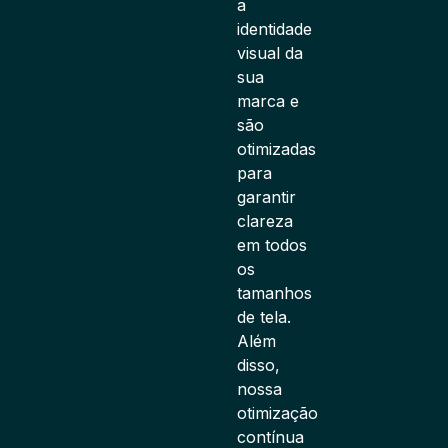
a
identidade
visual da
sua
marca e
são
otimizadas
para
garantir
clareza
em todos
os
tamanhos
de tela.
Além
disso,
nossa
otimização
contínua