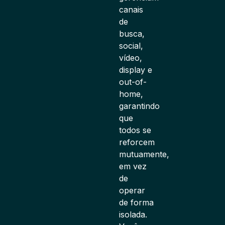
canais
de
busca,
social,
vídeo,
display e
out-of-
home,
garantindo
que
todos se
reforcem
mutuamente,
em vez
de
operar
de forma
isolada.