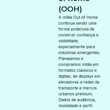
(OOH)
A mídia Out of Home
continua sendo uma
forma poderosa de
construir confiança e
visibilidade,
especialmente para
indústrias emergentes.
Planejamos e
compramos mídia em
formatos clássicos e
digitais, de displays em
elevadores a redes de
transporte e marcos
urbanos premium.
Dados de audiência,
mobilidade e perfil