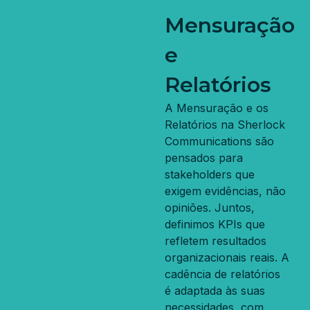
Mensuração
e
Relatórios
A Mensuração e os
Relatórios na Sherlock
Communications são
pensados para
stakeholders que
exigem evidências, não
opiniões. Juntos,
definimos KPIs que
refletem resultados
organizacionais reais. A
cadência de relatórios
é adaptada às suas
necessidades, com