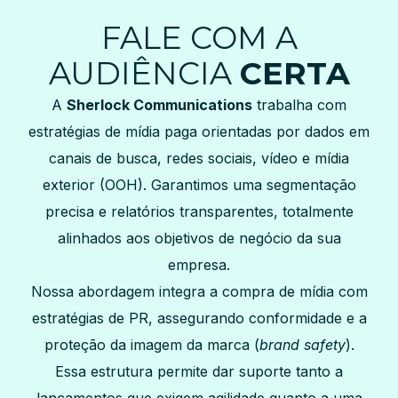
FALE COM A
AUDIÊNCIA
CERTA
A
Sherlock Communications
trabalha com
estratégias de mídia paga orientadas por dados em
canais de busca, redes sociais, vídeo e mídia
exterior (OOH). Garantimos uma segmentação
precisa e relatórios transparentes, totalmente
alinhados aos objetivos de negócio da sua
empresa.
Nossa abordagem integra a compra de mídia com
estratégias de PR, assegurando conformidade e a
proteção da imagem da marca (
brand safety
).
Essa estrutura permite dar suporte tanto a