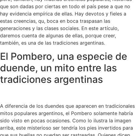
que son dadas por ciertas en todo el país pese a que no
hay evidencia empírica de ellas. Hay devotos y fieles a
estas creencias, qu, boca en boca traspasan las
generaciones y las clases sociales. En este artículo,
daremos cuenta de algunas de ellas, porque creer,
también, es una de las tradiciones argentinas.
El Pombero, una especie de
duende, un mito entre las
tradiciones argentinas
A diferencia de los duendes que aparecen en tradicionales
mitos populares argentinos, el Pombero solamente habría
sido visto en pocas ocasiones. Como lo ilustra la imagen
arriba, este misterioso ser tendría los pies invertidos para
que sus huellas no puedan ser rastreadas. Quienes dicen