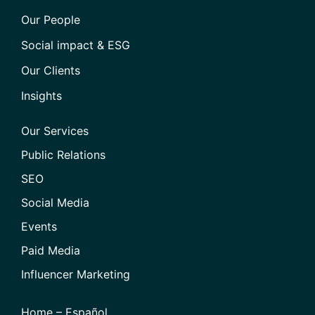
Our People
Social impact & ESG
Our Clients
Insights
Our Services
Public Relations
SEO
Social Media
Events
Paid Media
Influencer Marketing
Home – Español