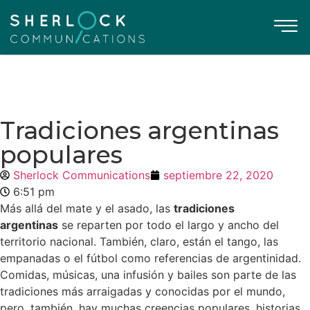
Tradiciones argentinas
populares
Sherlock Communications
septiembre 22, 2020
6:51 pm
Más allá del mate y el asado, las
tradiciones
argentinas
se reparten por todo el largo y ancho del
territorio nacional. También, claro, están el tango, las
empanadas o el fútbol como referencias de argentinidad.
Comidas, músicas, una infusión y bailes son parte de las
tradiciones más arraigadas y conocidas por el mundo,
pero, también, hay muchas creencias populares, historias