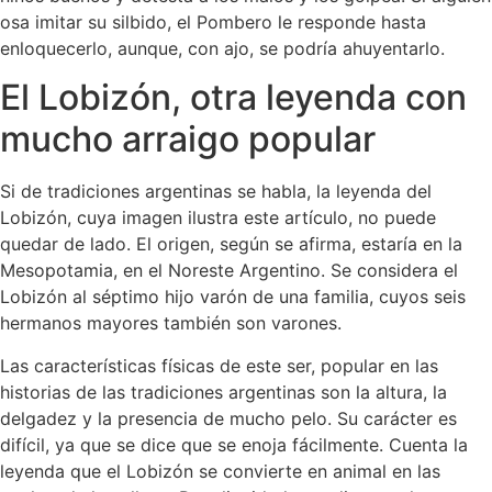
osa imitar su silbido, el Pombero le responde hasta
enloquecerlo, aunque, con ajo, se podría ahuyentarlo.
El Lobizón, otra leyenda con
mucho arraigo popular
Si de tradiciones argentinas se habla, la leyenda del
Lobizón, cuya imagen ilustra este artículo, no puede
quedar de lado. El origen, según se afirma, estaría en la
Mesopotamia, en el Noreste Argentino. Se considera el
Lobizón al séptimo hijo varón de una familia, cuyos seis
hermanos mayores también son varones.
Las características físicas de este ser, popular en las
historias de las tradiciones argentinas son la altura, la
delgadez y la presencia de mucho pelo. Su carácter es
difícil, ya que se dice que se enoja fácilmente. Cuenta la
leyenda que el Lobizón se convierte en animal en las