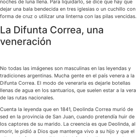
noches de luna llena. Para liquidarlo, se dice que hay que
dejar una bala bendecida en tres iglesias o un cuchillo con
forma de cruz o utilizar una linterna con las pilas vencidas.
La Difunta Correa, una
veneración
No todas las imágenes son masculinas en las leyendas y
tradiciones argentinas. Mucha gente en el país venera a la
Difunta Correa. El modo de venerarla es dejarle botellas
llenas de agua en los santuarios, que suelen estar a la vera
de las rutas nacionales.
Cuenta la leyenda que en 1841, Deolinda Correa murió de
sed en la provincia de San Juan, cuando pretendía huir de
los captores de su marido. La creencia es que Deolinda, al
morir, le pidió a Dios que mantenga vivo a su hijo y que el