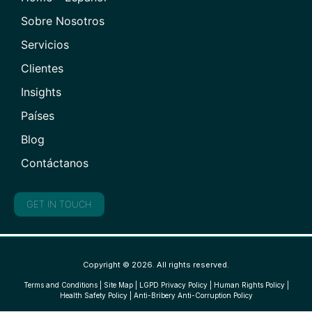
Sobre Nosotros
Servicios
Clientes
Insights
Países
Blog
Contáctanos
GET IN TOUCH
Copyright © 2026. All rights reserved.
Terms and Conditions
|
Site Map
|
LGPD Privacy Policy
|
Human Rights Policy
|
Health Safety Policy
|
Anti-Bribery Anti-Corruption Policy