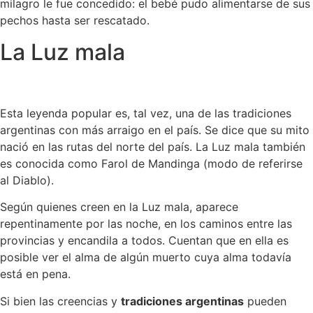
milagro le fue concedido: el bebé pudo alimentarse de sus
pechos hasta ser rescatado.
La Luz mala
Esta leyenda popular es, tal vez, una de las tradiciones
argentinas con más arraigo en el país. Se dice que su mito
nació en las rutas del norte del país. La Luz mala también
es conocida como Farol de Mandinga (modo de referirse
al Diablo).
Según quienes creen en la Luz mala, aparece
repentinamente por las noche, en los caminos entre las
provincias y encandila a todos. Cuentan que en ella es
posible ver el alma de algún muerto cuya alma todavía
está en pena.
Si bien las creencias y
tradiciones argentinas
pueden