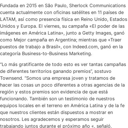
Fundada en 2015 en São Paulo, Sherlock Communications
cuenta actualmente con oficinas satélites en 11 países de
LATAM, así como presencia física en Reino Unido, Estados
Unidos y Europa. El viernes, su campaña «El poder de las
imágenes en América Latina», junto a Getty Images, ganó
como Mejor campaña en Argentina; mientras que «Traer
puestos de trabajo a Brasil», con Indeed.com, ganó en la
categoría Business-to-Business Marketing.
“Lo más gratificante de todo esto es ver tantas campañas
de diferentes territorios ganando premios”, sostuvo
Townsend. “Somos una empresa joven y tratamos de
hacer las cosas un poco diferentes a otras agencias de la
región y estos premios son evidencia de que está
funcionando. También son un testimonio de nuestros
equipos locales en el terreno en América Latina y de la fe
que nuestros clientes están dispuestos a mostrar en
nosotros. Les agradecemos y esperamos seguir
trabajando juntos durante el próximo año «, señaló.