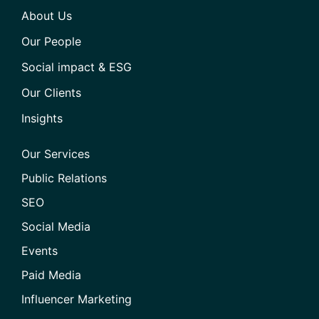
About Us
Our People
Social impact & ESG
Our Clients
Insights
Our Services
Public Relations
SEO
Social Media
Events
Paid Media
Influencer Marketing