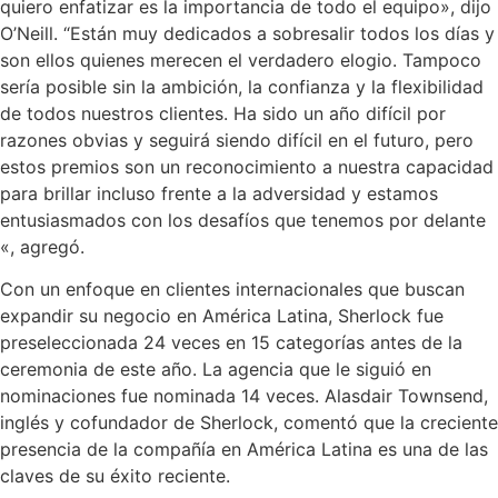
quiero enfatizar es la importancia de todo el equipo», dijo
O’Neill. “Están muy dedicados a sobresalir todos los días y
son ellos quienes merecen el verdadero elogio. Tampoco
sería posible sin la ambición, la confianza y la flexibilidad
de todos nuestros clientes. Ha sido un año difícil por
razones obvias y seguirá siendo difícil en el futuro, pero
estos premios son un reconocimiento a nuestra capacidad
para brillar incluso frente a la adversidad y estamos
entusiasmados con los desafíos que tenemos por delante
«, agregó.
Con un enfoque en clientes internacionales que buscan
expandir su negocio en América Latina, Sherlock fue
preseleccionada 24 veces en 15 categorías antes de la
ceremonia de este año. La agencia que le siguió en
nominaciones fue nominada 14 veces. Alasdair Townsend,
inglés y cofundador de Sherlock, comentó que la creciente
presencia de la compañía en América Latina es una de las
claves de su éxito reciente.