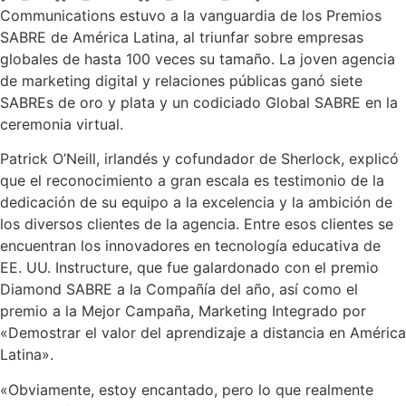
Communications estuvo a la vanguardia de los Premios
SABRE de América Latina, al triunfar sobre empresas
globales de hasta 100 veces su tamaño. La joven agencia
de marketing digital y relaciones públicas ganó siete
SABREs de oro y plata y un codiciado Global SABRE en la
ceremonia virtual.
Patrick O’Neill, irlandés y cofundador de Sherlock, explicó
que el reconocimiento a gran escala es testimonio de la
dedicación de su equipo a la excelencia y la ambición de
los diversos clientes de la agencia. Entre esos clientes se
encuentran los innovadores en tecnología educativa de
EE. UU. Instructure, que fue galardonado con el premio
Diamond SABRE a la Compañía del año, así como el
premio a la Mejor Campaña, Marketing Integrado por
«Demostrar el valor del aprendizaje a distancia en América
Latina».
«Obviamente, estoy encantado, pero lo que realmente