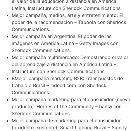
el valor de la educación a distancia en América
Latina, Instructure con Sherlock Communications.
Mejor campaña, medios, arte y entretenimiento: El
poder de la recomendación – Taboola con Sherlock
Communications.
Mejor campaña en Argentina: El poder de las
imágenes en América Latina – Getty Images con
Sherlock Communications.
Mejor campaña multimercado: Demostrando el valor
del aprendizaje a distancia en América Latina –
Instructure con Sherlock Communications.
BMejor campaña marketing B2B: Traer puestos de
trabajo a Brasil – Indeed.com con Sherlock
Communications
Mejor campaña marketing para el consumidor (nuevo
producto): Heroes of the Community – banQi con
Sherlock Communications.
Mejor campaña de marketing para el consumidor
(producto existente): Smart Lighting Brazil – Signify