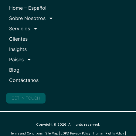
Home – Español
Sobre Nosotros
Servicios
Clientes
Insights
Países
Blog
Contáctanos
GET IN TOUCH
Copyright © 2026. All rights reserved.
Terms and Conditions
|
Site Map
|
LGPD Privacy Policy
|
Human Rights Policy
|