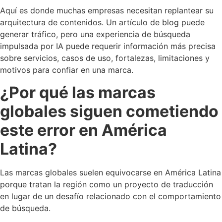
Aquí es donde muchas empresas necesitan replantear su
arquitectura de contenidos. Un artículo de blog puede
generar tráfico, pero una experiencia de búsqueda
impulsada por IA puede requerir información más precisa
sobre servicios, casos de uso, fortalezas, limitaciones y
motivos para confiar en una marca.
¿Por qué las marcas
globales siguen cometiendo
este error en América
Latina?
Las marcas globales suelen equivocarse en América Latina
porque tratan la región como un proyecto de traducción
en lugar de un desafío relacionado con el comportamiento
de búsqueda.