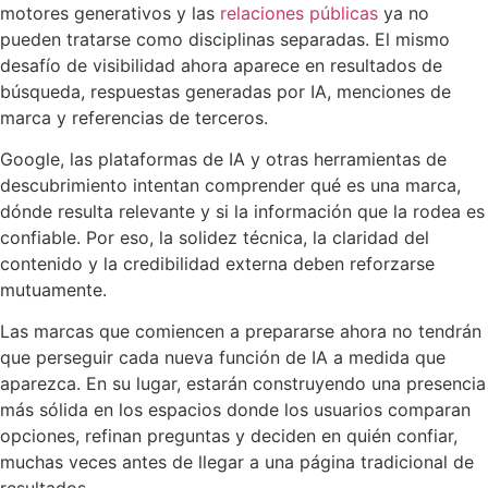
motores generativos y las
relaciones públicas
ya no
pueden tratarse como disciplinas separadas. El mismo
desafío de visibilidad ahora aparece en resultados de
búsqueda, respuestas generadas por IA, menciones de
marca y referencias de terceros.
Google, las plataformas de IA y otras herramientas de
descubrimiento intentan comprender qué es una marca,
dónde resulta relevante y si la información que la rodea es
confiable. Por eso, la solidez técnica, la claridad del
contenido y la credibilidad externa deben reforzarse
mutuamente.
Las marcas que comiencen a prepararse ahora no tendrán
que perseguir cada nueva función de IA a medida que
aparezca. En su lugar, estarán construyendo una presencia
más sólida en los espacios donde los usuarios comparan
opciones, refinan preguntas y deciden en quién confiar,
muchas veces antes de llegar a una página tradicional de