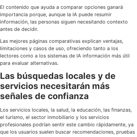
El contenido que ayuda a comparar opciones ganará
importancia porque, aunque la IA puede resumir
información, las personas siguen necesitando contexto
antes de decidir.
Las mejores páginas comparativas explican ventajas,
limitaciones y casos de uso, ofreciendo tanto a los
lectores como a los sistemas de IA información más útil
para evaluar alternativas.
Las búsquedas locales y de
servicios necesitarán más
señales de confianza
Los servicios locales, la salud, la educación, las finanzas,
el turismo, el sector inmobiliario y los servicios
profesionales podrían sentir este cambio rápidamente, ya
que los usuarios suelen buscar recomendaciones, pruebas