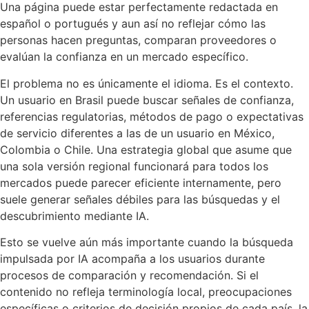
Una página puede estar perfectamente redactada en
español o portugués y aun así no reflejar cómo las
personas hacen preguntas, comparan proveedores o
evalúan la confianza en un mercado específico.
El problema no es únicamente el idioma. Es el contexto.
Un usuario en Brasil puede buscar señales de confianza,
referencias regulatorias, métodos de pago o expectativas
de servicio diferentes a las de un usuario en México,
Colombia o Chile. Una estrategia global que asume que
una sola versión regional funcionará para todos los
mercados puede parecer eficiente internamente, pero
suele generar señales débiles para las búsquedas y el
descubrimiento mediante IA.
Esto se vuelve aún más importante cuando la búsqueda
impulsada por IA acompaña a los usuarios durante
procesos de comparación y recomendación. Si el
contenido no refleja terminología local, preocupaciones
específicas o criterios de decisión propios de cada país, la