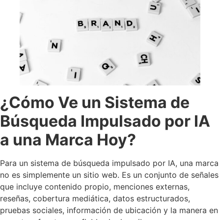
¿Cómo Ve un Sistema de
Búsqueda Impulsado por IA
a una Marca Hoy?
Para un sistema de búsqueda impulsado por IA, una marca
no es simplemente un sitio web. Es un conjunto de señales
que incluye contenido propio, menciones externas,
reseñas, cobertura mediática, datos estructurados,
pruebas sociales, información de ubicación y la manera en