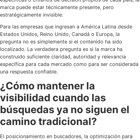
marca puede estar técnicamente presente, pero
estratégicamente invisible.
Para las empresas que ingresan a América Latina desde
Estados Unidos, Reino Unido, Canadá o Europa, la
pregunta no es simplemente si el contenido ha sido
localizado. La verdadera pregunta es si la marca ha
construido suficiente claridad, autoridad y relevancia
específica para cada mercado como para ser considerada
una respuesta confiable.
¿Cómo mantener la
visibilidad cuando las
búsquedas ya no siguen el
camino tradicional?
El posicionamiento en buscadores, la optimización para