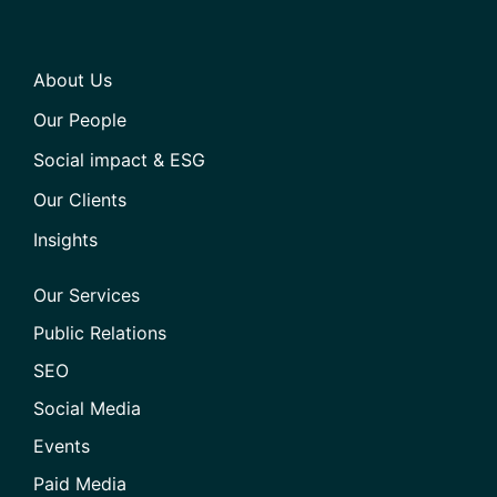
About Us
Our People
Social impact & ESG
Our Clients
Insights
Our Services
Public Relations
SEO
Social Media
Events
Paid Media