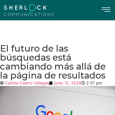
El futuro de las
búsquedas está
cambiando más allá de
la página de resultados
Camila Castro Villegas
junio 12, 2026
2:37 pm