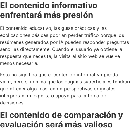
El contenido informativo
enfrentará más presión
El contenido educativo, las guías prácticas y las
explicaciones básicas podrían perder tráfico porque los
resúmenes generados por IA pueden responder preguntas
sencillas directamente. Cuando el usuario ya obtiene la
respuesta que necesita, la visita al sitio web se vuelve
menos necesaria.
Esto no significa que el contenido informativo pierda
valor, pero sí implica que las páginas superficiales tendrán
que ofrecer algo más, como perspectivas originales,
interpretación experta o apoyo para la toma de
decisiones.
El contenido de comparación y
evaluación será más valioso