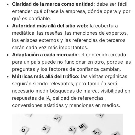
Claridad de la marca como entidad:
debe ser fácil
entender qué ofrece la empresa, dónde opera y por
qué es confiable.
Autoridad más allá del sitio web:
la cobertura
mediática, las reseñas, las menciones de expertos,
los enlaces externos y las referencias de terceros
serán cada vez más importantes.
Adaptación a cada mercado:
el contenido creado
para un país puede no funcionar en otro, porque las
preguntas y los factores de confianza cambian.
Métricas más allá del tráfico:
las visitas orgánicas
seguirán siendo relevantes, pero también será
necesario medir búsquedas de marca, visibilidad en
respuestas de IA, calidad de referencias,
conversiones asistidas y menciones en medios.