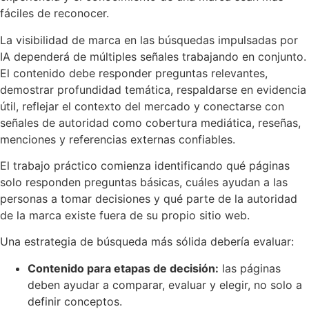
fáciles de reconocer.
La visibilidad de marca en las búsquedas impulsadas por
IA dependerá de múltiples señales trabajando en conjunto.
El contenido debe responder preguntas relevantes,
demostrar profundidad temática, respaldarse en evidencia
útil, reflejar el contexto del mercado y conectarse con
señales de autoridad como cobertura mediática, reseñas,
menciones y referencias externas confiables.
El trabajo práctico comienza identificando qué páginas
solo responden preguntas básicas, cuáles ayudan a las
personas a tomar decisiones y qué parte de la autoridad
de la marca existe fuera de su propio sitio web.
Una estrategia de búsqueda más sólida debería evaluar:
Contenido para etapas de decisión:
las páginas
deben ayudar a comparar, evaluar y elegir, no solo a
definir conceptos.