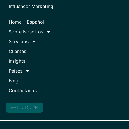
Influencer Marketing
Home – Español
Sobre Nosotros
Servicios
Clientes
Insights
Países
Blog
Contáctanos
GET IN TOUCH