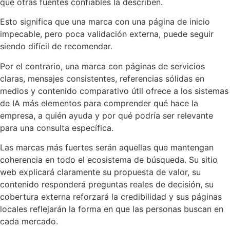
que otras fuentes confiables la describen.
Esto significa que una marca con una página de inicio
impecable, pero poca validación externa, puede seguir
siendo difícil de recomendar.
Por el contrario, una marca con páginas de servicios
claras, mensajes consistentes, referencias sólidas en
medios y contenido comparativo útil ofrece a los sistemas
de IA más elementos para comprender qué hace la
empresa, a quién ayuda y por qué podría ser relevante
para una consulta específica.
Las marcas más fuertes serán aquellas que mantengan
coherencia en todo el ecosistema de búsqueda. Su sitio
web explicará claramente su propuesta de valor, su
contenido responderá preguntas reales de decisión, su
cobertura externa reforzará la credibilidad y sus páginas
locales reflejarán la forma en que las personas buscan en
cada mercado.