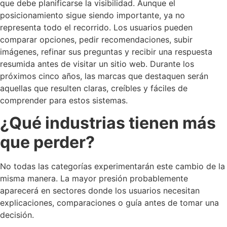
que debe planificarse la visibilidad. Aunque el
posicionamiento sigue siendo importante, ya no
representa todo el recorrido. Los usuarios pueden
comparar opciones, pedir recomendaciones, subir
imágenes, refinar sus preguntas y recibir una respuesta
resumida antes de visitar un sitio web. Durante los
próximos cinco años, las marcas que destaquen serán
aquellas que resulten claras, creíbles y fáciles de
comprender para estos sistemas.
¿Qué industrias tienen más
que perder?
No todas las categorías experimentarán este cambio de la
misma manera. La mayor presión probablemente
aparecerá en sectores donde los usuarios necesitan
explicaciones, comparaciones o guía antes de tomar una
decisión.