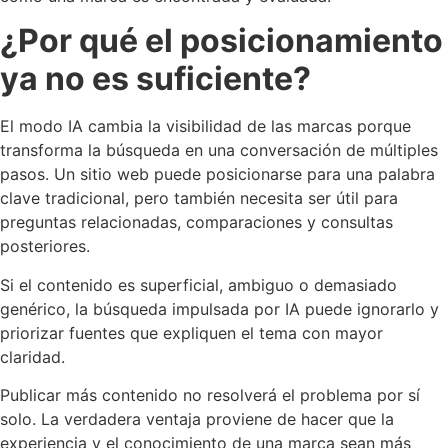
¿Por qué el posicionamiento
ya no es suficiente?
El modo IA cambia la visibilidad de las marcas porque
transforma la búsqueda en una conversación de múltiples
pasos. Un sitio web puede posicionarse para una palabra
clave tradicional, pero también necesita ser útil para
preguntas relacionadas, comparaciones y consultas
posteriores.
Si el contenido es superficial, ambiguo o demasiado
genérico, la búsqueda impulsada por IA puede ignorarlo y
priorizar fuentes que expliquen el tema con mayor
claridad.
Publicar más contenido no resolverá el problema por sí
solo. La verdadera ventaja proviene de hacer que la
experiencia y el conocimiento de una marca sean más