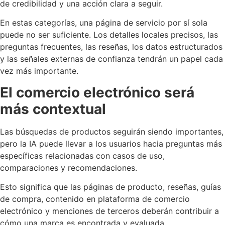
de credibilidad y una acción clara a seguir.
En estas categorías, una página de servicio por sí sola
puede no ser suficiente. Los detalles locales precisos, las
preguntas frecuentes, las reseñas, los datos estructurados
y las señales externas de confianza tendrán un papel cada
vez más importante.
El comercio electrónico será
más contextual
Las búsquedas de productos seguirán siendo importantes,
pero la IA puede llevar a los usuarios hacia preguntas más
específicas relacionadas con casos de uso,
comparaciones y recomendaciones.
Esto significa que las páginas de producto, reseñas, guías
de compra, contenido en plataforma de comercio
electrónico y menciones de terceros deberán contribuir a
cómo una marca es encontrada y evaluada.