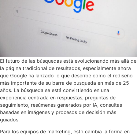
El futuro de las búsquedas está evolucionando más allá de
la página tradicional de resultados, especialmente ahora
que Google ha lanzado lo que describe como el rediseño
más importante de su barra de búsqueda en más de 25
años. La búsqueda se está convirtiendo en una
experiencia centrada en respuestas, preguntas de
seguimiento, resúmenes generados por IA, consultas
basadas en imágenes y procesos de decisión más
guiados.
Para los equipos de marketing, esto cambia la forma en