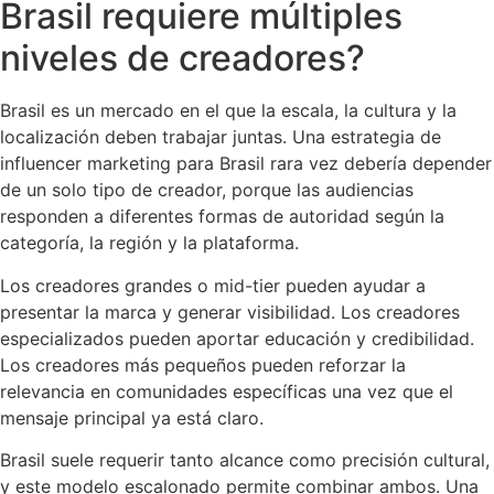
Brasil requiere múltiples
niveles de creadores?
Brasil es un mercado en el que la escala, la cultura y la
localización deben trabajar juntas. Una estrategia de
influencer marketing para Brasil rara vez debería depender
de un solo tipo de creador, porque las audiencias
responden a diferentes formas de autoridad según la
categoría, la región y la plataforma.
Los creadores grandes o mid-tier pueden ayudar a
presentar la marca y generar visibilidad. Los creadores
especializados pueden aportar educación y credibilidad.
Los creadores más pequeños pueden reforzar la
relevancia en comunidades específicas una vez que el
mensaje principal ya está claro.
Brasil suele requerir tanto alcance como precisión cultural,
y este modelo escalonado permite combinar ambos. Una