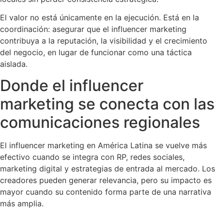
El valor no está únicamente en la ejecución. Está en la
coordinación: asegurar que el influencer marketing
contribuya a la reputación, la visibilidad y el crecimiento
del negocio, en lugar de funcionar como una táctica
aislada.
Donde el influencer
marketing se conecta con las
comunicaciones regionales
El influencer marketing en América Latina se vuelve más
efectivo cuando se integra con RP, redes sociales,
marketing digital y estrategias de entrada al mercado. Los
creadores pueden generar relevancia, pero su impacto es
mayor cuando su contenido forma parte de una narrativa
más amplia.