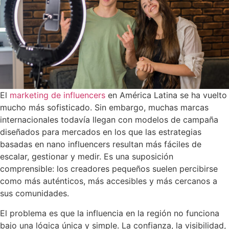
El
marketing de influencers
en América Latina se ha vuelto
mucho más sofisticado. Sin embargo, muchas marcas
internacionales todavía llegan con modelos de campaña
diseñados para mercados en los que las estrategias
basadas en nano influencers resultan más fáciles de
escalar, gestionar y medir. Es una suposición
comprensible: los creadores pequeños suelen percibirse
como más auténticos, más accesibles y más cercanos a
sus comunidades.
El problema es que la influencia en la región no funciona
bajo una lógica única y simple. La confianza, la visibilidad,