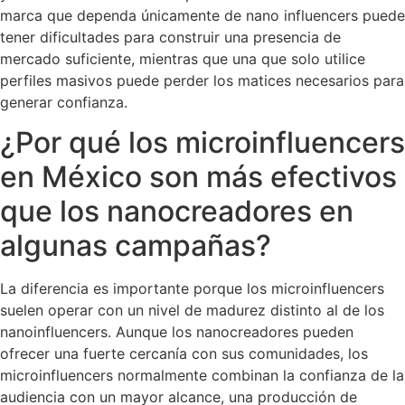
marca que dependa únicamente de nano influencers puede
tener dificultades para construir una presencia de
mercado suficiente, mientras que una que solo utilice
perfiles masivos puede perder los matices necesarios para
generar confianza.
¿Por qué los microinfluencers
en México son más efectivos
que los nanocreadores en
algunas campañas?
La diferencia es importante porque los microinfluencers
suelen operar con un nivel de madurez distinto al de los
nanoinfluencers. Aunque los nanocreadores pueden
ofrecer una fuerte cercanía con sus comunidades, los
microinfluencers normalmente combinan la confianza de la
audiencia con un mayor alcance, una producción de