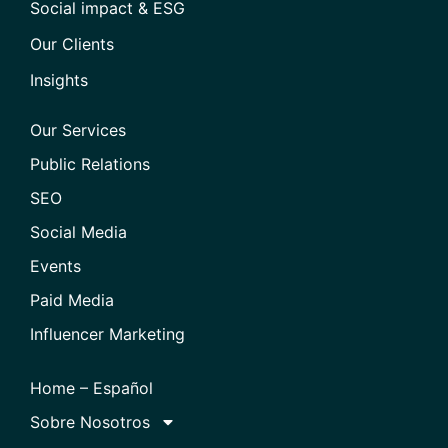
Social impact & ESG
Our Clients
Insights
Our Services
Public Relations
SEO
Social Media
Events
Paid Media
Influencer Marketing
Home – Español
Sobre Nosotros