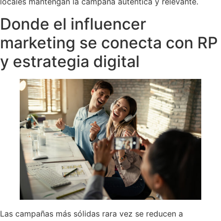
locales mantengan la campaña auténtica y relevante.
Donde el influencer
marketing se conecta con RP
y estrategia digital
Las campañas más sólidas rara vez se reducen a