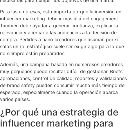
necesarias para cumplir los objetivos de una marca.
Para las empresas, esto importa porque la inversión en
influencer marketing debe ir más allá del engagement.
También debe ayudar a generar confianza, explicar la
relevancia y acercar a las audiencias a la decisión de
compra. Pedirles a nano creadores que asuman por sí
solos un rol estratégico suele ser exigir algo para lo que
no siempre están preparados.
Además, una campaña basada en numerosos creadores
muy pequeños puede resultar difícil de gestionar. Briefs,
aprobaciones, control de calidad, reportes y validaciones
de brand safety pueden consumir mucho más tiempo del
esperado, especialmente cuando la operación abarca
varios países.
¿Por qué una estrategia de
influencer marketing para