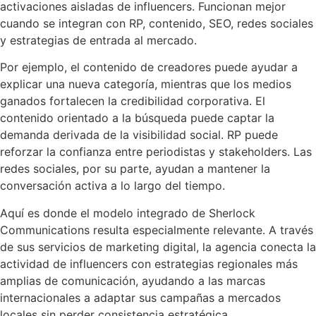
activaciones aisladas de influencers. Funcionan mejor
cuando se integran con RP, contenido, SEO, redes sociales
y estrategias de entrada al mercado.
Por ejemplo, el contenido de creadores puede ayudar a
explicar una nueva categoría, mientras que los medios
ganados fortalecen la credibilidad corporativa. El
contenido orientado a la búsqueda puede captar la
demanda derivada de la visibilidad social. RP puede
reforzar la confianza entre periodistas y stakeholders. Las
redes sociales, por su parte, ayudan a mantener la
conversación activa a lo largo del tiempo.
Aquí es donde el modelo integrado de Sherlock
Communications resulta especialmente relevante. A través
de sus servicios de marketing digital, la agencia conecta la
actividad de influencers con estrategias regionales más
amplias de comunicación, ayudando a las marcas
internacionales a adaptar sus campañas a mercados
locales sin perder consistencia estratégica.