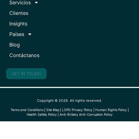
Servicios
Clientes
Insights
Países
Blog
Contáctanos
GET IN TOUCH
Copyright © 2026. All rights reserved.
Terms and Conditions
|
Site Map
|
LGPD Privacy Policy
|
Human Rights Policy
|
Health Safety Policy
|
Anti-Bribery Anti-Corruption Policy