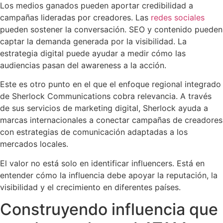
Los medios ganados pueden aportar credibilidad a
campañas lideradas por creadores. Las
redes sociales
pueden sostener la conversación. SEO y contenido pueden
captar la demanda generada por la visibilidad. La
estrategia digital puede ayudar a medir cómo las
audiencias pasan del awareness a la acción.
Este es otro punto en el que el enfoque regional integrado
de Sherlock Communications cobra relevancia. A través
de sus servicios de marketing digital, Sherlock ayuda a
marcas internacionales a conectar campañas de creadores
con estrategias de comunicación adaptadas a los
mercados locales.
El valor no está solo en identificar influencers. Está en
entender cómo la influencia debe apoyar la reputación, la
visibilidad y el crecimiento en diferentes países.
Construyendo influencia que