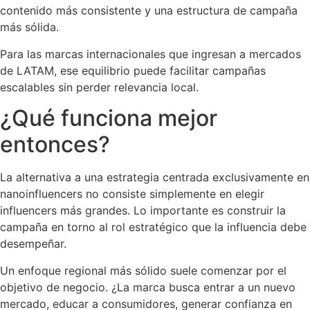
contenido más consistente y una estructura de campaña
más sólida.
Para las marcas internacionales que ingresan a mercados
de LATAM, ese equilibrio puede facilitar campañas
escalables sin perder relevancia local.
¿Qué funciona mejor
entonces?
La alternativa a una estrategia centrada exclusivamente en
nanoinfluencers no consiste simplemente en elegir
influencers más grandes. Lo importante es construir la
campaña en torno al rol estratégico que la influencia debe
desempeñar.
Un enfoque regional más sólido suele comenzar por el
objetivo de negocio. ¿La marca busca entrar a un nuevo
mercado, educar a consumidores, generar confianza en