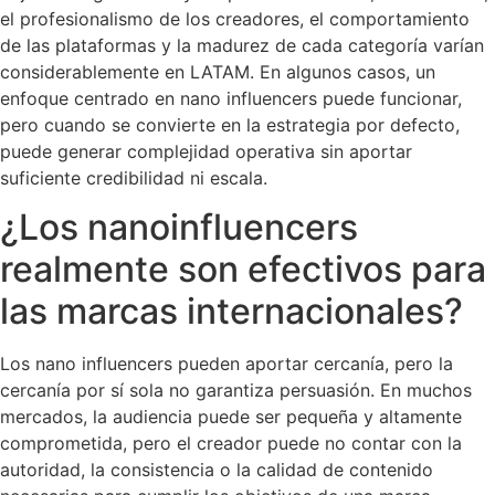
el profesionalismo de los creadores, el comportamiento
de las plataformas y la madurez de cada categoría varían
considerablemente en LATAM. En algunos casos, un
enfoque centrado en nano influencers puede funcionar,
pero cuando se convierte en la estrategia por defecto,
puede generar complejidad operativa sin aportar
suficiente credibilidad ni escala.
¿Los nanoinfluencers
realmente son efectivos para
las marcas internacionales?
Los nano influencers pueden aportar cercanía, pero la
cercanía por sí sola no garantiza persuasión. En muchos
mercados, la audiencia puede ser pequeña y altamente
comprometida, pero el creador puede no contar con la
autoridad, la consistencia o la calidad de contenido