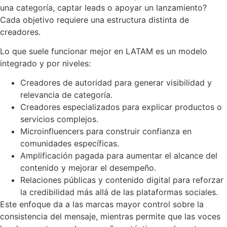
una categoría, captar leads o apoyar un lanzamiento?
Cada objetivo requiere una estructura distinta de
creadores.
Lo que suele funcionar mejor en LATAM es un modelo
integrado y por niveles:
Creadores de autoridad para generar visibilidad y
relevancia de categoría.
Creadores especializados para explicar productos o
servicios complejos.
Microinfluencers para construir confianza en
comunidades específicas.
Amplificación pagada para aumentar el alcance del
contenido y mejorar el desempeño.
Relaciones públicas y contenido digital para reforzar
la credibilidad más allá de las plataformas sociales.
Este enfoque da a las marcas mayor control sobre la
consistencia del mensaje, mientras permite que las voces