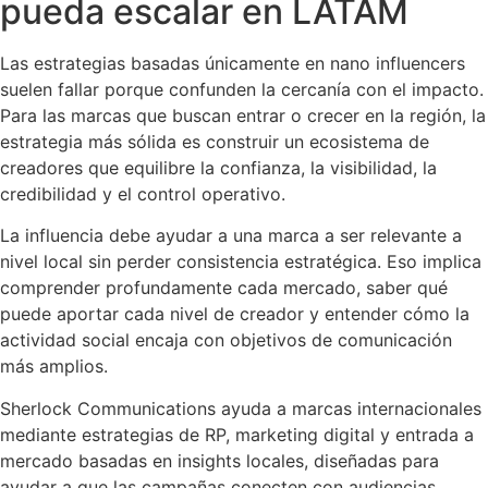
pueda escalar en LATAM
Las estrategias basadas únicamente en nano influencers
suelen fallar porque confunden la cercanía con el impacto.
Para las marcas que buscan entrar o crecer en la región, la
estrategia más sólida es construir un ecosistema de
creadores que equilibre la confianza, la visibilidad, la
credibilidad y el control operativo.
La influencia debe ayudar a una marca a ser relevante a
nivel local sin perder consistencia estratégica. Eso implica
comprender profundamente cada mercado, saber qué
puede aportar cada nivel de creador y entender cómo la
actividad social encaja con objetivos de comunicación
más amplios.
Sherlock Communications ayuda a marcas internacionales
mediante estrategias de RP, marketing digital y entrada a
mercado basadas en insights locales, diseñadas para
ayudar a que las campañas conecten con audiencias