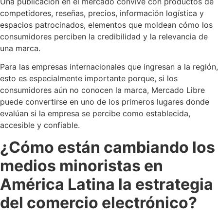
Una publicación en el mercado convive con productos de
competidores, reseñas, precios, información logística y
espacios patrocinados, elementos que moldean cómo los
consumidores perciben la credibilidad y la relevancia de
una marca.
Para las empresas internacionales que ingresan a la región,
esto es especialmente importante porque, si los
consumidores aún no conocen la marca, Mercado Libre
puede convertirse en uno de los primeros lugares donde
evalúan si la empresa se percibe como establecida,
accesible y confiable.
¿Cómo están cambiando los
medios minoristas en
América Latina la estrategia
del comercio electrónico?