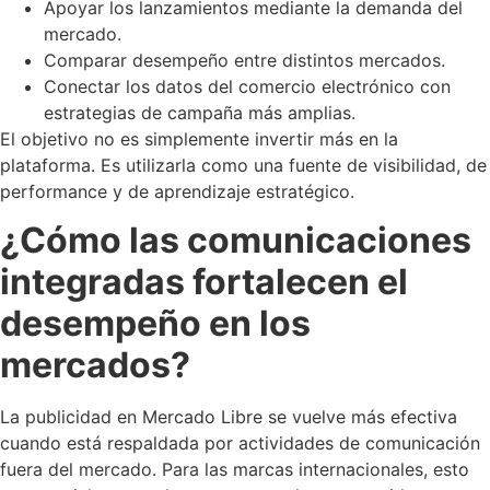
Apoyar los lanzamientos mediante la demanda del
mercado.
Comparar desempeño entre distintos mercados.
Conectar los datos del comercio electrónico con
estrategias de campaña más amplias.
El objetivo no es simplemente invertir más en la
plataforma. Es utilizarla como una fuente de visibilidad, de
performance y de aprendizaje estratégico.
¿Cómo las comunicaciones
integradas fortalecen el
desempeño en los
mercados?
La publicidad en Mercado Libre se vuelve más efectiva
cuando está respaldada por actividades de comunicación
fuera del mercado. Para las marcas internacionales, esto