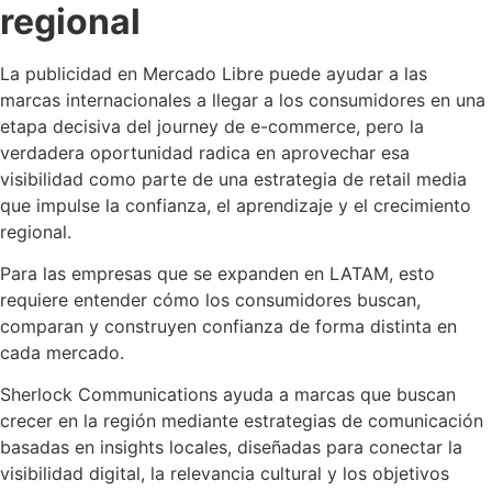
regional
La publicidad en Mercado Libre puede ayudar a las
marcas internacionales a llegar a los consumidores en una
etapa decisiva del journey de e-commerce, pero la
verdadera oportunidad radica en aprovechar esa
visibilidad como parte de una estrategia de retail media
que impulse la confianza, el aprendizaje y el crecimiento
regional.
Para las empresas que se expanden en LATAM, esto
requiere entender cómo los consumidores buscan,
comparan y construyen confianza de forma distinta en
cada mercado.
Sherlock Communications ayuda a marcas que buscan
crecer en la región mediante estrategias de comunicación
basadas en insights locales, diseñadas para conectar la
visibilidad digital, la relevancia cultural y los objetivos