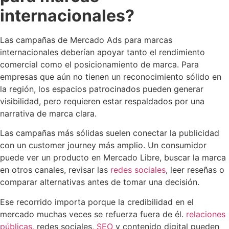
internacionales?
Las campañas de Mercado Ads para marcas
internacionales deberían apoyar tanto el rendimiento
comercial como el posicionamiento de marca. Para
empresas que aún no tienen un reconocimiento sólido en
la región, los espacios patrocinados pueden generar
visibilidad, pero requieren estar respaldados por una
narrativa de marca clara.
Las campañas más sólidas suelen conectar la publicidad
con un customer journey más amplio. Un consumidor
puede ver un producto en Mercado Libre, buscar la marca
en otros canales, revisar las
redes sociales
, leer reseñas o
comparar alternativas antes de tomar una decisión.
Ese recorrido importa porque la credibilidad en el
mercado muchas veces se refuerza fuera de él.
relaciones
públicas,
redes sociales,
SEO
y contenido digital pueden