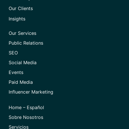
Our Clients
Insights
Our Services
Public Relations
SEO
Social Media
Events
Paid Media
Influencer Marketing
Home – Español
Sobre Nosotros
Servicios