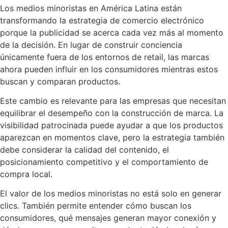
Los medios minoristas en América Latina están
transformando la estrategia de comercio electrónico
porque la publicidad se acerca cada vez más al momento
de la decisión. En lugar de construir conciencia
únicamente fuera de los entornos de retail, las marcas
ahora pueden influir en los consumidores mientras estos
buscan y comparan productos.
Este cambio es relevante para las empresas que necesitan
equilibrar el desempeño con la construcción de marca. La
visibilidad patrocinada puede ayudar a que los productos
aparezcan en momentos clave, pero la estrategia también
debe considerar la calidad del contenido, el
posicionamiento competitivo y el comportamiento de
compra local.
El valor de los medios minoristas no está solo en generar
clics. También permite entender cómo buscan los
consumidores, qué mensajes generan mayor conexión y