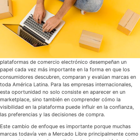
plataformas de comercio electrónico desempeñan un
papel cada vez más importante en la forma en que los
consumidores descubren, comparan y evalúan marcas en
toda América Latina. Para las empresas internacionales,
esta oportunidad no solo consiste en aparecer en un
marketplace, sino también en comprender cómo la
visibilidad en la plataforma puede influir en la confianza,
las preferencias y las decisiones de compra.
Este cambio de enfoque es importante porque muchas
marcas todavía ven a Mercado Libre principalmente como