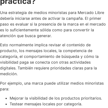
práctica?
Una estrategia de medios minoristas para Mercado Libre
debería iniciarse antes de activar la campaña. El primer
paso es evaluar si la presencia de la marca en el mercado
es lo suficientemente sólida como para convertir la
atención que busca generar.
Esto normalmente implica revisar el contenido de
producto, los mensajes locales, la competencia de
categoría, el comportamiento de búsqueda y cómo la
visibilidad paga se conecta con otras actividades
digitales. También requiere prioridades claras para la
medición.
Por ejemplo, una marca puede utilizar medios minoristas
para:
Mejorar la visibilidad de los productos prioritarios.
Testear mensajes locales por categoría.