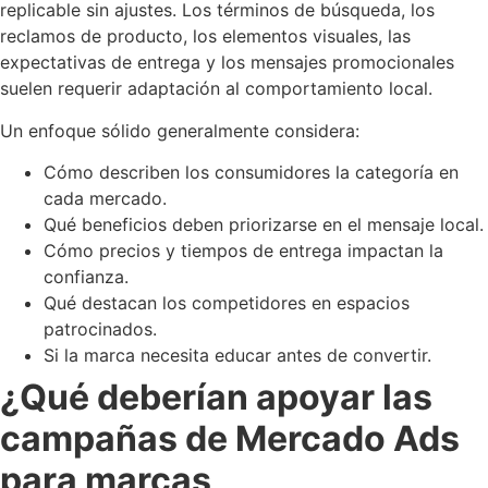
replicable sin ajustes. Los términos de búsqueda, los
reclamos de producto, los elementos visuales, las
expectativas de entrega y los mensajes promocionales
suelen requerir adaptación al comportamiento local.
Un enfoque sólido generalmente considera:
Cómo describen los consumidores la categoría en
cada mercado.
Qué beneficios deben priorizarse en el mensaje local.
Cómo precios y tiempos de entrega impactan la
confianza.
Qué destacan los competidores en espacios
patrocinados.
Si la marca necesita educar antes de convertir.
¿Qué deberían apoyar las
campañas de Mercado Ads
para marcas