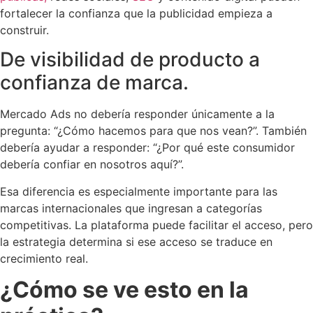
fortalecer la confianza que la publicidad empieza a
construir.
De visibilidad de producto a
confianza de marca.
Mercado Ads no debería responder únicamente a la
pregunta: “¿Cómo hacemos para que nos vean?”. También
debería ayudar a responder: “¿Por qué este consumidor
debería confiar en nosotros aquí?”.
Esa diferencia es especialmente importante para las
marcas internacionales que ingresan a categorías
competitivas. La plataforma puede facilitar el acceso, pero
la estrategia determina si ese acceso se traduce en
crecimiento real.
¿Cómo se ve esto en la