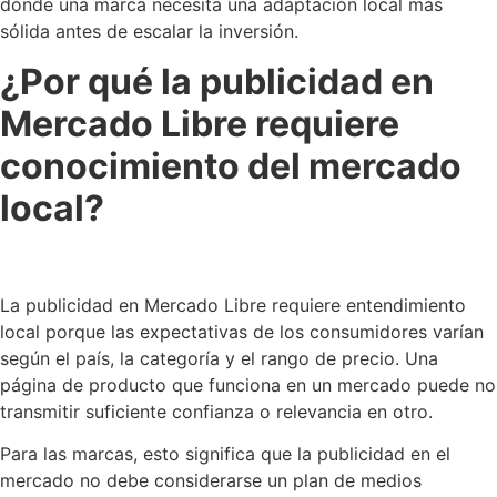
dónde una marca necesita una adaptación local más
sólida antes de escalar la inversión.
¿Por qué la publicidad en
Mercado Libre requiere
conocimiento del mercado
local?
La publicidad en Mercado Libre requiere entendimiento
local porque las expectativas de los consumidores varían
según el país, la categoría y el rango de precio. Una
página de producto que funciona en un mercado puede no
transmitir suficiente confianza o relevancia en otro.
Para las marcas, esto significa que la publicidad en el
mercado no debe considerarse un plan de medios