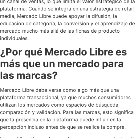
un canal de ventas, lo que limita el valor estratégico de la
plataforma. Cuando se integra en una estrategia de retail
media, Mercado Libre puede apoyar la difusión, la
educación de categoría, la conversión y el aprendizaje de
mercado mucho más allá de las fichas de producto
individuales.
¿Por qué Mercado Libre es
más que un mercado para
las marcas?
Mercado Libre debe verse como algo más que una
plataforma transaccional, ya que muchos consumidores
utilizan los mercados como espacios de búsqueda,
comparación y validación. Para las marcas, esto significa
que la presencia en la plataforma puede influir en la
percepción incluso antes de que se realice la compra.