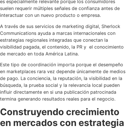
es especialmente relevante porque los consumidores
suelen requerir múltiples señales de confianza antes de
interactuar con un nuevo producto o empresa.
A través de sus servicios de marketing digital, Sherlock
Communications ayuda a marcas internacionales con
estrategias regionales integradas que conectan la
visibilidad pagada, el contenido, la PR y el conocimiento
de mercado en toda América Latina.
Este tipo de coordinación importa porque el desempeño
en marketplaces rara vez depende únicamente de medios
de pago. La conciencia, la reputación, la visibilidad en la
búsqueda, la prueba social y la relevancia local pueden
influir directamente en si una publicación patrocinada
termina generando resultados reales para el negocio.
Construyendo crecimiento
en mercados con estrategia