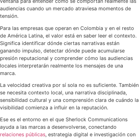
ventana para entender cómo se comportan realmente las
audiencias cuando un mercado atraviesa momentos de
tensión.
Para las empresas que operan en Colombia y en el resto
de América Latina, el valor está en saber leer el contexto.
Significa identificar dónde ciertas narrativas están
ganando impulso, detectar dónde puede acumularse
presión reputacional y comprender cómo las audiencias
locales interpretarán realmente los mensajes de una
marca.
La velocidad creativa por sí sola no es suficiente. También
se necesita contexto local, una narrativa disciplinada,
sensibilidad cultural y una comprensión clara de cuándo la
visibilidad comienza a influir en la reputación.
Ese es el entorno en el que Sherlock Communications
ayuda a las marcas a desenvolverse, conectando
relaciones públicas
, estrategia digital e investigación con