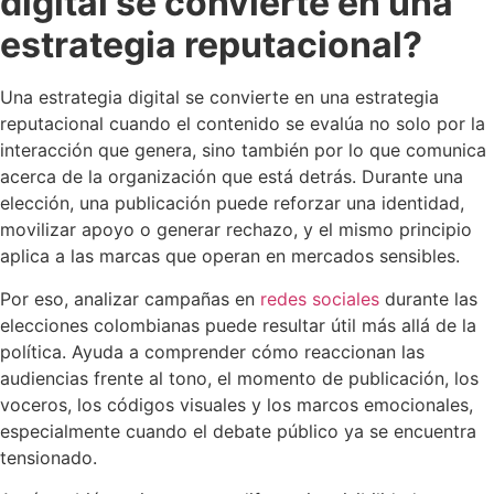
digital se convierte en una
estrategia reputacional?
Una estrategia digital se convierte en una estrategia
reputacional cuando el contenido se evalúa no solo por la
interacción que genera, sino también por lo que comunica
acerca de la organización que está detrás. Durante una
elección, una publicación puede reforzar una identidad,
movilizar apoyo o generar rechazo, y el mismo principio
aplica a las marcas que operan en mercados sensibles.
Por eso, analizar campañas en
redes sociales
durante las
elecciones colombianas puede resultar útil más allá de la
política. Ayuda a comprender cómo reaccionan las
audiencias frente al tono, el momento de publicación, los
voceros, los códigos visuales y los marcos emocionales,
especialmente cuando el debate público ya se encuentra
tensionado.