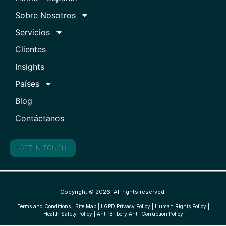
Sobre Nosotros
Servicios
Clientes
Insights
Países
Blog
Contáctanos
GET IN TOUCH
Copyright © 2026. All rights reserved.
Terms and Conditions
|
Site Map
|
LGPD Privacy Policy
|
Human Rights Policy
|
Health Safety Policy
|
Anti-Bribery Anti-Corruption Policy