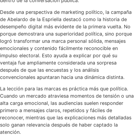
dentro de la conversación pública.
Desde una perspectiva de marketing político, la campaña
de Abelardo de la Espriella destacó como la historia de
desempeño digital más evidente de la primera vuelta. No
porque demostrara una superioridad política, sino porque
logró transformar una marca personal sólida, mensajes
emocionales y contenido fácilmente reconocible en
impulso electoral. Esto ayuda a explicar por qué su
ventaja fue ampliamente considerada una sorpresa
después de que las encuestas y los análisis
convencionales apuntaran hacia una dinámica distinta.
La lección para las marcas es práctica más que política.
Cuando un mercado atraviesa momentos de tensión o una
alta carga emocional, las audiencias suelen responder
primero a mensajes claros, repetidos y fáciles de
reconocer, mientras que las explicaciones más detalladas
solo ganan relevancia después de haber captado la
atención.