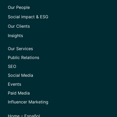
Our People
Social impact & ESG
Our Clients
Insights
Our Services
Public Relations
SEO
Social Media
Events
Paid Media
Influencer Marketing
Home – Español