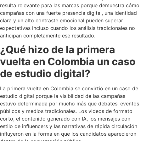
resulta relevante para las marcas porque demuestra cómo
campañas con una fuerte presencia digital, una identidad
clara y un alto contraste emocional pueden superar
expectativas incluso cuando los análisis tradicionales no
anticipan completamente ese resultado.
¿Qué hizo de la primera
vuelta en Colombia un caso
de estudio digital?
La primera vuelta en Colombia se convirtió en un caso de
estudio digital porque la visibilidad de las campañas
estuvo determinada por mucho más que debates, eventos
públicos y medios tradicionales. Los videos de formato
corto, el contenido generado con IA, los mensajes con
estilo de influencers y las narrativas de rápida circulación
influyeron en la forma en que los candidatos aparecieron