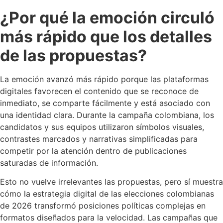
¿Por qué la emoción circuló
más rápido que los detalles
de las propuestas?
La emoción avanzó más rápido porque las plataformas
digitales favorecen el contenido que se reconoce de
inmediato, se comparte fácilmente y está asociado con
una identidad clara. Durante la campaña colombiana, los
candidatos y sus equipos utilizaron símbolos visuales,
contrastes marcados y narrativas simplificadas para
competir por la atención dentro de publicaciones
saturadas de información.
Esto no vuelve irrelevantes las propuestas, pero sí muestra
cómo la estrategia digital de las elecciones colombianas
de 2026 transformó posiciones políticas complejas en
formatos diseñados para la velocidad. Las campañas que