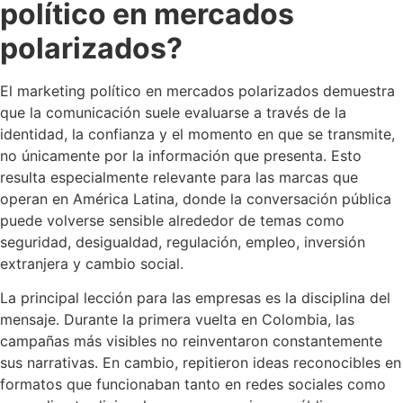
político en mercados
polarizados?
El marketing político en mercados polarizados demuestra
que la comunicación suele evaluarse a través de la
identidad, la confianza y el momento en que se transmite,
no únicamente por la información que presenta. Esto
resulta especialmente relevante para las marcas que
operan en América Latina, donde la conversación pública
puede volverse sensible alrededor de temas como
seguridad, desigualdad, regulación, empleo, inversión
extranjera y cambio social.
La principal lección para las empresas es la disciplina del
mensaje. Durante la primera vuelta en Colombia, las
campañas más visibles no reinventaron constantemente
sus narrativas. En cambio, repitieron ideas reconocibles en
formatos que funcionaban tanto en redes sociales como