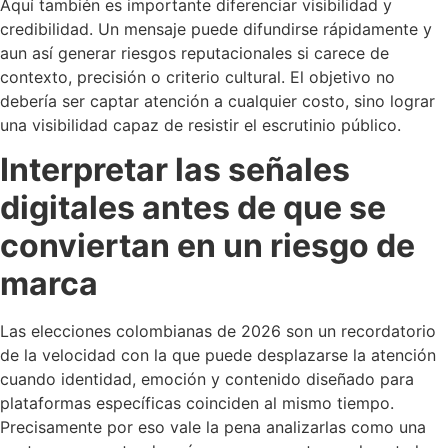
Aquí también es importante diferenciar visibilidad y
credibilidad. Un mensaje puede difundirse rápidamente y
aun así generar riesgos reputacionales si carece de
contexto, precisión o criterio cultural. El objetivo no
debería ser captar atención a cualquier costo, sino lograr
una visibilidad capaz de resistir el escrutinio público.
Interpretar las señales
digitales antes de que se
conviertan en un riesgo de
marca
Las elecciones colombianas de 2026 son un recordatorio
de la velocidad con la que puede desplazarse la atención
cuando identidad, emoción y contenido diseñado para
plataformas específicas coinciden al mismo tiempo.
Precisamente por eso vale la pena analizarlas como una