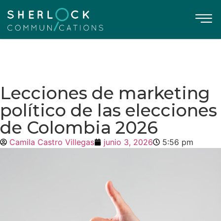
Lecciones de marketing
político de las elecciones
de Colombia 2026
Camila Castro Villegas
junio 3, 2026
5:56 pm