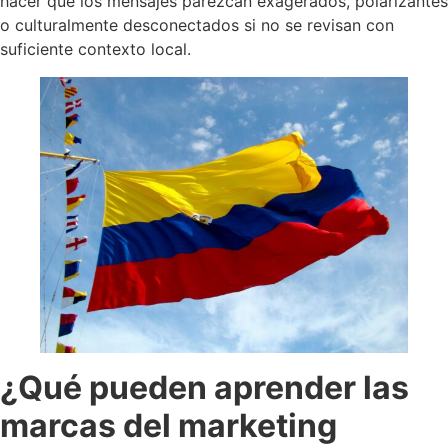
hacer que los mensajes parezcan exagerados, polarizantes
o culturalmente desconectados si no se revisan con
suficiente contexto local.
¿Qué pueden aprender las
marcas del marketing