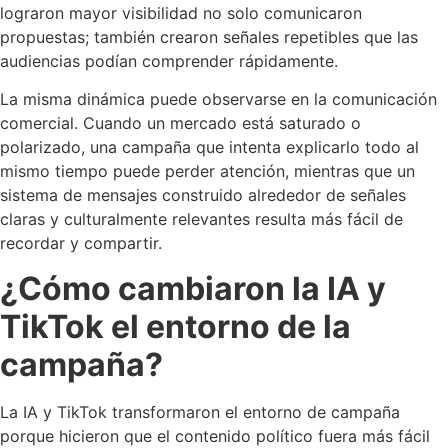
lograron mayor visibilidad no solo comunicaron
propuestas; también crearon señales repetibles que las
audiencias podían comprender rápidamente.
La misma dinámica puede observarse en la comunicación
comercial. Cuando un mercado está saturado o
polarizado, una campaña que intenta explicarlo todo al
mismo tiempo puede perder atención, mientras que un
sistema de mensajes construido alrededor de señales
claras y culturalmente relevantes resulta más fácil de
recordar y compartir.
¿Cómo cambiaron la IA y
TikTok el entorno de la
campaña?
La IA y TikTok transformaron el entorno de campaña
porque hicieron que el contenido político fuera más fácil