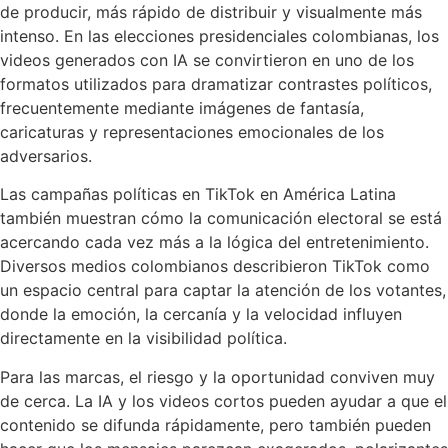
de producir, más rápido de distribuir y visualmente más
intenso. En las elecciones presidenciales colombianas, los
videos generados con IA se convirtieron en uno de los
formatos utilizados para dramatizar contrastes políticos,
frecuentemente mediante imágenes de fantasía,
caricaturas y representaciones emocionales de los
adversarios.
Las campañas políticas en TikTok en América Latina
también muestran cómo la comunicación electoral se está
acercando cada vez más a la lógica del entretenimiento.
Diversos medios colombianos describieron TikTok como
un espacio central para captar la atención de los votantes,
donde la emoción, la cercanía y la velocidad influyen
directamente en la visibilidad política.
Para las marcas, el riesgo y la oportunidad conviven muy
de cerca. La IA y los videos cortos pueden ayudar a que el
contenido se difunda rápidamente, pero también pueden