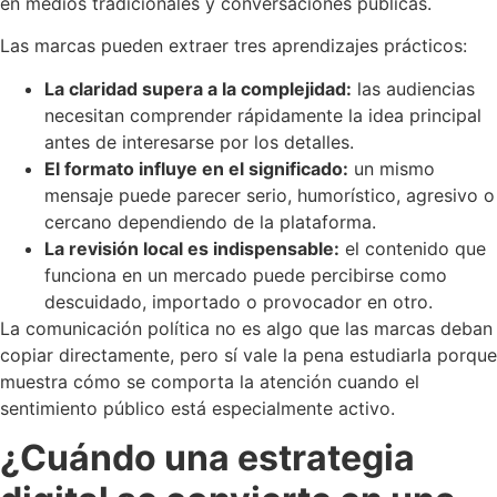
en medios tradicionales y conversaciones públicas.
Las marcas pueden extraer tres aprendizajes prácticos:
La claridad supera a la complejidad:
las audiencias
necesitan comprender rápidamente la idea principal
antes de interesarse por los detalles.
El formato influye en el significado:
un mismo
mensaje puede parecer serio, humorístico, agresivo o
cercano dependiendo de la plataforma.
La revisión local es indispensable:
el contenido que
funciona en un mercado puede percibirse como
descuidado, importado o provocador en otro.
La comunicación política no es algo que las marcas deban
copiar directamente, pero sí vale la pena estudiarla porque
muestra cómo se comporta la atención cuando el
sentimiento público está especialmente activo.
¿Cuándo una estrategia