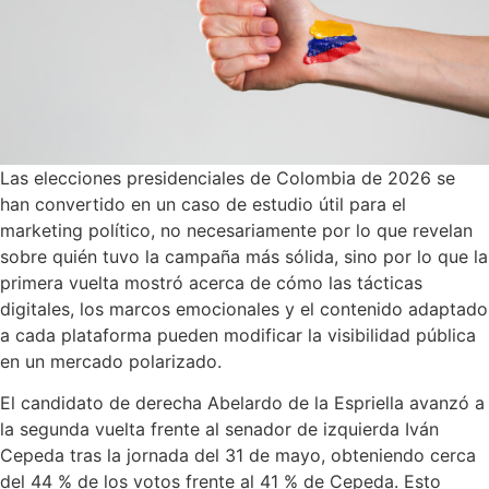
Las elecciones presidenciales de Colombia de 2026 se
han convertido en un caso de estudio útil para el
marketing político, no necesariamente por lo que revelan
sobre quién tuvo la campaña más sólida, sino por lo que la
primera vuelta mostró acerca de cómo las tácticas
digitales, los marcos emocionales y el contenido adaptado
a cada plataforma pueden modificar la visibilidad pública
en un mercado polarizado.
El candidato de derecha Abelardo de la Espriella avanzó a
la segunda vuelta frente al senador de izquierda Iván
Cepeda tras la jornada del 31 de mayo, obteniendo cerca
del 44 % de los votos frente al 41 % de Cepeda. Esto