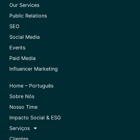
Our Services
Public Relations
SEO
Social Media
Events
Paid Media
Influencer Marketing
Home – Português
Sobre Nós
Nosso Time
Impacto Social & ESG
Serviços
Clientes