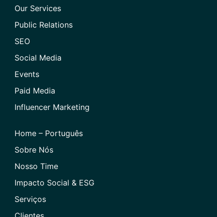
Our Services
Public Relations
SEO
Social Media
Events
Paid Media
Influencer Marketing
Home – Português
Sobre Nós
Nosso Time
Impacto Social & ESG
Serviços
Clientes