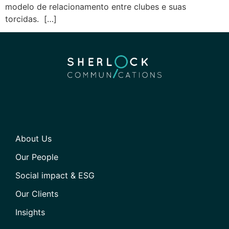
modelo de relacionamento entre clubes e suas
torcidas. […]
About Us
Our People
Social impact & ESG
Our Clients
Insights