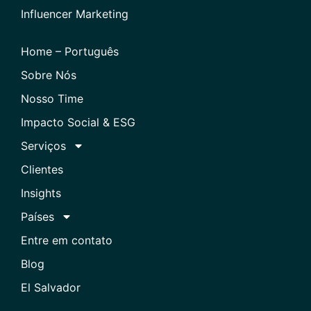
Influencer Marketing
Home – Português
Sobre Nós
Nosso Time
Impacto Social & ESG
Serviços
Clientes
Insights
Países
Entre em contato
Blog
El Salvador