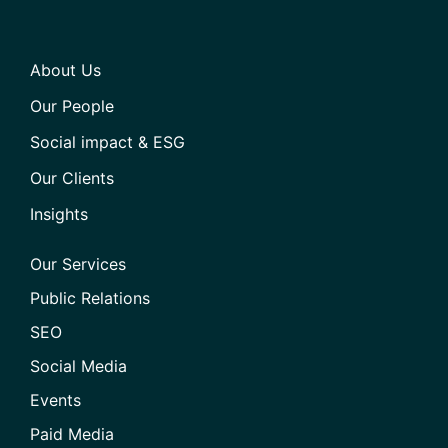
About Us
Our People
Social impact & ESG
Our Clients
Insights
Our Services
Public Relations
SEO
Social Media
Events
Paid Media