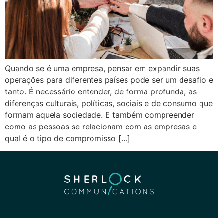
Quando se é uma empresa, pensar em expandir suas
operações para diferentes países pode ser um desafio e
tanto. É necessário entender, de forma profunda, as
diferenças culturais, políticas, sociais e de consumo que
formam aquela sociedade. E também compreender
como as pessoas se relacionam com as empresas e
qual é o tipo de compromisso […]