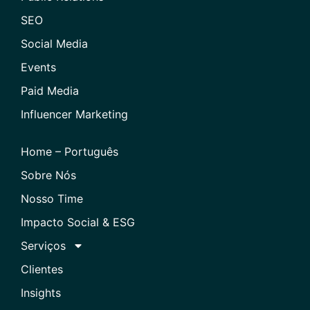
SEO
Social Media
Events
Paid Media
Influencer Marketing
Home – Português
Sobre Nós
Nosso Time
Impacto Social & ESG
Serviços
Clientes
Insights