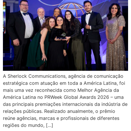
A Sherlock Communications, agência de comunicação
estratégica com atuação em toda a América Latina, foi
mais uma vez reconhecida como Melhor Agência da
América Latina no PRWeek Global Awards 2026 – uma
das principais premiações internacionais da indústria de
relações públicas. Realizado anualmente, o prêmio
reúne agências, marcas e profissionais de diferentes
regiões do mundo, […]