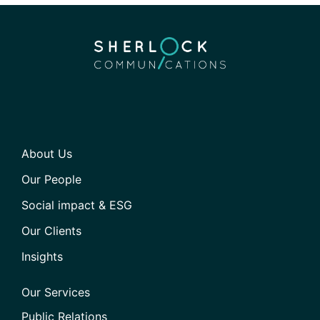
About Us
Our People
Social impact & ESG
Our Clients
Insights
Our Services
Public Relations