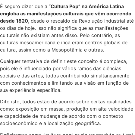
É seguro dizer que a “
Cultura Pop” na América Latina
engloba as manifestações culturais que vêm ocorrendo
desde 1820
, desde o rescaldo da Revolução Industrial até
os dias de hoje. Isso não significa que as manifestações
culturais não existiam antes disso. Pelo contrário, as
culturas mesoamericana e inca eram centros globais de
cultura, assim como a Mesopotâmia e outras.
Qualquer tentativa de definir este conceito é complexa,
pois ele é influenciado por vários ramos das ciências
sociais e das artes, todos contribuindo simultaneamente
com conhecimentos e limitando sua visão em função de
sua experiência específica.
Dito isto, todos estão de acordo sobre certas qualidades
como: exposição em massa, produção em alta velocidade
e capacidade de mudança de acordo com o contexto
socioeconômico e a localização geográfica.
Definiremos como “cultura pop” qualquer produto cultural