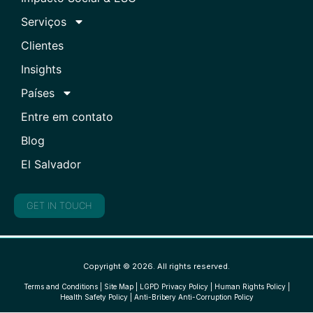
Serviços
Clientes
Insights
Países
Entre em contato
Blog
El Salvador
GET IN TOUCH
Copyright © 2026. All rights reserved.
Terms and Conditions
|
Site Map
|
LGPD Privacy Policy
|
Human Rights Policy
|
Health Safety Policy
|
Anti-Bribery Anti-Corruption Policy