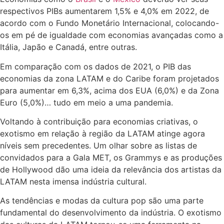
respectivos PIBs aumentarem 1,5% e 4,0% em 2022, de
acordo com o Fundo Monetário Internacional, colocando-
os em pé de igualdade com economias avançadas como a
Itália, Japão e Canadá, entre outras.
Em comparação com os dados de 2021, o PIB das
economias da zona LATAM e do Caribe foram projetados
para aumentar em 6,3%, acima dos EUA (6,0%) e da Zona
Euro (5,0%)… tudo em meio a uma pandemia.
Voltando à contribuição para economias criativas, o
exotismo em relação à região da LATAM atinge agora
níveis sem precedentes. Um olhar sobre as listas de
convidados para a Gala MET, os Grammys e as produções
de Hollywood dão uma ideia da relevância dos artistas da
LATAM nesta imensa indústria cultural.
As tendências e modas da cultura pop são uma parte
fundamental do desenvolvimento da indústria. O exotismo