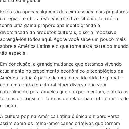
mainstream global.
Estas são apenas algumas das expressões mais populares
na região, embora este vasto e diversificado território
tenha uma gama proporcionalmente grande e
diversificada de produtos culturais, e seria impossível
abrangê-los todos aqui. Agora você sabe um pouco mais
sobre a América Latina e o que torna esta parte do mundo
tão especial.
Em conclusão, a grande mudança que estamos vivendo
atualmente no crescimento econômico e tecnológico da
América Latina é parte de uma nova identidade global –
com um contexto cultural hiper diverso que vem
naturalmente para aqueles que a experimentam, e afeta as
formas de consumo, formas de relacionamento e meios de
criação.
A cultura pop na América Latina é única e hiperdiversa,
assim como os latino-americanos criativos que tornam