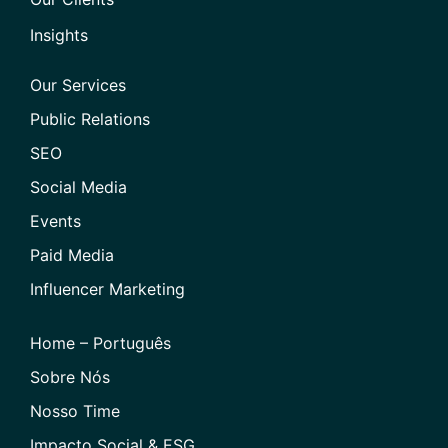
Insights
Our Services
Public Relations
SEO
Social Media
Events
Paid Media
Influencer Marketing
Home – Português
Sobre Nós
Nosso Time
Impacto Social & ESG