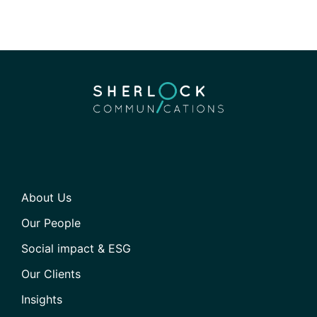
About Us
Our People
Social impact & ESG
Our Clients
Insights