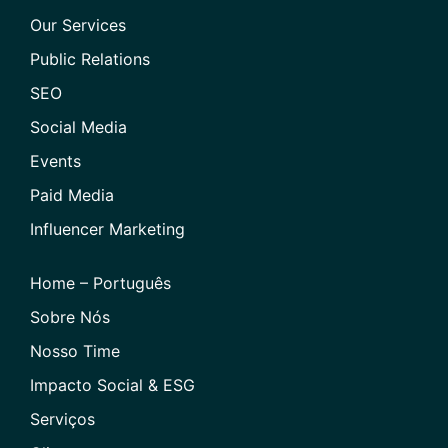
Our Services
Public Relations
SEO
Social Media
Events
Paid Media
Influencer Marketing
Home – Português
Sobre Nós
Nosso Time
Impacto Social & ESG
Serviços