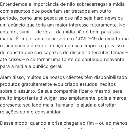
Entendemos a importância de não sobrecarregar a mídia
com assuntos que poderiam ser tratados em outro
período, como uma pesquisa que não seja hard news ou
um anúncio que teria um maior interesse futuramente. No
entanto, sumir – de vez – da mídia não é bom para sua
marca. É importante falar sobre o COVID-19 de uma forma
relacionada à área de atuação da sua empresa, pois isso
demonstra que são capazes de discutir diferentes temas –
até crises – e se tornar uma fonte de conteúdo relevante
para a mídia e público geral.
Além disso, muitos de nossos clientes têm disponibilizado
produtos gratuitamente e/ou criado estudos inéditos
sobre o assunto. Se sua companhia fizer o mesmo, será
muito importante divulgar isso amplamente, pois a marca
apresenta seu lado mais “humano” e ajuda a estreitar
relações com o consumidor.
Desse modo, quando a crise chegar ao fim – ou ao menos