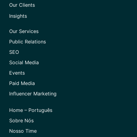
Our Clients
Insights
Our Services
Public Relations
SEO
Social Media
Events
Paid Media
Influencer Marketing
Home – Português
Sobre Nós
Nosso Time