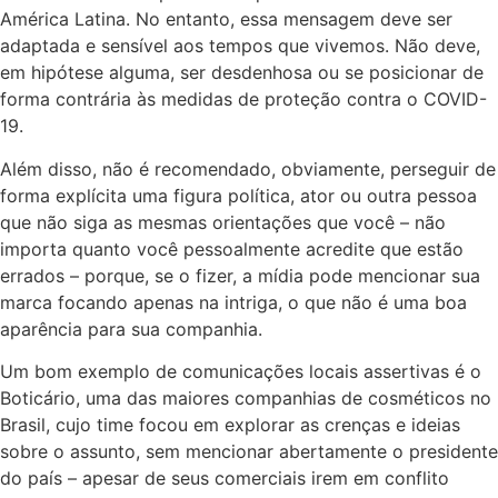
América Latina. No entanto, essa mensagem deve ser
adaptada e sensível aos tempos que vivemos. Não deve,
em hipótese alguma, ser desdenhosa ou se posicionar de
forma contrária às medidas de proteção contra o COVID-
19.
Além disso, não é recomendado, obviamente, perseguir de
forma explícita uma figura política, ator ou outra pessoa
que não siga as mesmas orientações que você – não
importa quanto você pessoalmente acredite que estão
errados – porque, se o fizer, a mídia pode mencionar sua
marca focando apenas na intriga, o que não é uma boa
aparência para sua companhia.
Um bom exemplo de comunicações locais assertivas é o
Boticário, uma das maiores companhias de cosméticos no
Brasil, cujo time focou em explorar as crenças e ideias
sobre o assunto, sem mencionar abertamente o presidente
do país – apesar de seus comerciais irem em conflito