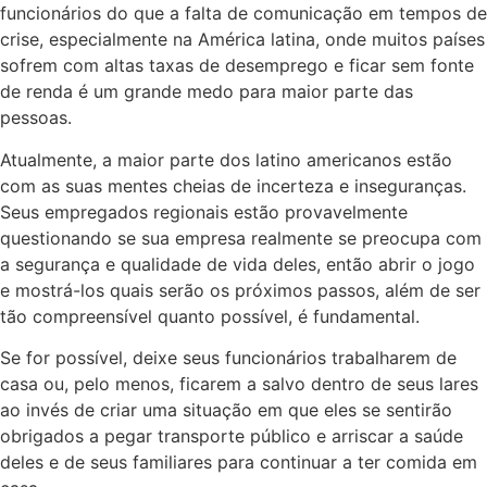
funcionários do que a falta de comunicação em tempos de
crise, especialmente na América latina, onde muitos países
sofrem com altas taxas de desemprego e ficar sem fonte
de renda é um grande medo para maior parte das
pessoas.
Atualmente, a maior parte dos latino americanos estão
com as suas mentes cheias de incerteza e inseguranças.
Seus empregados regionais estão provavelmente
questionando se sua empresa realmente se preocupa com
a segurança e qualidade de vida deles, então abrir o jogo
e mostrá-los quais serão os próximos passos, além de ser
tão compreensível quanto possível, é fundamental.
Se for possível, deixe seus funcionários trabalharem de
casa ou, pelo menos, ficarem a salvo dentro de seus lares
ao invés de criar uma situação em que eles se sentirão
obrigados a pegar transporte público e arriscar a saúde
deles e de seus familiares para continuar a ter comida em