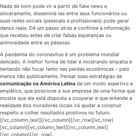
Nada de bom pode vir a partir de fake news e,
sinceramente, disseminá-las entre seus funcionários ou
suas redes sociais (pessoais e profissionais) pode gerar
danos reais. Dê um passo atrás e confirme a informação
que recebeu antes de criar falsas esperanças ou
animosidade entre as pessoas.
A pandemia do coronavírus é um problema mundial
delicado. A melhor forma de lidar é mostrando empatia e
tentando não focar tanto nas perdas econômicas – pelo
menos não publicamente. Pensar suas estratégias de
comunicação na América Latina
de um modo assertivo e
empático, que posicione a sua empresa de uma forma que
mostre que ela está disposta a cooperar e que entende a
realidade dos moradores locais irá ajudar a construir
respeito e colher resultados positivos no futuro.
[/vc_column_text][/vc_column][/vc_row][vc_row]
[vc_column][vc_column_text][/vc_column_text]
[/vc_column][/vc_row]