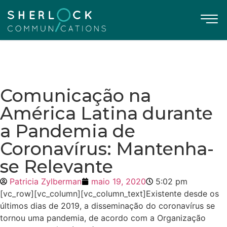
Comunicação na
América Latina durante
a Pandemia de
Coronavírus: Mantenha-
se Relevante
Patricia Zylberman
maio 19, 2020
5:02 pm
[vc_row][vc_column][vc_column_text]Existente desde os
últimos dias de 2019, a disseminação do coronavírus se
tornou uma pandemia, de acordo com a Organização