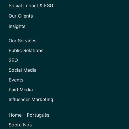
Social impact & ESG
Our Clients
Insights
Our Services
Public Relations
SEO
Social Media
Events
Paid Media
Influencer Marketing
Home – Português
Sobre Nós