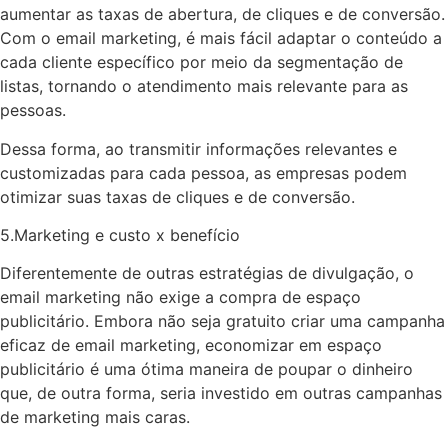
aumentar as taxas de abertura, de cliques e de conversão.
Com o email marketing, é mais fácil adaptar o conteúdo a
cada cliente específico por meio da segmentação de
listas, tornando o atendimento mais relevante para as
pessoas.
Dessa forma, ao transmitir informações relevantes e
customizadas para cada pessoa, as empresas podem
otimizar suas taxas de cliques e de conversão.
5.Marketing e custo x benefício
Diferentemente de outras estratégias de divulgação, o
email marketing não exige a compra de espaço
publicitário. Embora não seja gratuito criar uma campanha
eficaz de email marketing, economizar em espaço
publicitário é uma ótima maneira de poupar o dinheiro
que, de outra forma, seria investido em outras campanhas
de marketing mais caras.