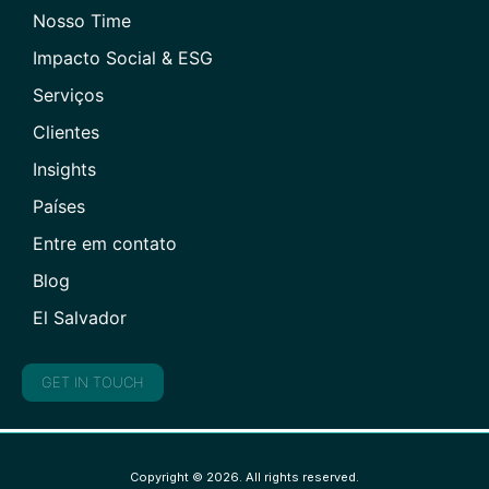
Nosso Time
Impacto Social & ESG
Serviços
Clientes
Insights
Países
Entre em contato
Blog
El Salvador
GET IN TOUCH
Copyright © 2026. All rights reserved.