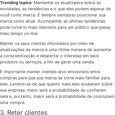
Trending topics
: Mantenha-os atualizados sobre as
novidades, as tendências e o que eles podem esperar de
você como marca. É sempre vantajoso posicionar sua
marca como atual. Acompanhar as últimas tendências
pode torná-lo mais relevante para um público que passa
mais tempo on-line.
Manter os seus clientes informados por meio de
atualizações da marca é uma ótima maneira de aumentar
a conscientização e despertar o interesse em seus
produtos ou serviços, a fim de gerar uma venda.
É importante manter clientes-alvo envolvidos entre
compras para que sua marca se torne mais familiar para
eles. Lembre-se de que quanto mais eles souberem sobre
sua empresa, maior será a probabilidade de confiarem
nela e, portanto, maior será a probabilidade de concluírem
uma compra.
3. Reter clientes