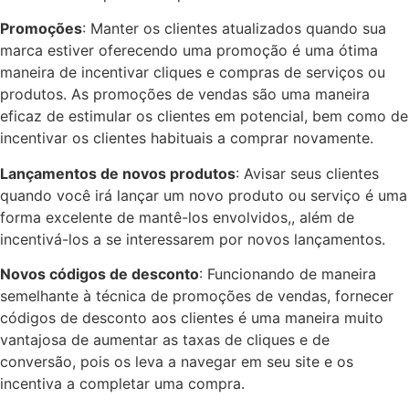
Promoções
: Manter os clientes atualizados quando sua
marca estiver oferecendo uma promoção é uma ótima
maneira de incentivar cliques e compras de serviços ou
produtos. As promoções de vendas são uma maneira
eficaz de estimular os clientes em potencial, bem como de
incentivar os clientes habituais a comprar novamente.
Lançamentos de novos produtos
: Avisar seus clientes
quando você irá lançar um novo produto ou serviço é uma
forma excelente de mantê-los envolvidos,, além de
incentivá-los a se interessarem por novos lançamentos.
Novos códigos de desconto
: Funcionando de maneira
semelhante à técnica de promoções de vendas, fornecer
códigos de desconto aos clientes é uma maneira muito
vantajosa de aumentar as taxas de cliques e de
conversão, pois os leva a navegar em seu site e os
incentiva a completar uma compra.