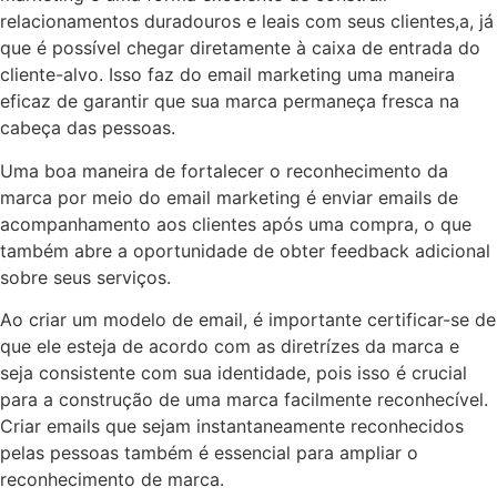
relacionamentos duradouros e leais com seus clientes,a, já
que é possível chegar diretamente à caixa de entrada do
cliente-alvo. Isso faz do email marketing uma maneira
eficaz de garantir que sua marca permaneça fresca na
cabeça das pessoas.
Uma boa maneira de fortalecer o reconhecimento da
marca por meio do email marketing é enviar emails de
acompanhamento aos clientes após uma compra, o que
também abre a oportunidade de obter feedback adicional
sobre seus serviços.
Ao criar um modelo de email, é importante certificar-se de
que ele esteja de acordo com as diretrízes da marca e
seja consistente com sua identidade, pois isso é crucial
para a construção de uma marca facilmente reconhecível.
Criar emails que sejam instantaneamente reconhecidos
pelas pessoas também é essencial para ampliar o
reconhecimento de marca.