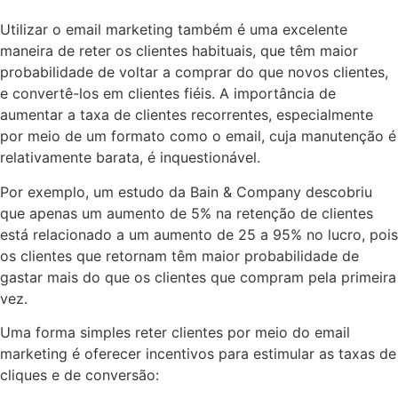
Utilizar o email marketing também é uma excelente
maneira de reter os clientes habituais, que têm maior
probabilidade de voltar a comprar do que novos clientes,
e convertê-los em clientes fiéis. A importância de
aumentar a taxa de clientes recorrentes, especialmente
por meio de um formato como o email, cuja manutenção é
relativamente barata, é inquestionável.
Por exemplo,
um estudo da Bain & Company descobriu
que apenas um aumento de 5% na retenção de clientes
está relacionado a um aumento de 25 a 95% no lucro
, pois
os clientes que retornam têm maior probabilidade de
gastar mais do que os clientes que compram pela primeira
vez.
Uma forma simples reter clientes por meio do email
marketing é oferecer incentivos para estimular as taxas de
cliques e de conversão: