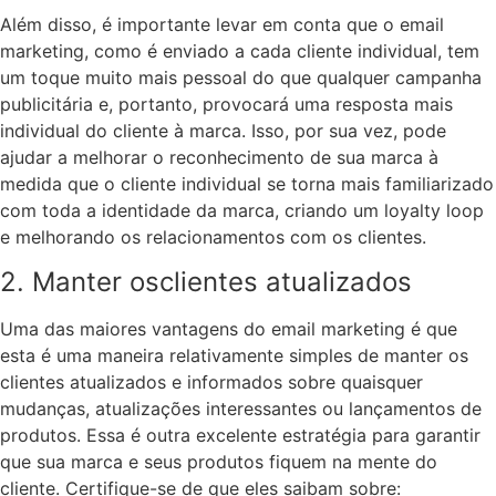
Além disso, é importante levar em conta que o email
marketing, como é enviado a cada cliente individual, tem
um toque muito mais pessoal do que qualquer campanha
publicitária e, portanto, provocará uma resposta mais
individual do cliente à marca. Isso, por sua vez, pode
ajudar a melhorar o reconhecimento de sua marca à
medida que o cliente individual se torna mais familiarizado
com toda a identidade da marca, criando um loyalty loop
e melhorando os relacionamentos com os clientes.
2. Manter osclientes atualizados
Uma das maiores vantagens do email marketing é que
esta é uma maneira relativamente simples de manter os
clientes atualizados e informados sobre quaisquer
mudanças, atualizações interessantes ou lançamentos de
produtos. Essa é outra excelente estratégia para garantir
que sua marca e seus produtos fiquem na mente do
cliente. Certifique-se de que eles saibam sobre: