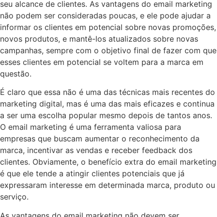
seu alcance de clientes. As vantagens do email marketing
não podem ser consideradas poucas, e ele pode ajudar a
informar os clientes em potencial sobre novas promoções,
novos produtos, e mantê-los atualizados sobre novas
campanhas, sempre com o objetivo final de fazer com que
esses clientes em potencial se voltem para a marca em
questão.
É claro que essa não é uma das técnicas mais recentes do
marketing digital, mas é uma das mais eficazes e continua
a ser uma escolha popular mesmo depois de tantos anos.
O email marketing é uma ferramenta valiosa para
empresas que buscam aumentar o reconhecimento da
marca, incentivar as vendas e receber feedback dos
clientes. Obviamente, o benefício extra do email marketing
é que ele tende a atingir clientes potenciais que já
expressaram interesse em determinada marca, produto ou
serviço.
As vantagens do email marketing não devem ser