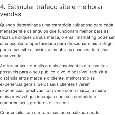
4. Estimular tráfego site e melhorar
vendas
Quando determinada uma estratégia cuidadosa para cada
mensageml e os ângulos que funcionam melhor para as
taxas de cliques da sua marca, o email marketing pode ser
uma excelente oportunidade para direcionar mais tráfego
para o seu site e, assim, aumentar as chances de fechar
uma venda.
Ao tornar seus e-mails o mais envolventes e relevantes
possíveis para o seu público-alvo, é possível reduzir a
distância entre marca e o cliente, melhorando as
experiência gerais. Se os seus clientes tiverem
experiências positivas com você como marca, é muito
mais provável que interajam com seu conteúdo e
comprem seus produtos e serviços.
Criar emails com um tom mais personalizado pode