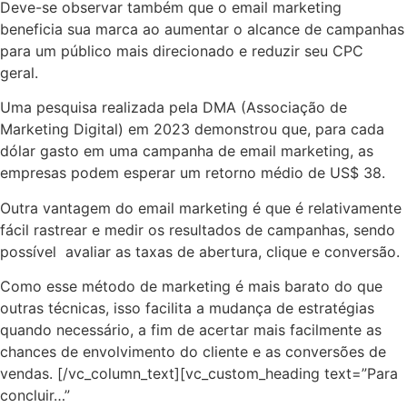
Deve-se observar também que o email marketing
beneficia sua marca ao aumentar o alcance de campanhas
para um público mais direcionado e reduzir seu CPC
geral.
Uma pesquisa realizada pela
DMA (Associação de
Marketing Digital) em 2023 demonstrou que, para cada
dólar gasto em uma campanha de email marketing, as
empresas podem esperar um retorno médio de US$ 38
.
Outra vantagem do email marketing é que é relativamente
fácil rastrear e medir os resultados de campanhas, sendo
possível avaliar as taxas de abertura, clique e conversão.
Como esse método de marketing é mais barato do que
outras técnicas, isso facilita a mudança de estratégias
quando necessário, a fim de acertar mais facilmente as
chances de envolvimento do cliente e as conversões de
vendas.
[/vc_column_text][vc_custom_heading text=”Para
concluir…”