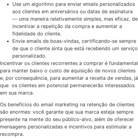
Use um algoritmo para enviar emails personalizados
aos clientes em aniversários ou datas de assinatura
— uma maneira relativamente simples, mas eficaz, de
incentivar a repetição da compra e aumentar a
fidelidade do cliente.
Envie emails de boas-vindas, certificando-se sempre
de que o cliente sinta que está recebendo um serviço
personalizado.
Incentivar os clientes recorrentes a comprar é fundamental
para manter baixo o custo de aquisição de novos clientes
e, por consequência, para aumentar a receita de vendas, já
que os clientes em potencial permanecerão interessados
em sua marca.
Os benefícios do email marketing na retenção de clientes
são enormes: você garante que sua marca esteja sempre
presente na mente do seu público-alvo, além de oferecer
mensagens personalizadas e incentivos para estimular a
recompra.