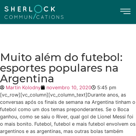
Muito além do futebol:
esportes populares na
Argentina
Martin Kolodny
novembro 10, 2020
5:45 pm
[vc_row][vc_column][vc_column_text]Durante anos, as
conversas após os finais de semana na Argentina tinham o
futebol como um dos temas preponderantes. Se o Boca
ganhou, como se saiu o River, qual gol de Lionel Messi foi
o mais bonito. Futebol, futebol e mais futebol envolvem os
argentinos e as argentinas, mas outras bolas também