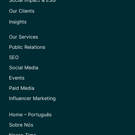
Our Clients
Insights
Our Services
Public Relations
SEO
Social Media
Events
Paid Media
Influencer Marketing
Home – Português
Sobre Nós
Nosso Time