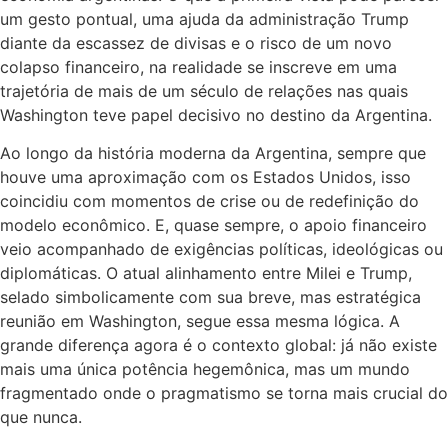
um gesto pontual, uma ajuda da administração Trump
diante da escassez de divisas e o risco de um novo
colapso financeiro, na realidade se inscreve em uma
trajetória de mais de um século de relações nas quais
Washington teve papel decisivo no destino da Argentina.
Ao longo da história moderna da Argentina, sempre que
houve uma aproximação com os Estados Unidos, isso
coincidiu com momentos de crise ou de redefinição do
modelo econômico. E, quase sempre, o apoio financeiro
veio acompanhado de exigências políticas, ideológicas ou
diplomáticas. O atual alinhamento entre Milei e Trump,
selado simbolicamente com sua breve, mas estratégica
reunião em Washington, segue essa mesma lógica. A
grande diferença agora é o contexto global: já não existe
mais uma única potência hegemônica, mas um mundo
fragmentado onde o pragmatismo se torna mais crucial do
que nunca.