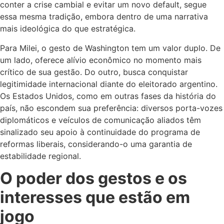
conter a crise cambial e evitar um novo default, segue
essa mesma tradição, embora dentro de uma narrativa
mais ideológica do que estratégica.
Para Milei, o gesto de Washington tem um valor duplo. De
um lado, oferece alívio econômico no momento mais
crítico de sua gestão. Do outro, busca conquistar
legitimidade internacional diante do eleitorado argentino.
Os Estados Unidos, como em outras fases da história do
país, não escondem sua preferência: diversos porta-vozes
diplomáticos e veículos de comunicação aliados têm
sinalizado seu apoio à continuidade do programa de
reformas liberais, considerando-o uma garantia de
estabilidade regional.
O poder dos gestos e os
interesses que estão em
jogo