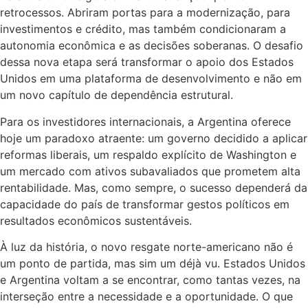
retrocessos. Abriram portas para a modernização, para
investimentos e crédito, mas também condicionaram a
autonomia econômica e as decisões soberanas. O desafio
dessa nova etapa será transformar o apoio dos Estados
Unidos em uma plataforma de desenvolvimento e não em
um novo capítulo de dependência estrutural.
Para os investidores internacionais, a Argentina oferece
hoje um paradoxo atraente: um governo decidido a aplicar
reformas liberais, um respaldo explícito de Washington e
um mercado com ativos subavaliados que prometem alta
rentabilidade. Mas, como sempre, o sucesso dependerá da
capacidade do país de transformar gestos políticos em
resultados econômicos sustentáveis.
À luz da história, o novo resgate norte-americano não é
um ponto de partida, mas sim um déjà vu. Estados Unidos
e Argentina voltam a se encontrar, como tantas vezes, na
interseção entre a necessidade e a oportunidade. O que