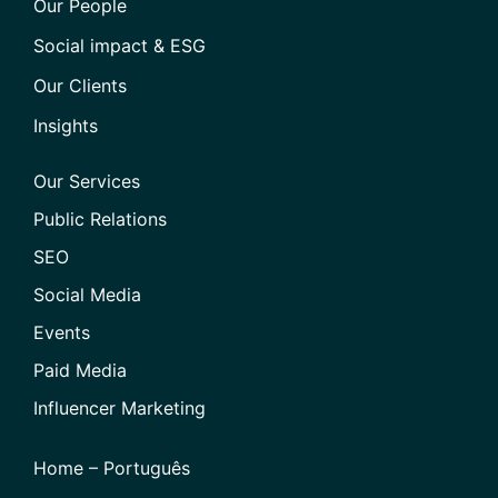
Our People
Social impact & ESG
Our Clients
Insights
Our Services
Public Relations
SEO
Social Media
Events
Paid Media
Influencer Marketing
Home – Português