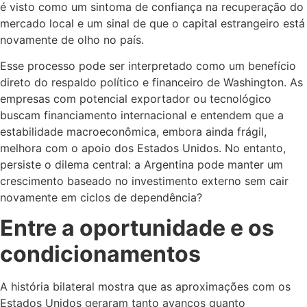
é visto como um sintoma de confiança na recuperação do
mercado local e um sinal de que o capital estrangeiro está
novamente de olho no país.
Esse processo pode ser interpretado como um benefício
direto do respaldo político e financeiro de Washington. As
empresas com potencial exportador ou tecnológico
buscam financiamento internacional e entendem que a
estabilidade macroeconômica, embora ainda frágil,
melhora com o apoio dos Estados Unidos. No entanto,
persiste o dilema central: a Argentina pode manter um
crescimento baseado no investimento externo sem cair
novamente em ciclos de dependência?
Entre a oportunidade e os
condicionamentos
A história bilateral mostra que as aproximações com os
Estados Unidos geraram tanto avanços quanto