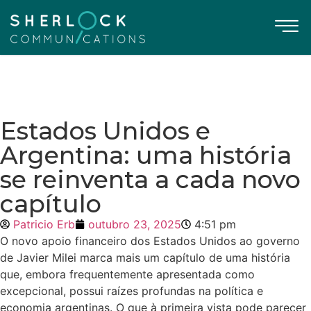
Estados Unidos e
Argentina: uma história
se reinventa a cada novo
capítulo
Patricio Erb
outubro 23, 2025
4:51 pm
O novo apoio financeiro dos Estados Unidos ao governo
de Javier Milei marca mais um capítulo de uma história
que, embora frequentemente apresentada como
excepcional, possui raízes profundas na política e
economia argentinas. O que à primeira vista pode parecer