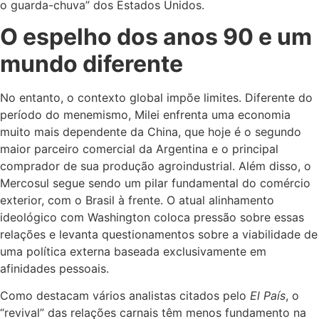
o guarda-chuva” dos Estados Unidos.
O espelho dos anos 90 e um
mundo diferente
No entanto, o contexto global impõe limites. Diferente do
período do menemismo, Milei enfrenta uma economia
muito mais dependente da China, que hoje é o segundo
maior parceiro comercial da Argentina e o principal
comprador de sua produção agroindustrial. Além disso, o
Mercosul segue sendo um pilar fundamental do comércio
exterior, com o Brasil à frente. O atual alinhamento
ideológico com Washington coloca pressão sobre essas
relações e levanta questionamentos sobre a viabilidade de
uma política externa baseada exclusivamente em
afinidades pessoais.
Como destacam vários analistas citados pelo
El País
, o
“revival” das relações carnais têm menos fundamento na