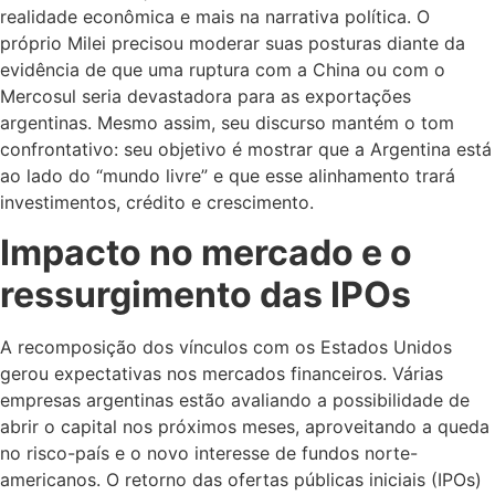
realidade econômica e mais na narrativa política. O
próprio Milei precisou moderar suas posturas diante da
evidência de que uma ruptura com a China ou com o
Mercosul seria devastadora para as exportações
argentinas. Mesmo assim, seu discurso mantém o tom
confrontativo: seu objetivo é mostrar que a Argentina está
ao lado do “mundo livre” e que esse alinhamento trará
investimentos, crédito e crescimento.
Impacto no mercado e o
ressurgimento das IPOs
A recomposição dos vínculos com os Estados Unidos
gerou expectativas nos mercados financeiros. Várias
empresas argentinas estão avaliando a possibilidade de
abrir o capital nos próximos meses, aproveitando a queda
no risco-país e o novo interesse de fundos norte-
americanos. O retorno das ofertas públicas iniciais (IPOs)