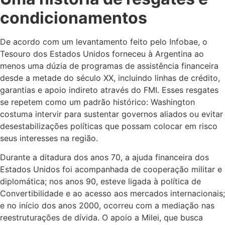
condicionamentos
De acordo com um levantamento feito pelo Infobae, o
Tesouro dos Estados Unidos forneceu à Argentina ao
menos uma dúzia de programas de assistência financeira
desde a metade do século XX, incluindo linhas de crédito,
garantias e apoio indireto através do FMI. Esses resgates
se repetem como um padrão histórico: Washington
costuma intervir para sustentar governos aliados ou evitar
desestabilizações políticas que possam colocar em risco
seus interesses na região.
Durante a ditadura dos anos 70, a ajuda financeira dos
Estados Unidos foi acompanhada de cooperação militar e
diplomática; nos anos 90, esteve ligada à política de
Convertibilidade e ao acesso aos mercados internacionais;
e no início dos anos 2000, ocorreu com a mediação nas
reestruturações de dívida. O apoio a Milei, que busca