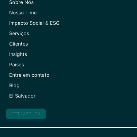
Sobre Nós
Nosso Time
Impacto Social & ESG
Serviços
Clientes
Insights
Países
Entre em contato
Blog
El Salvador
GET IN TOUCH